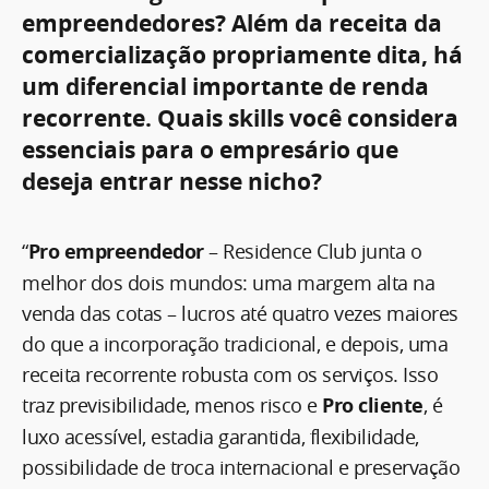
empreendedores? Além da receita da
comercialização propriamente dita, há
um diferencial importante de renda
recorrente. Quais skills você considera
essenciais para o empresário que
deseja entrar nesse nicho?
“
Pro empreendedor
– Residence Club junta o
melhor dos dois mundos: uma margem alta na
venda das cotas – lucros até quatro vezes maiores
do que a incorporação tradicional, e depois, uma
receita recorrente robusta com os serviços. Isso
traz previsibilidade, menos risco e
Pro cliente
, é
luxo acessível, estadia garantida, flexibilidade,
possibilidade de troca internacional e preservação