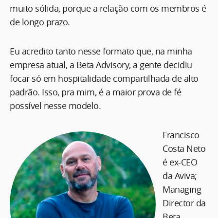
muito sólida, porque a relação com os membros é
de longo prazo.
Eu acredito tanto nesse formato que, na minha
empresa atual, a Beta Advisory, a gente decidiu
focar só em hospitalidade compartilhada de alto
padrão. Isso, pra mim, é a maior prova de fé
possível nesse modelo.
Francisco
Costa Neto
é ex-CEO
da Aviva;
Managing
Director da
Beta