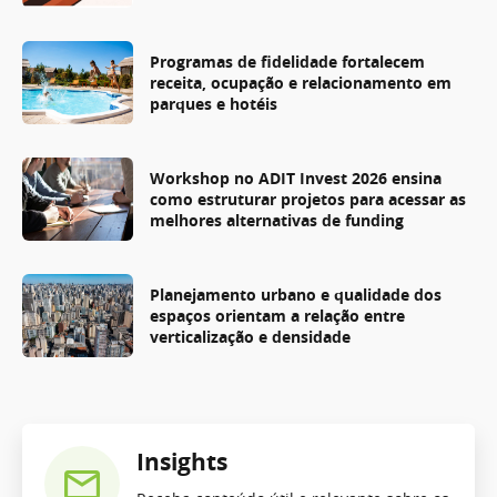
Programas de fidelidade fortalecem
receita, ocupação e relacionamento em
parques e hotéis
Workshop no ADIT Invest 2026 ensina
como estruturar projetos para acessar as
melhores alternativas de funding
Planejamento urbano e qualidade dos
espaços orientam a relação entre
verticalização e densidade
Insights