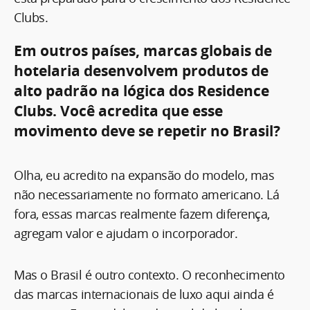
Clubs.
Em outros países, marcas globais de
hotelaria desenvolvem produtos de
alto padrão na lógica dos Residence
Clubs. Você acredita que esse
movimento deve se repetir no Brasil?
Olha, eu acredito na expansão do modelo, mas
não necessariamente no formato americano. Lá
fora, essas marcas realmente fazem diferença,
agregam valor e ajudam o incorporador.
Mas o Brasil é outro contexto. O reconhecimento
das marcas internacionais de luxo aqui ainda é