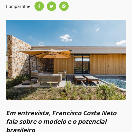
Compartilhe:
Em entrevista, Francisco Costa Neto
fala sobre o modelo e o potencial
brasileiro