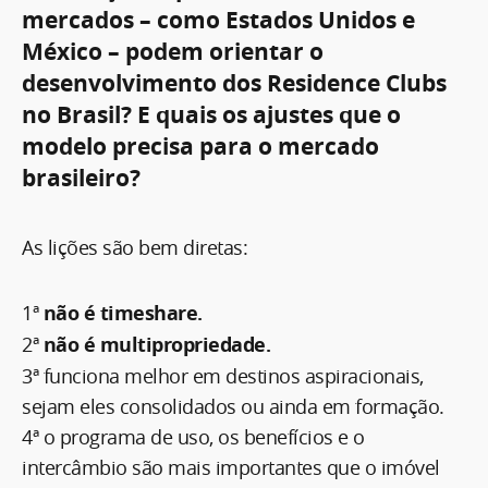
mercados – como Estados Unidos e
México – podem orientar o
desenvolvimento dos Residence Clubs
no Brasil? E quais os ajustes que o
modelo precisa para o mercado
brasileiro?
As lições são bem diretas:
1ª
não é timeshare.
2ª
não é multipropriedade.
3ª funciona melhor em destinos aspiracionais,
sejam eles consolidados ou ainda em formação.
4ª o programa de uso, os benefícios e o
intercâmbio são mais importantes que o imóvel