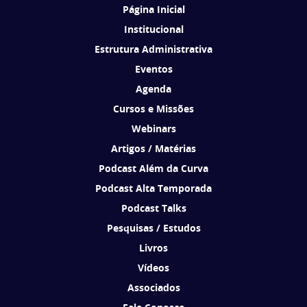
Página Inicial
Institucional
Estrutura Administrativa
Eventos
Agenda
Cursos e Missões
Webinars
Artigos / Matérias
Podcast Além da Curva
Podcast Alta Temporada
Podcast Talks
Pesquisas / Estudos
Livros
Vídeos
Associados