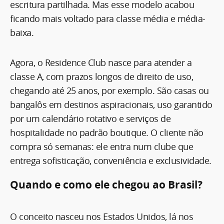
escritura partilhada. Mas esse modelo acabou
ficando mais voltado para classe média e média-
baixa.
Agora, o Residence Club nasce para atender a
classe A, com prazos longos de direito de uso,
chegando até 25 anos, por exemplo. São casas ou
bangalôs em destinos aspiracionais, uso garantido
por um calendário rotativo e serviços de
hospitalidade no padrão boutique. O cliente não
compra só semanas: ele entra num clube que
entrega sofisticação, conveniência e exclusividade.
Quando e como ele chegou ao Brasil?
O conceito nasceu nos Estados Unidos, lá nos