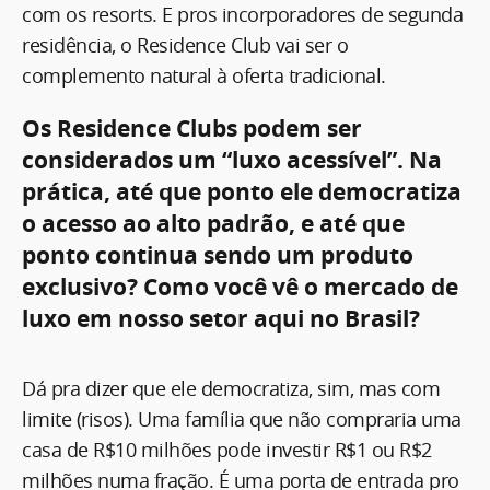
com os resorts. E pros incorporadores de segunda
residência, o Residence Club vai ser o
complemento natural à oferta tradicional.
Os Residence Clubs podem ser
considerados um “luxo acessível”. Na
prática, até que ponto ele democratiza
o acesso ao alto padrão, e até que
ponto continua sendo um produto
exclusivo? Como você vê o mercado de
luxo em nosso setor aqui no Brasil?
Dá pra dizer que ele democratiza, sim, mas com
limite (risos). Uma família que não compraria uma
casa de R$10 milhões pode investir R$1 ou R$2
milhões numa fração. É uma porta de entrada pro