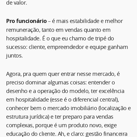
de valor.
Pro funcionário
– é mais estabilidade e melhor
remuneração, tanto em vendas quanto em
hospitalidade. É o que eu chamo de tripé do
sucesso: cliente, empreendedor e equipe ganham
juntos.
Agora, pra quem quer entrar nesse mercado, é
preciso dominar algumas coisas: entender o
desenho e a operação do modelo, ter excelência
em hospitalidade (esse é o diferencial central),
conhecer bem o mercado imobiliário (localização e
estrutura jurídica) e ter preparo para vendas
complexas, porque é um produto novo, exige
educação do cliente. Ah, e claro: gestão financeira