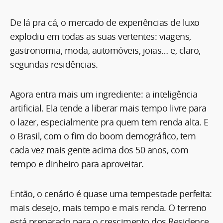
De lá pra cá, o mercado de experiências de luxo
explodiu em todas as suas vertentes: viagens,
gastronomia, moda, automóveis, joias… e, claro,
segundas residências.
Agora entra mais um ingrediente: a inteligência
artificial. Ela tende a liberar mais tempo livre para
o lazer, especialmente pra quem tem renda alta. E
o Brasil, com o fim do boom demográfico, tem
cada vez mais gente acima dos 50 anos, com
tempo e dinheiro para aproveitar.
Então, o cenário é quase uma tempestade perfeita:
mais desejo, mais tempo e mais renda. O terreno
está preparado para o crescimento dos Residence