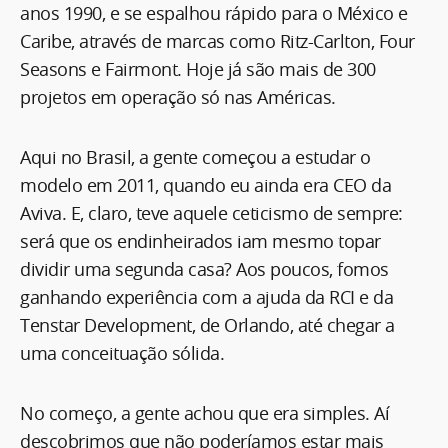
anos 1990, e se espalhou rápido para o México e
Caribe, através de marcas como Ritz-Carlton, Four
Seasons e Fairmont. Hoje já são mais de 300
projetos em operação só nas Américas.
Aqui no Brasil, a gente começou a estudar o
modelo em 2011, quando eu ainda era CEO da
Aviva. E, claro, teve aquele ceticismo de sempre:
será que os endinheirados iam mesmo topar
dividir uma segunda casa? Aos poucos, fomos
ganhando experiência com a ajuda da RCI e da
Tenstar Development, de Orlando, até chegar a
uma conceituação sólida.
No começo, a gente achou que era simples. Aí
descobrimos que não poderíamos estar mais