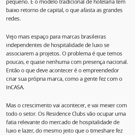
pequeno. E o modelo tradicional de hotelaria tem
baixo retorno de capital, o que afasta as grandes
redes.
Vejo mais espaço para marcas brasileiras
independentes de hospitalidade de luxo se
associarem a projetos. O problema é que temos
poucas, e quase nenhuma com presença nacional.
Então o que deve acontecer é o empreendedor
criar sua própria marca, como a gente fez com o
InCASA.
Mas o crescimento vai acontecer, e vai mexer com
todo o setor. Os Residence Clubs vão ocupar uma
fatia relevante do mercado de hospitalidade de
luxo e lazer, do mesmo jeito que o timeshare fez