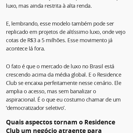
luxo, mas ainda restrita à alta renda.
E, lembrando, esse modelo também pode ser
replicado em projetos de altíssimo luxo, onde vejo
cotas de R$3 a 5 milhões. Esse movimento já
acontece lá fora.
O fato é que o mercado de luxo no Brasil está
crescendo acima da média global. E o Residence
Club se encaixa perfeitamente nesse cenário. Ele
amplia o acesso, mas sem banalizar o
aspiracional. É o que eu costumo chamar de um
‘democratizador seletivo’.
Quais aspectos tornam o Residence
Club um negócio atraente para