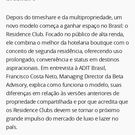
Depois do timeshare e da multipropriedade, um
novo modelo começa a ganhar espaço no Brasil: o
Residence Club. Focado no público de alta renda,
ele combina o melhor da hotelaria boutique com o
conceito de segunda residência, oferecendo uso
prolongado, conveniência e status em destinos
aspiracionais. Em entrevista à ADIT Brasil,
Francisco Costa Neto, Managing Director da Beta
Advisory, explica como funciona o modelo, suas
diferenças em relação às versões anteriores de
propriedade compartilhada e por que acredita que
os Residence Clubs devem se tornar o próximo
grande impulso do mercado de luxo e lazer no
país.