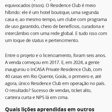
equivocados (risos). O Residence Club é meio
híbrido: ele é um hotel boutique, uma segunda
casa e, ao mesmo tempo, um clube com programa
de uso garantido, cheio de benefícios, curadoria e
intercâmbio com uma rede global. E tudo isso com
um toque de status e pertencimento.
Entre o projeto e o licenciamento, foram seis anos.
A venda começou em 2017. E, em 2024, a gente
inaugurou o InCASA Private Residence Club, com
40 casas em Rio Quente, Goiás, o primeiro e, até
agora, único Residence Club em operação no país.
O resultado? Sucesso de vendas, ticket alto,
carteira curta e NPS lá em cima.
Quais lições aprendidas em outros