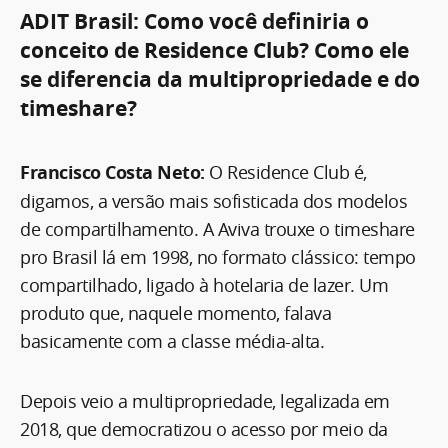
ADIT Brasil: Como você definiria o
conceito de Residence Club? Como ele
se diferencia da multipropriedade e do
timeshare?
Francisco Costa Neto:
O Residence Club é,
digamos, a versão mais sofisticada dos modelos
de compartilhamento. A Aviva trouxe o timeshare
pro Brasil lá em 1998, no formato clássico: tempo
compartilhado, ligado à hotelaria de lazer. Um
produto que, naquele momento, falava
basicamente com a classe média-alta.
Depois veio a multipropriedade, legalizada em
2018, que democratizou o acesso por meio da