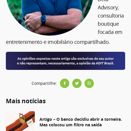
Advisory,
consultoria
boutique
focada em
entretenimento e imobiliário compartilhado.
Compartilhe:
Mais notícias
Artigo – O banco decidiu abrir a torneira.
Mas colocou um filtro na saída