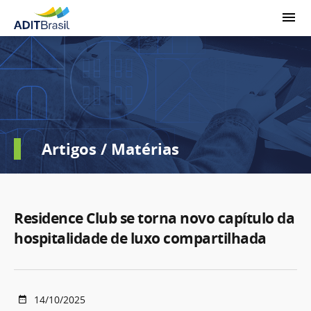
Artigos / Matérias
Residence Club se torna novo capítulo da
hospitalidade de luxo compartilhada
14/10/2025