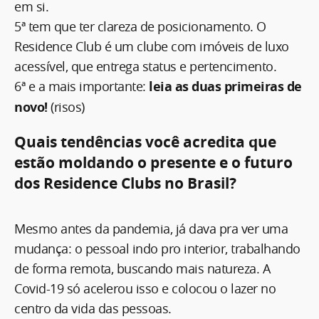
em si.
5ª tem que ter clareza de posicionamento. O
Residence Club é um clube com imóveis de luxo
acessível, que entrega status e pertencimento.
6ª e a mais importante:
leia as duas primeiras de
novo!
(risos)
Quais tendências você acredita que
estão moldando o presente e o futuro
dos Residence Clubs no Brasil?
Mesmo antes da pandemia, já dava pra ver uma
mudança: o pessoal indo pro interior, trabalhando
de forma remota, buscando mais natureza. A
Covid-19 só acelerou isso e colocou o lazer no
centro da vida das pessoas.