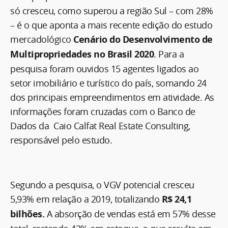
só cresceu, como superou a região Sul – com 28%
– é o que aponta a mais recente edição do estudo
mercadológico
Cenário do Desenvolvimento de
Multipropriedades no Brasil 2020
. Para a
pesquisa foram ouvidos 15 agentes ligados ao
setor imobiliário e turístico do país, somando 24
dos principais empreendimentos em atividade. As
informações foram cruzadas com o Banco de
Dados da Caio Calfat Real Estate Consulting,
responsável pelo estudo.
Segundo a pesquisa, o VGV potencial cresceu
5,93% em relação a 2019, totalizando
R$ 24,1
bilhões.
A absorção de vendas está em 57% desse