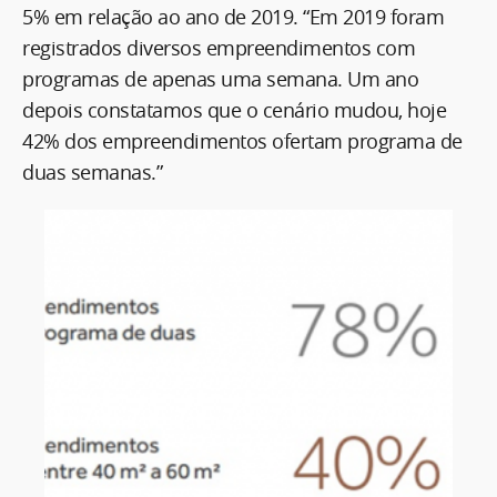
5% em relação ao ano de 2019. “Em 2019 foram
registrados diversos empreendimentos com
programas de apenas uma semana. Um ano
depois constatamos que o cenário mudou, hoje
42% dos empreendimentos ofertam programa de
duas semanas.”