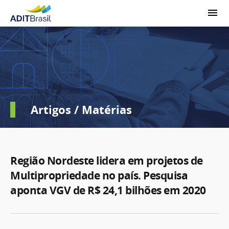
Artigos / Matérias
Região Nordeste lidera em projetos de
Multipropriedade no país. Pesquisa
aponta VGV de R$ 24,1 bilhões em 2020