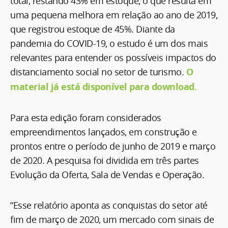
total, restando 43% em estoque, o que resulta em
uma pequena melhora em relação ao ano de 2019,
que registrou estoque de 45%. Diante da
pandemia do COVID-19, o estudo é um dos mais
relevantes para entender os possíveis impactos do
distanciamento social no setor de turismo.
O
material já está disponível para download.
Para esta edição foram considerados
empreendimentos lançados, em construção e
prontos entre o período de junho de 2019 e março
de 2020. A pesquisa foi dividida em três partes
Evolução da Oferta, Sala de Vendas e Operação.
“Esse relatório aponta as conquistas do setor até
fim de março de 2020, um mercado com sinais de