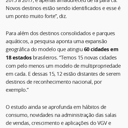
Novos destinos estão sendo identificados e esse é
um ponto muito forte”, diz.
Para além dos destinos consolidados e parques
aquáticos, a pesquisa aponta uma expansão
geográfica do modelo que atingiu
60 cidades em
18 estados
brasileiros. “Temos 15 novas cidades
com pelo menos um modelo de multipropriedade
em cada. E dessas 15, 12 estão distantes de serem
destinos de reconhecimento nacional, por
exemplo.”
O estudo ainda se aprofunda em hábitos de
consumo, novidades na administração das salas
de vendas, crescimento e aplicações do VGV e