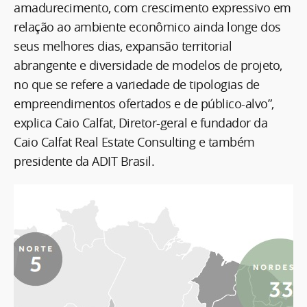
amadurecimento, com crescimento expressivo em
relação ao ambiente econômico ainda longe dos
seus melhores dias, expansão territorial
abrangente e diversidade de modelos de projeto,
no que se refere a variedade de tipologias de
empreendimentos ofertados e de público-alvo”,
explica Caio Calfat, Diretor-geral e fundador da
Caio Calfat Real Estate Consulting e também
presidente da ADIT Brasil.