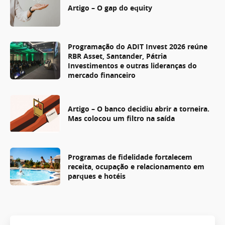
Artigo – O gap do equity
Programação do ADIT Invest 2026 reúne
RBR Asset, Santander, Pátria
Investimentos e outras lideranças do
mercado financeiro
Artigo – O banco decidiu abrir a torneira.
Mas colocou um filtro na saída
Programas de fidelidade fortalecem
receita, ocupação e relacionamento em
parques e hotéis