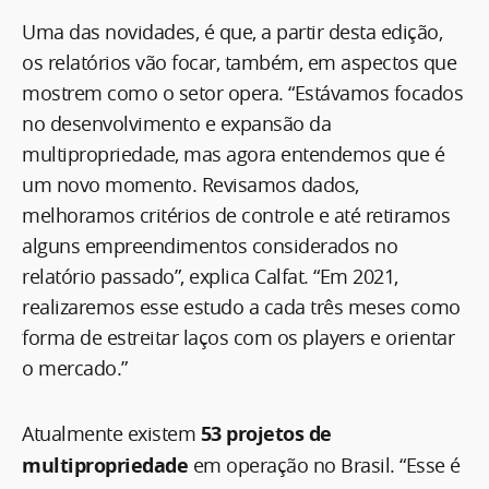
Uma das novidades, é que, a partir desta edição,
os relatórios vão focar, também, em aspectos que
mostrem como o setor opera. “Estávamos focados
no desenvolvimento e expansão da
multipropriedade, mas agora entendemos que é
um novo momento. Revisamos dados,
melhoramos critérios de controle e até retiramos
alguns empreendimentos considerados no
relatório passado”, explica Calfat. “Em 2021,
realizaremos esse estudo a cada três meses como
forma de estreitar laços com os players e orientar
o mercado.”
Atualmente existem
53 projetos de
multipropriedade
em operação no Brasil. “Esse é