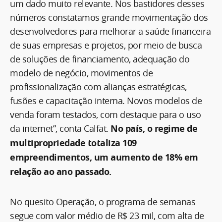
um dado muito relevante. Nos bastidores desses
números constatamos grande movimentação dos
desenvolvedores para melhorar a saúde financeira
de suas empresas e projetos, por meio de busca
de soluções de financiamento, adequação do
modelo de negócio, movimentos de
profissionalização com alianças estratégicas,
fusões e capacitação interna. Novos modelos de
venda foram testados, com destaque para o uso
da internet”, conta Calfat.
No país, o regime de
multipropriedade totaliza 109
empreendimentos, um aumento de 18% em
relação ao ano passado.
No quesito Operação, o programa de semanas
segue com valor médio de R$ 23 mil, com alta de