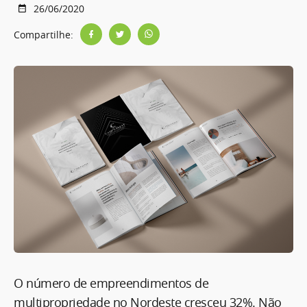
26/06/2020
Compartilhe:
O número de empreendimentos de
multipropriedade no Nordeste cresceu 32%. Não