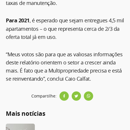
taxas de manutenção.
Para 2021
, é esperado que sejam entregues 4,5 mil
apartamentos – o que representa cerca de 2/3 da
oferta total já em uso.
“Meus votos são para que as valiosas informações
deste relatório orientem o setor a crescer ainda
mais. É fato que a Multipropriedade precisa e está
se reinventando”, conclui Caio Calfat.
Compartilhe:
Mais notícias