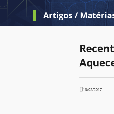
Artigos / Matéria
Recent
Aquece
13/02/2017