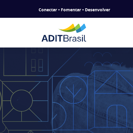
Conectar • Fomentar • Desenvolver