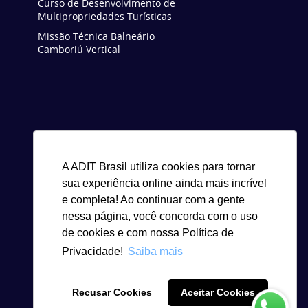
Curso de Desenvolvimento de
Multipropriedades Turísticas
Missão Técnica Balneário
Camboriú Vertical
A ADIT Brasil utiliza cookies para tornar
sua experiência online ainda mais incrível
e completa! Ao continuar com a gente
nessa página, você concorda com o uso
de cookies e com nossa Política de
Privacidade!
Saiba mais
Recusar Cookies
Aceitar Cookies