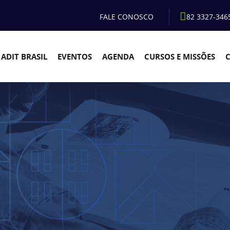
FALE CONOSCO
82 3327-346
ADIT BRASIL
EVENTOS
AGENDA
CURSOS E MISSÕES