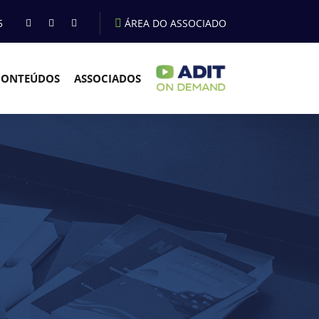
5
ÁREA DO ASSOCIADO
CONTEÚDOS
ASSOCIADOS