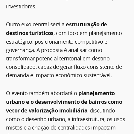
investidores.
Outro eixo central será a
estruturação de
destinos turísticos
, com foco em planejamento
estratégico, posicionamento competitivo e
governança. A proposta é analisar como
transformar potencial territorial em destino
consolidado, capaz de gerar fluxo consistente de
demanda e impacto econômico sustentável.
O evento também abordará o
planejamento
urbano e o desenvolvimento de bairros como
vetor de valorização imobiliária
, discutindo
como o desenho urbano, a infraestrutura, os usos
mistos e a criação de centralidades impactam