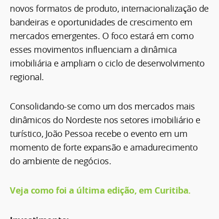
novos formatos de produto, internacionalização de
bandeiras e oportunidades de crescimento em
mercados emergentes. O foco estará em como
esses movimentos influenciam a dinâmica
imobiliária e ampliam o ciclo de desenvolvimento
regional.
Consolidando-se como um dos mercados mais
dinâmicos do Nordeste nos setores imobiliário e
turístico, João Pessoa recebe o evento em um
momento de forte expansão e amadurecimento
do ambiente de negócios.
Veja como foi a última edição, em Curitiba.