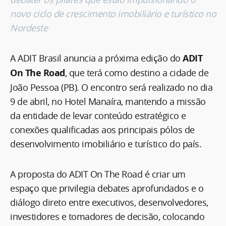
novo ciclo de crescimento imobiliário e turístico no
Nordeste
A ADIT Brasil anuncia a próxima edição do
ADIT
On The Road
, que terá como destino a cidade de
João Pessoa (PB). O encontro será realizado no dia
9 de abril, no Hotel Manaíra, mantendo a missão
da entidade de levar conteúdo estratégico e
conexões qualificadas aos principais pólos de
desenvolvimento imobiliário e turístico do país.
A proposta do ADIT On The Road é criar um
espaço que privilegia debates aprofundados e o
diálogo direto entre executivos, desenvolvedores,
investidores e tomadores de decisão, colocando