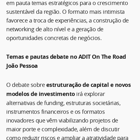
em pauta temas estratégicos para o crescimento
sustentável da região. O formato mais intimista
favorece a troca de experiências, a construção de
networking de alto nível e a geração de
oportunidades concretas de negócios.
Temas e pautas debate no ADIT On The Road
João Pessoa
O debate sobre
estruturação de capital e novos
modelos de investimento
irá explorar
alternativas de funding, estruturas societárias,
instrumentos financeiros e os formatos
inovadores que vêm viabilizando projetos de
maior porte e complexidade, além de discutir
como reduzir riscos e ampliar a atratividade para