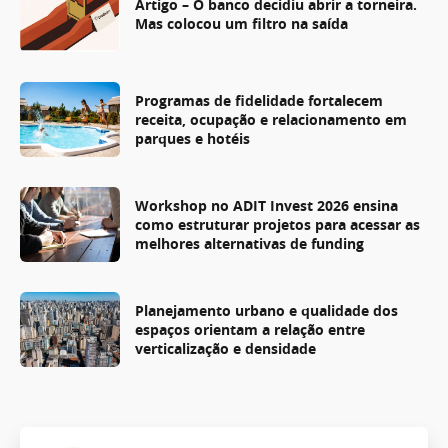
Artigo – O banco decidiu abrir a torneira.
Mas colocou um filtro na saída
Programas de fidelidade fortalecem
receita, ocupação e relacionamento em
parques e hotéis
Workshop no ADIT Invest 2026 ensina
como estruturar projetos para acessar as
melhores alternativas de funding
Planejamento urbano e qualidade dos
espaços orientam a relação entre
verticalização e densidade