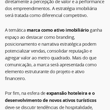
diretamente a percepção de valor e a performance
dos empreendimentos. A estratégia imobiliária
será tratada como diferencial competitivo.
A temática
marca como ativo imobiliário
ganha
espaço ao destacar como branding,
posicionamento e narrativa estratégica podem
potencializar vendas, consolidar reputação e
agregar valor ao metro quadrado. Mais do que
comunicação, a marca será apresentada como
elemento estruturante do projeto e ativo
financeiro.
Por fim, na esfera de
expansão hoteleira e o
desenvolvimento de novos ativos turísticos
deve-se discutir tendências de hospitalidade,