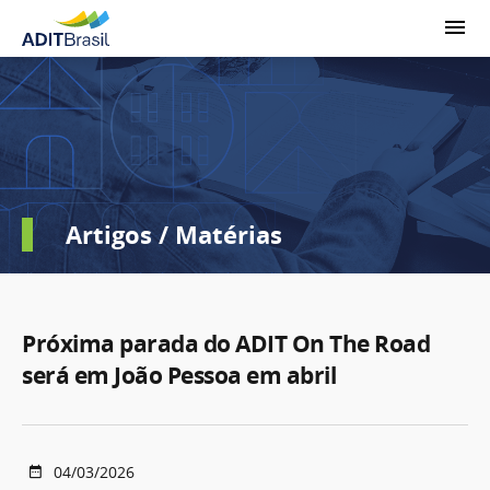
Artigos / Matérias
Próxima parada do ADIT On The Road
será em João Pessoa em abril
04/03/2026