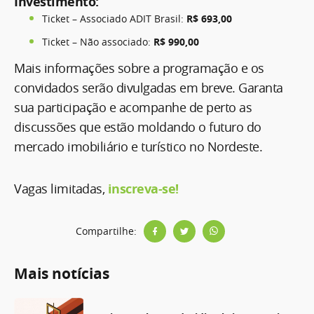
Investimento:
Ticket – Associado ADIT Brasil:
R$ 693,00
Ticket – Não associado:
R$ 990,00
Mais informações sobre a programação e os
convidados serão divulgadas em breve. Garanta
sua participação e acompanhe de perto as
discussões que estão moldando o futuro do
mercado imobiliário e turístico no Nordeste.
Vagas limitadas,
inscreva-se
!
Compartilhe:
Mais notícias