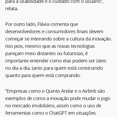
para a usabilidade e o cuidado com o usuário”,
relata.
Por outro lado, Flávia comenta que
desenvolvedores e consumidores finais devem
começar se inteirando sobre a cultura da inovação.
Isto pois, mesmo que as novas tecnologias
pareçam meio distantes ou futuristas, é
importante entender como elas podem ser úteis
no dia a dia, tanto para quem está construindo
quanto para quem está comprando.
“Empresas como o Quinto Andar e o Airbnb são
exemplos de como a inovação pode mudar o jogo
no mercado imobiliário, assim como o uso de
ferramentas como o ChatGPT em situações