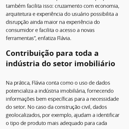
também facilita isso: cruzamento com economia,
arquitetura e experiência do usuário possibilita a
disrupção ainda maior na experiência do
consumidor e facilita o acesso a novas
ferramentas”, enfatiza Flávia.
Contribuição para toda a
indústria do setor imobiliário
Na prática, Flávia conta como o uso de dados
potencializa a indústria imobiliária, fornecendo
informações bem específicas para a necessidade
do setor. No caso da construção civil, dados
geolocalizados, por exemplo, ajudam a identificar
o tipo de produto mais adequado para cada