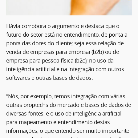
Flávia corrobora o argumento e destaca que o
futuro do setor está no entendimento, de ponta a
ponta das dores do cliente; seja essa relação de
venda de empresas para empresa (b2b) ou de
empresa para pessoa física (b2c); no uso da
inteligência artificial e na integração com outros
softwares e outras bases de dados.
“Nós, por exemplo, temos integração com várias
outras proptechs do mercado e bases de dados de
diversas fontes, e o uso de inteligência artificial
para mapeamento e entendimento destas
informações, o que entendo ser muito importante