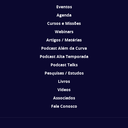
Eventos
Agenda
Cursos e Missões
Webinars
Artigos / Matérias
Podcast Além da Curva
Podcast Alta Temporada
Podcast Talks
Pesquisas / Estudos
Livros
Vídeos
Associados
Fale Conosco