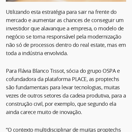
Utilizando esta estratégia para sair na frente do
mercado e aumentar as chances de conseguir um
investidor que alavanque a empresa, o modelo de
negócio se torna responsável pela modernização
não só de processos dentro do real estate, mas em
toda a indústria envolvida.
Para Flávia Blanco Tissot, sócia do grupo OSPA e
cofundadora da plataforma PLACE, as proptechs
são fundamentais para levar tecnologias, muitas
vezes de outros setores da cadeia produtiva, para a
construção civil, por exemplo, que segundo ela
ainda carece muito de inovação.
“O contexto multidisciplinar de muitas proptechs