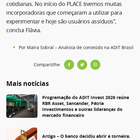
cotidianas. No início do PLACE tivemos muitas
incorporadoras que começaram a utilizar para
experimentar e hoje são usuários assíduos”,
conclui Flávia.
Por Maíra Sobral – Analista de conteúdo na ADIT Brasil
Compartilhe:
Mais notícias
Programação do ADIT Invest 2026 reúne
RBR Asset, Santander, Pátria
Investimentos e outras lideranças do
mercado financeiro
Artigo – O banco decidiu abrir a torneira.