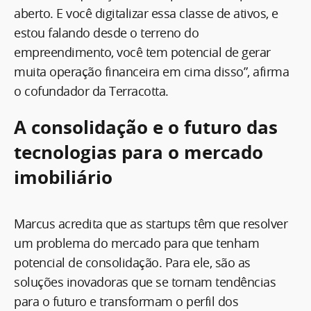
aberto. E você digitalizar essa classe de ativos, e
estou falando desde o terreno do
empreendimento, você tem potencial de gerar
muita operação financeira em cima disso”, afirma
o cofundador da Terracotta.
A consolidação e o futuro das
tecnologias para o mercado
imobiliário
Marcus acredita que as startups têm que resolver
um problema do mercado para que tenham
potencial de consolidação. Para ele, são as
soluções inovadoras que se tornam tendências
para o futuro e transformam o perfil dos