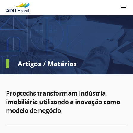
Artigos / Matérias
Proptechs transformam indústria
imobiliária utilizando a inovação como
modelo de negócio