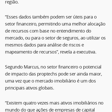
região.
“Esses dados também podem ser úteis para o
setor financeiro, permitindo uma melhor alocação
de recursos com base no entendimento do
mercado, ou para o setor de seguros, ao utilizar os
mesmos dados para análise de riscos e
mapeamento de recursos”, revela a executiva.
Segundo Marcus, no setor financeiro o potencial
de impacto das proptechs pode ser ainda maior,
uma vez que o mercado imobiliário é um dos
principais ativos globais.
“Existem quatro vezes mais ativos imobiliários no
mundo do que ações de empresas de capital