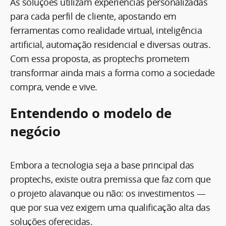
As soluções utilizam experiências personalizadas
para cada perfil de cliente, apostando em
ferramentas como realidade virtual, inteligência
artificial, automação residencial e diversas outras.
Com essa proposta, as proptechs prometem
transformar ainda mais a forma como a sociedade
compra, vende e vive.
Entendendo o modelo de
negócio
Embora a tecnologia seja a base principal das
proptechs, existe outra premissa que faz com que
o projeto alavanque ou não: os investimentos —
que por sua vez exigem uma qualificação alta das
soluções oferecidas.