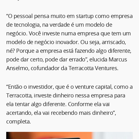
“O pessoal pensa muito em startup como empresa
de tecnologia, na verdade é um modelo de
negócio. Você investe numa empresa que tem um
modelo de negócio inovador. Ou seja, arriscado,
né? Porque a empresa está fazendo algo diferente,
pode dar certo, pode dar errado”, elucida Marcus
Anselmo, cofundador da Terracotta Ventures.
“Então o investidor, que é o venture capital, como a
Terracotta, investe dinheiro nessa empresa para
ela tentar algo diferente. Conforme ela vai
acertando, ela vai recebendo mais dinheiro”,
completa.