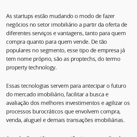
As startups estão mudando o modo de fazer
negócios no setor imobiliário a partir da oferta de
diferentes serviços e vantagens, tanto para quem
compra quanto para quem vende. De tão
populares no segmento, esse tipo de empresa já
tem nome próprio, são as proptechs, do termo
property technology.
Essas tecnologias servem para antecipar o futuro
do mercado imobiliário, facilitar a busca e
avaliação dos melhores investimentos e agilizar os
processos burocráticos que envolvem compra,
venda, aluguel e demais transações imobiliárias.