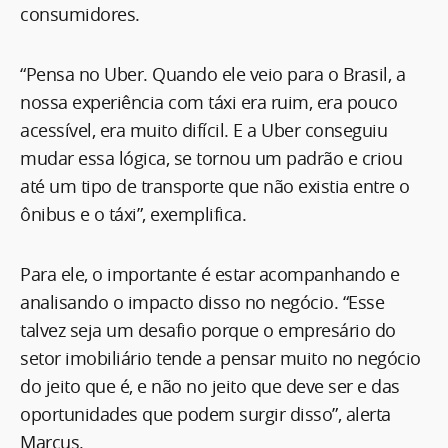
consumidores.
“Pensa no Uber. Quando ele veio para o Brasil, a
nossa experiência com táxi era ruim, era pouco
acessível, era muito difícil. E a Uber conseguiu
mudar essa lógica, se tornou um padrão e criou
até um tipo de transporte que não existia entre o
ônibus e o táxi”, exemplifica.
Para ele, o importante é estar acompanhando e
analisando o impacto disso no negócio. “Esse
talvez seja um desafio porque o empresário do
setor imobiliário tende a pensar muito no negócio
do jeito que é, e não no jeito que deve ser e das
oportunidades que podem surgir disso”, alerta
Marcus.