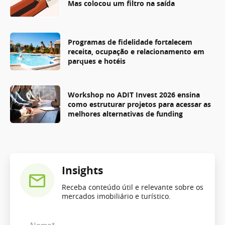
Mas colocou um filtro na saída
Programas de fidelidade fortalecem
receita, ocupação e relacionamento em
parques e hotéis
Workshop no ADIT Invest 2026 ensina
como estruturar projetos para acessar as
melhores alternativas de funding
Insights
Receba conteúdo útil e relevante sobre os
mercados imobiliário e turístico.