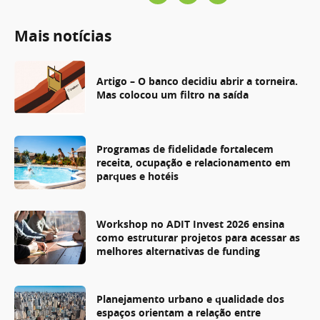
Mais notícias
Artigo – O banco decidiu abrir a torneira.
Mas colocou um filtro na saída
Programas de fidelidade fortalecem
receita, ocupação e relacionamento em
parques e hotéis
Workshop no ADIT Invest 2026 ensina
como estruturar projetos para acessar as
melhores alternativas de funding
Planejamento urbano e qualidade dos
espaços orientam a relação entre