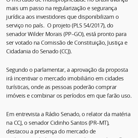
mais um passo na regularização e segurança
jurídica aos investidores que disponibilizam o
serviço no país. O projeto (PLS 54/2017), do
senador Wilder Morais (PP–GO), está pronto para
ser votado na Comissão de Constituição, Justiça e
Cidadania do Senado (CCJ).
Segundo o parlamentar, a aprovação da proposta
irá incentivar o mercado imobiliário em cidades
turísticas, onde as pessoas poderão comprar
imóveis e combinar os períodos em que farão uso.
Em entrevista a Rádio Senado, o relator da matéria
na CCJ, o senador Cidinho Santos (PR–MT),
destacou a presença do mercado de