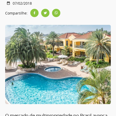
07/02/2018
Compartilhe:
O mercado de multipropriedade no Brasil avança