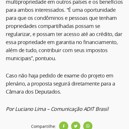
multipropriedade em outros países e os benefícios
para ambos interessados. “É uma oportunidade
para que os condôminos e pessoas que tenham
propriedades compartilhadas possam se
regularizar, e possam ter acesso até ao crédito, dar
essa propriedade em garantia no financiamento,
além de tudo, contribuir com seus impostos
municipais”, pontuou.
Caso não haja pedido de exame do projeto em
plenário, a proposta seguirá diretamente para a
Câmara dos Deputados.
Por Luciano Lima – Comunicação ADIT Brasil
Compartilhe: