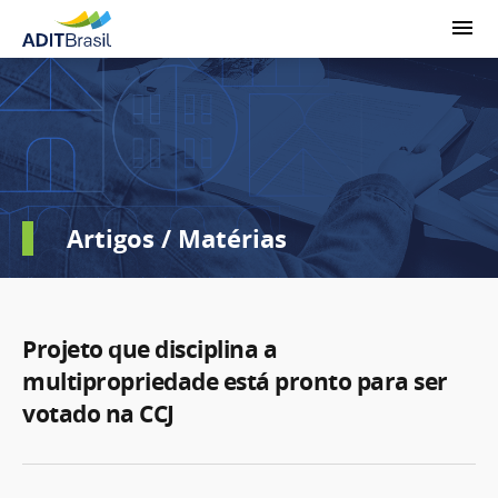
Artigos / Matérias
Projeto que disciplina a
multipropriedade está pronto para ser
votado na CCJ