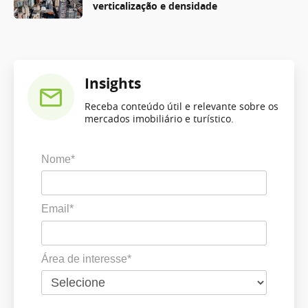
verticalização e densidade
Insights
Receba conteúdo útil e relevante sobre os
mercados imobiliário e turístico.
Nome*
Email*
Área de interesse*