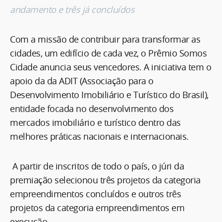
andamento e três já concluídos
Com a missão de contribuir para transformar as
cidades, um edifício de cada vez, o Prêmio Somos
Cidade anuncia seus vencedores. A iniciativa tem o
apoio da da ADIT (Associação para o
Desenvolvimento Imobiliário e Turístico do Brasil),
entidade focada no desenvolvimento dos
mercados imobiliário e turístico dentro das
melhores práticas nacionais e internacionais.
A partir de inscritos de todo o país, o júri da
premiação selecionou três projetos da categoria
empreendimentos concluídos e outros três
projetos da categoria empreendimentos em
execução.