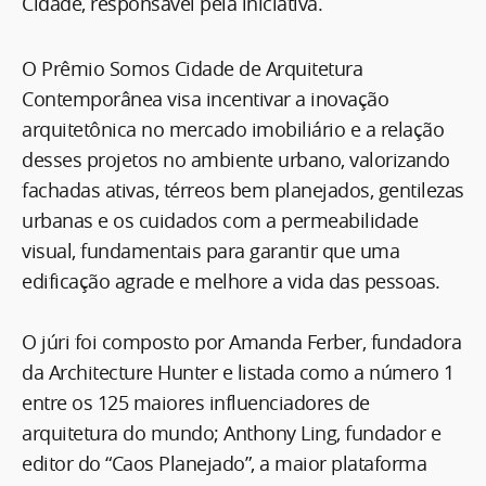
Cidade, responsável pela iniciativa.
O Prêmio Somos Cidade de Arquitetura
Contemporânea visa incentivar a inovação
arquitetônica no mercado imobiliário e a relação
desses projetos no ambiente urbano, valorizando
fachadas ativas, térreos bem planejados, gentilezas
urbanas e os cuidados com a permeabilidade
visual, fundamentais para garantir que uma
edificação agrade e melhore a vida das pessoas.
O júri foi composto por Amanda Ferber, fundadora
da Architecture Hunter e listada como a número 1
entre os 125 maiores influenciadores de
arquitetura do mundo; Anthony Ling, fundador e
editor do “Caos Planejado”, a maior plataforma