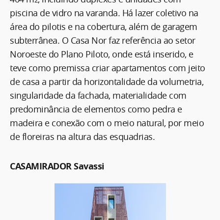
2
piscina de vidro na varanda. Há lazer coletivo na
área do pilotis e na cobertura, além de garagem
subterrânea. O Casa Nor faz referência ao setor
Noroeste do Plano Piloto, onde está inserido, e
teve como premissa criar apartamentos com jeito
de casa a partir da horizontalidade da volumetria,
singularidade da fachada, materialidade com
predominância de elementos como pedra e
madeira e conexão com o meio natural, por meio
de floreiras na altura das esquadrias.
CASAMIRADOR Savassi