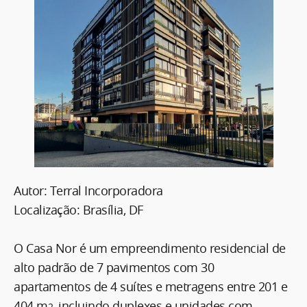
Autor: Terral Incorporadora
Localização: Brasília, DF
O Casa Nor é um empreendimento residencial de
alto padrão de 7 pavimentos com 30
apartamentos de 4 suítes e metragens entre 201 e
404 m
, incluindo duplexes e unidades com