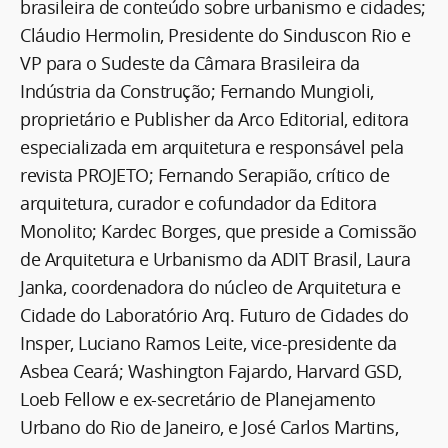
brasileira de conteúdo sobre urbanismo e cidades;
Cláudio Hermolin, Presidente do Sinduscon Rio e
VP para o Sudeste da Câmara Brasileira da
Indústria da Construção; Fernando Mungioli,
proprietário e Publisher da Arco Editorial, editora
especializada em arquitetura e responsável pela
revista PROJETO; Fernando Serapião, crítico de
arquitetura, curador e cofundador da Editora
Monolito; Kardec Borges, que preside a Comissão
de Arquitetura e Urbanismo da ADIT Brasil, Laura
Janka, coordenadora do núcleo de Arquitetura e
Cidade do Laboratório Arq. Futuro de Cidades do
Insper, Luciano Ramos Leite, vice-presidente da
Asbea Ceará; Washington Fajardo, Harvard GSD,
Loeb Fellow e ex-secretário de Planejamento
Urbano do Rio de Janeiro, e José Carlos Martins,