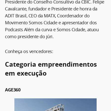
Presidente do Conselho Consultivo da CBIC. Felipe
Cavalcante, fundador e Presidente de honra da
ADIT Brasil, CEO da MATX, Coordenador do
Movimento Somos Cidade e apresentador dos
Podcasts Além da curva e Somos Cidade, atuou
como presidente do júri.
Conheça os vencedores:
Categoria empreendimentos
em execução
AGE360