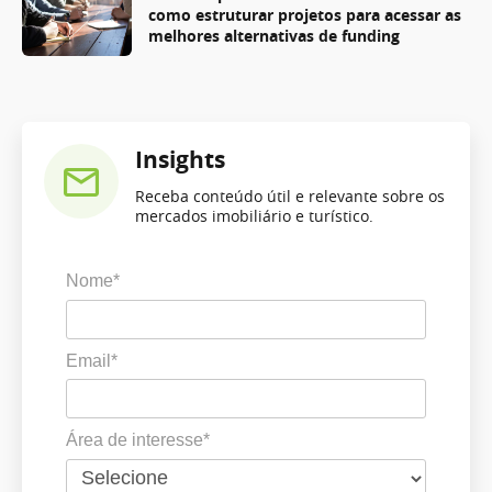
como estruturar projetos para acessar as
melhores alternativas de funding
Insights
Receba conteúdo útil e relevante sobre os
mercados imobiliário e turístico.
Nome*
Email*
Área de interesse*