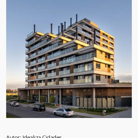
Autor: Idealiza Cidades