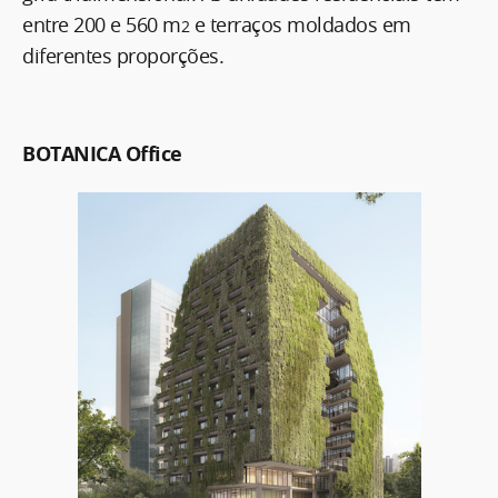
entre 200 e 560 m
e terraços moldados em
2
diferentes proporções.
BOTANICA Office