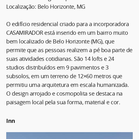
Localização: Belo Horizonte, MG
O edifício residencial criado para a incorporadora
CASAMIRADOR está inserido em um bairro muito
bem localizado de Belo Horizonte (MG), que
permite que as pessoas realizem a pé boa parte de
suas atividades cotidianas. São 14 lofts e 24
studios distribuídos em 9 pavimentos e 3
subsolos, em um terreno de 12×60 metros que
permitiu uma arquitetura em escala humanizada.
O design arrojado e cosmopolita se destaca na
paisagem local pela sua forma, material e cor.
Inn