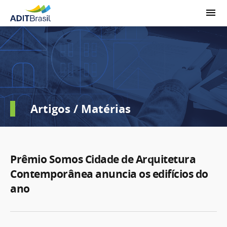
Artigos / Matérias
Prêmio Somos Cidade de Arquitetura
Contemporânea anuncia os edifícios do
ano