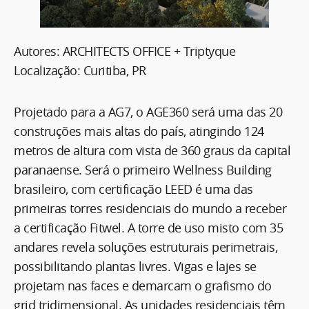
Autores: ARCHITECTS OFFICE + Triptyque
Localização: Curitiba, PR
Projetado para a AG7, o AGE360 será uma das 20
construções mais altas do país, atingindo 124
metros de altura com vista de 360 graus da capital
paranaense. Será o primeiro Wellness Building
brasileiro, com certificação LEED é uma das
primeiras torres residenciais do mundo a receber
a certificação Fitwel. A torre de uso misto com 35
andares revela soluções estruturais perimetrais,
possibilitando plantas livres. Vigas e lajes se
projetam nas faces e demarcam o grafismo do
grid tridimensional. As unidades residenciais têm