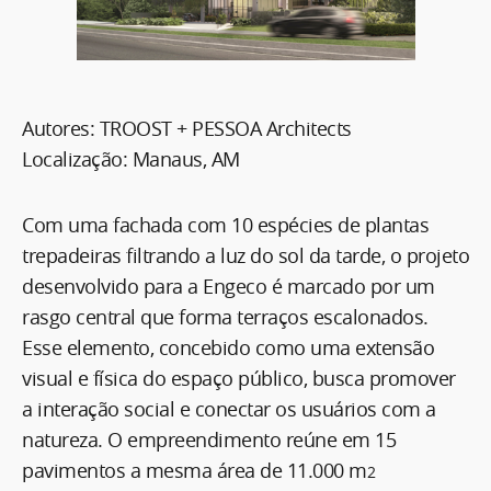
Autores: TROOST + PESSOA Architects
Localização: Manaus, AM
Com uma fachada com 10 espécies de plantas
trepadeiras filtrando a luz do sol da tarde, o projeto
desenvolvido para a Engeco é marcado por um
rasgo central que forma terraços escalonados.
Esse elemento, concebido como uma extensão
visual e física do espaço público, busca promover
a interação social e conectar os usuários com a
natureza. O empreendimento reúne em 15
pavimentos a mesma área de 11.000 m
2