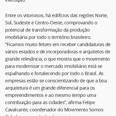
Entre os vitoriosos, há edifícios das regiões Norte,
Sul, Sudeste e Centro-Oeste, comprovando o
potencial de transformação da produção
imobiliária por todo o território brasileiro.
“Ficamos muito felizes em receber candidaturas de
vários estados e de incorporadoras e arquitetos de
grande relevância, o que mostra que o movimento
para modernizar o mercado imobiliário está se
espalhando e fortalecendo por todo o Brasil. As
empresas estão se conscientizando de que a boa
arquitetura é um grande diferencial para os
empreendimentos e ao mesmo tempo uma
contribuição para as cidades”, afirma Felipe
Cavalcante, coordenador do Movimento Somos