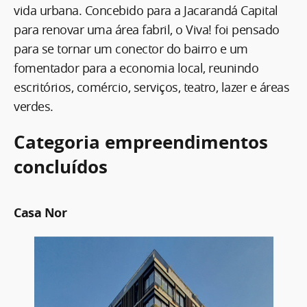
vida urbana. Concebido para a Jacarandá Capital
para renovar uma área fabril, o Viva! foi pensado
para se tornar um conector do bairro e um
fomentador para a economia local, reunindo
escritórios, comércio, serviços, teatro, lazer e áreas
verdes.
Categoria empreendimentos
concluídos
Casa Nor