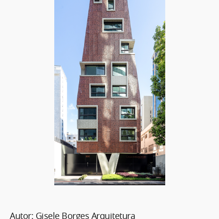
Autor: Gisele Borges Arquitetura