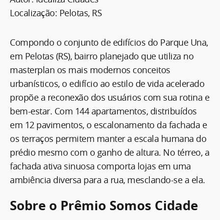
Localização: Pelotas, RS
Compondo o conjunto de edifícios do Parque Una,
em Pelotas (RS), bairro planejado que utiliza no
masterplan os mais modernos conceitos
urbanísticos, o edifício ao estilo de vida acelerado
propõe a reconexão dos usuários com sua rotina e
bem-estar. Com 144 apartamentos, distribuídos
em 12 pavimentos, o escalonamento da fachada e
os terraços permitem manter a escala humana do
prédio mesmo com o ganho de altura. No térreo, a
fachada ativa sinuosa comporta lojas em uma
ambiência diversa para a rua, mesclando-se a ela.
Sobre o Prêmio Somos Cidade