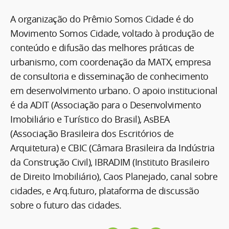
A organização do Prêmio Somos Cidade é do
Movimento Somos Cidade, voltado à produção de
conteúdo e difusão das melhores práticas de
urbanismo, com coordenação da MATX, empresa
de consultoria e disseminação de conhecimento
em desenvolvimento urbano. O apoio institucional
é da ADIT (Associação para o Desenvolvimento
Imobiliário e Turístico do Brasil), AsBEA
(Associação Brasileira dos Escritórios de
Arquitetura) e CBIC (Câmara Brasileira da Indústria
da Construção Civil), IBRADIM (Instituto Brasileiro
de Direito Imobiliário), Caos Planejado, canal sobre
cidades, e Arq.futuro, plataforma de discussão
sobre o futuro das cidades.