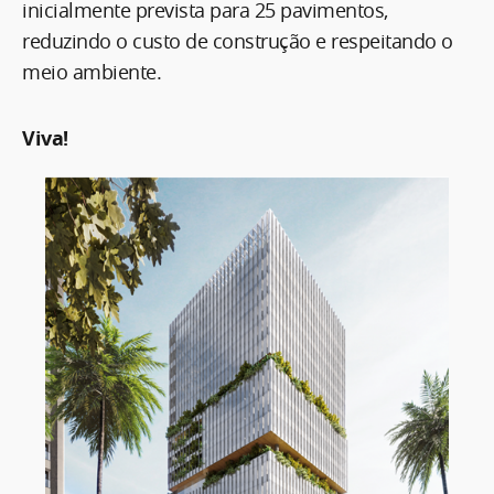
inicialmente prevista para 25 pavimentos,
reduzindo o custo de construção e respeitando o
meio ambiente.
Viva!