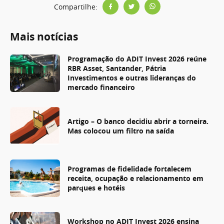
Compartilhe:
Mais notícias
Programação do ADIT Invest 2026 reúne
RBR Asset, Santander, Pátria
Investimentos e outras lideranças do
mercado financeiro
Artigo – O banco decidiu abrir a torneira.
Mas colocou um filtro na saída
Programas de fidelidade fortalecem
receita, ocupação e relacionamento em
parques e hotéis
Workshop no ADIT Invest 2026 ensina