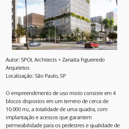
Autor: SPOL Architects + Zanatta Figueiredo
Arquitetos
Localização: São Paulo, SP
O empreendimento de uso misto consiste em 4
blocos dispostos em um terreno de cerca de
10.000 m
, a totalidade de uma quadra, com
2
implantação e acessos que garantem
permeabilidade para os pedestres e qualidade de