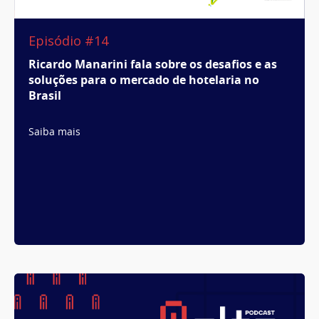
Episódio #14
Ricardo Manarini fala sobre os desafios e as
soluções para o mercado de hotelaria no
Brasil
Saiba mais