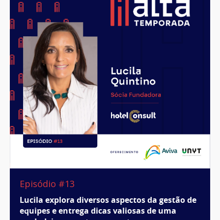
Episódio #13
Lucila explora diversos aspectos da gestão de
equipes e entrega dicas valiosas de uma