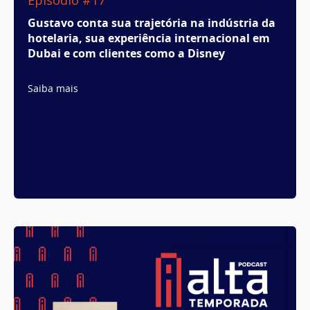
Gustavo conta sua trajetória na indústria da
hotelaria, sua experiência internacional em
Dubai e com clientes como a Disney
Saiba mais