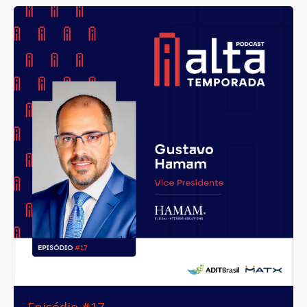
Episódio #17