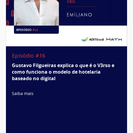
Episódio #16
Gustavo Filgueiras explica o que é o V3rso e
como funciona o modelo de hotelaria
baseado no digital
Saiba mais