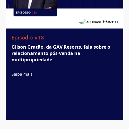
Episódio #18
Gilson Gratão, da GAV Resorts, fala sobre o
relacionamento pós-venda na
multipropriedade
Saiba mais