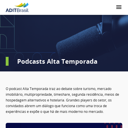
Podcasts Alta Temporada
O podcast Alta Temporada traz ao debate sobre turismo, mercado
imobiliário, multipropriedade, timeshare, segunda residência, meios de
hospedagem alternativos e hotelaria. Grandes players do setor, os
convidados abrem um diálogo que funciona como uma troca de
experiências e expõe o que há de mais moderno no mercado.