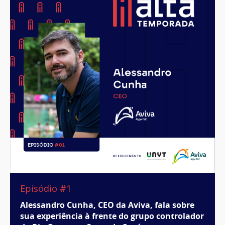
Episódio #1
Alessandro Cunha, CEO da Aviva, fala sobre
sua experiência à frente do grupo controlador