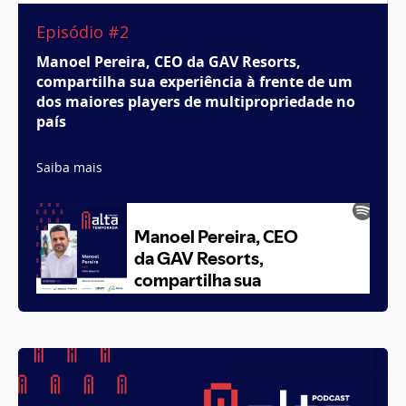
Episódio #2
Manoel Pereira, CEO da GAV Resorts,
compartilha sua experiência à frente de um
dos maiores players de multipropriedade no
país
Saiba mais