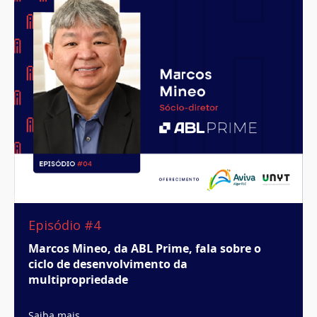
Episódio #4
Marcos Mineo, da ABL Prime, fala sobre o
ciclo de desenvolvimento da
multipropriedade
Saiba mais