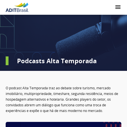
Podcasts Alta Temporada
O podcast Alta Temporada traz ao debate sobre turismo, mercado
imobiliário, multipropriedade, timeshare, segunda residência, meios de
hospedagem alternativos e hotelaria. Grandes players do setor, os
convidados abrem um diálogo que funciona como uma troca de
experiências e expõe o que há de mais moderno no mercado.