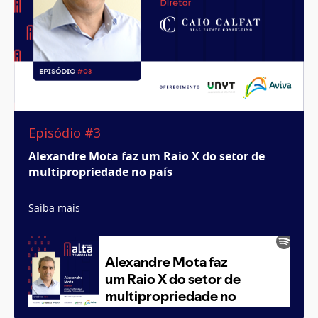
Episódio #3
Alexandre Mota faz um Raio X do setor de
multipropriedade no país
Saiba mais