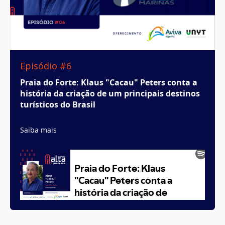
Episódio #6
Praia do Forte: Klaus "Cacau" Peters conta a
história da criação de um principais destinos
turísticos do Brasil
Saiba mais