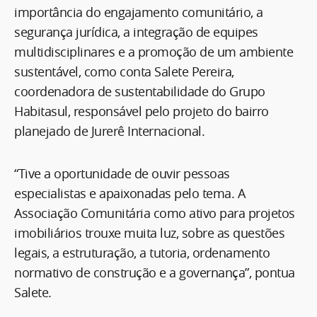
importância do engajamento comunitário, a
segurança jurídica, a integração de equipes
multidisciplinares e a promoção de um ambiente
sustentável, como conta Salete Pereira,
coordenadora de sustentabilidade do Grupo
Habitasul, responsável pelo projeto do bairro
planejado de Jurerê Internacional.
“Tive a oportunidade de ouvir pessoas
especialistas e apaixonadas pelo tema. A
Associação Comunitária como ativo para projetos
imobiliários trouxe muita luz, sobre as questões
legais, a estruturação, a tutoria, ordenamento
normativo de construção e a governança”, pontua
Salete.