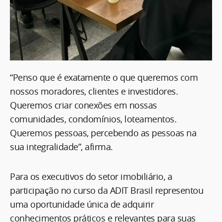
“Penso que é exatamente o que queremos com
nossos moradores, clientes e investidores.
Queremos criar conexões em nossas
comunidades, condomínios, loteamentos.
Queremos pessoas, percebendo as pessoas na
sua integralidade”, afirma.
Para os executivos do setor imobiliário, a
participação no curso da ADIT Brasil representou
uma oportunidade única de adquirir
conhecimentos práticos e relevantes para suas