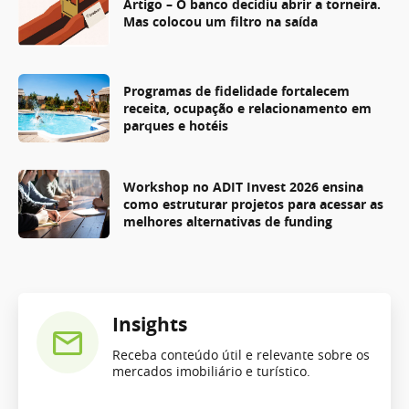
Artigo – O banco decidiu abrir a torneira.
Mas colocou um filtro na saída
Programas de fidelidade fortalecem
receita, ocupação e relacionamento em
parques e hotéis
Workshop no ADIT Invest 2026 ensina
como estruturar projetos para acessar as
melhores alternativas de funding
Insights
Receba conteúdo útil e relevante sobre os
mercados imobiliário e turístico.