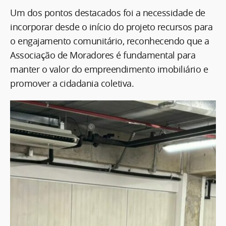
Um dos pontos destacados foi a necessidade de
incorporar desde o início do projeto recursos para
o engajamento comunitário, reconhecendo que a
Associação de Moradores é fundamental para
manter o valor do empreendimento imobiliário e
promover a cidadania coletiva.