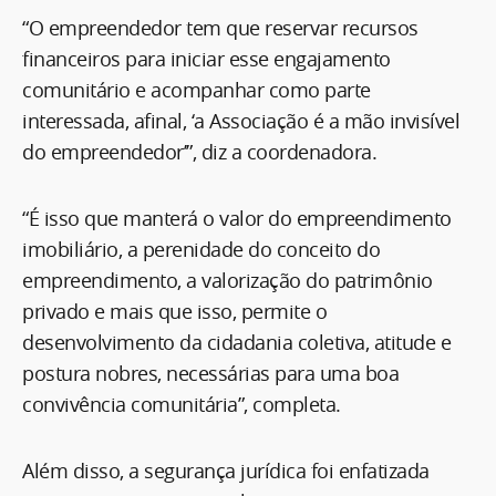
“O empreendedor tem que reservar recursos
financeiros para iniciar esse engajamento
comunitário e acompanhar como parte
interessada, afinal, ‘a Associação é a mão invisível
do empreendedor’”, diz a coordenadora.
“É isso que manterá o valor do empreendimento
imobiliário, a perenidade do conceito do
empreendimento, a valorização do patrimônio
privado e mais que isso, permite o
desenvolvimento da cidadania coletiva, atitude e
postura nobres, necessárias para uma boa
convivência comunitária”, completa.
Além disso, a segurança jurídica foi enfatizada