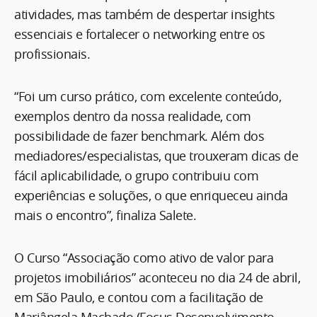
atividades, mas também de despertar insights
essenciais e fortalecer o networking entre os
profissionais.
“Foi um curso prático, com excelente conteúdo,
exemplos dentro da nossa realidade, com
possibilidade de fazer benchmark. Além dos
mediadores/especialistas, que trouxeram dicas de
fácil aplicabilidade, o grupo contribuiu com
experiências e soluções, o que enriqueceu ainda
mais o encontro”, finaliza Salete.
O Curso “Associação como ativo de valor para
projetos imobiliários” aconteceu no dia 24 de abril,
em São Paulo, e contou com a facilitação de