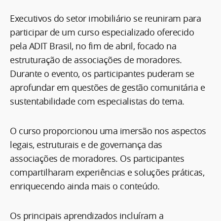
Executivos do setor imobiliário se reuniram para
participar de um curso especializado oferecido
pela ADIT Brasil, no fim de abril, focado na
estruturação de associações de moradores.
Durante o evento, os participantes puderam se
aprofundar em questões de gestão comunitária e
sustentabilidade com especialistas do tema.
O curso proporcionou uma imersão nos aspectos
legais, estruturais e de governança das
associações de moradores. Os participantes
compartilharam experiências e soluções práticas,
enriquecendo ainda mais o conteúdo.
Os principais aprendizados incluíram a