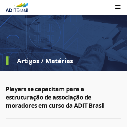
Artigos / Matérias
Players se capacitam para a
estruturação de associação de
moradores em curso da ADIT Brasil