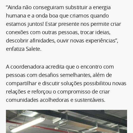
“Ainda não conseguiram substituir a energia
humana e a onda boa que criamos quando
estamos juntos! Estar presente nos permite criar
conexões com outras pessoas, trocar ideias,
descobrir afinidades, ouvir novas experiências”,
enfatiza Salete.
A coordenadora acredita que o encontro com
pessoas com desafios semelhantes, além de
compartilhar e discutir soluções possibilitou novas
relações e reforçou o compromisso de criar
comunidades acolhedoras e sustentáveis.