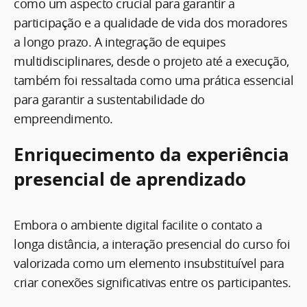
como um aspecto crucial para garantir a
participação e a qualidade de vida dos moradores
a longo prazo. A integração de equipes
multidisciplinares, desde o projeto até a execução,
também foi ressaltada como uma prática essencial
para garantir a sustentabilidade do
empreendimento.
Enriquecimento da experiência
presencial de aprendizado
Embora o ambiente digital facilite o contato a
longa distância, a interação presencial do curso foi
valorizada como um elemento insubstituível para
criar conexões significativas entre os participantes.