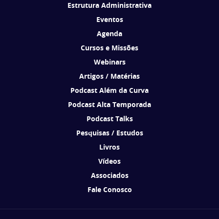
Estrutura Administrativa
Eventos
Agenda
Cursos e Missões
Webinars
Artigos / Matérias
Podcast Além da Curva
Podcast Alta Temporada
Podcast Talks
Pesquisas / Estudos
Livros
Vídeos
Associados
Fale Conosco