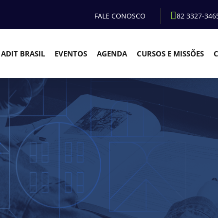
FALE CONOSCO
82 3327-346
ADIT BRASIL
EVENTOS
AGENDA
CURSOS E MISSÕES