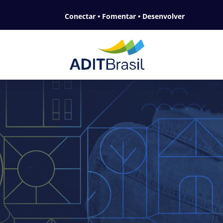
Conectar • Fomentar • Desenvolver