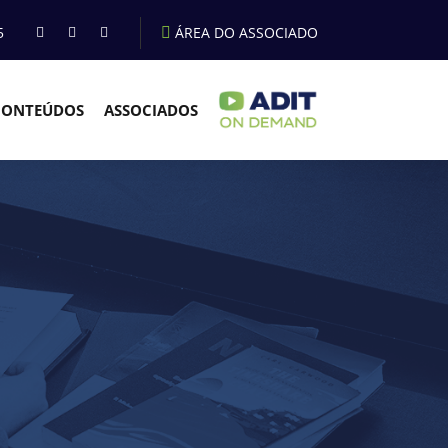
5
ÁREA DO ASSOCIADO
CONTEÚDOS
ASSOCIADOS