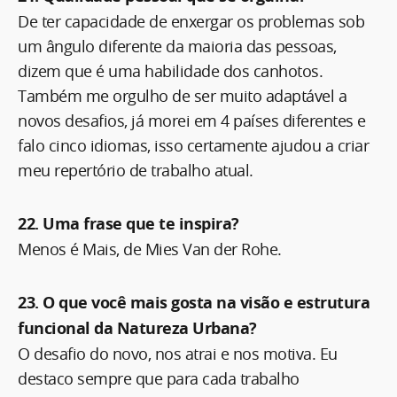
De ter capacidade de enxergar os problemas sob
um ângulo diferente da maioria das pessoas,
dizem que é uma habilidade dos canhotos.
Também me orgulho de ser muito adaptável a
novos desafios, já morei em 4 países diferentes e
falo cinco idiomas, isso certamente ajudou a criar
meu repertório de trabalho atual.
22. Uma frase que te inspira?
Menos é Mais, de Mies Van der Rohe.
23. O que você mais gosta na visão e estrutura
funcional da Natureza Urbana?
O desafio do novo, nos atrai e nos motiva. Eu
destaco sempre que para cada trabalho