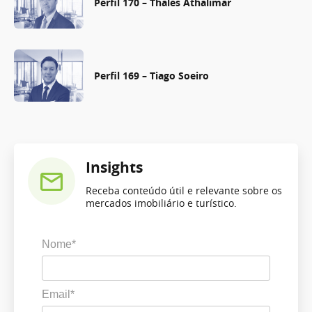
Perfil 170 – Thales Athalimar
Perfil 169 – Tiago Soeiro
Insights
Receba conteúdo útil e relevante sobre os
mercados imobiliário e turístico.
Nome*
Email*