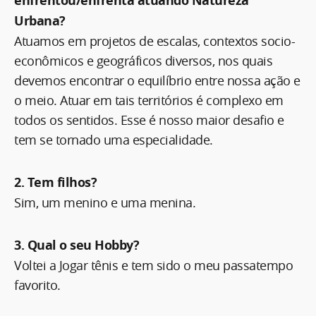
enfrentou/enfrenta atuando Natureza
Urbana?
Atuamos em projetos de escalas, contextos socio-
econômicos e geográficos diversos, nos quais
devemos encontrar o equilíbrio entre nossa ação e
o meio. Atuar em tais territórios é complexo em
todos os sentidos. Esse é nosso maior desafio e
tem se tornado uma especialidade.
2. Tem filhos?
Sim, um menino e uma menina.
3. Qual o seu Hobby?
Voltei a Jogar tênis e tem sido o meu passatempo
favorito.