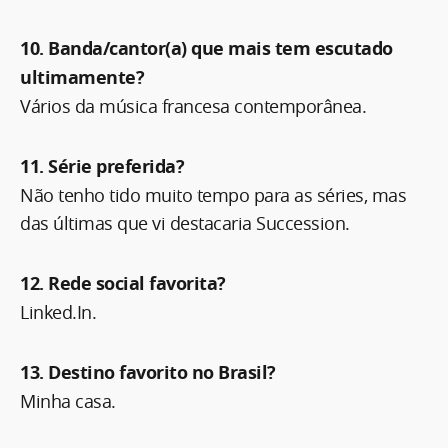
10. Banda/cantor(a) que mais tem escutado
ultimamente?
Vários da música francesa contemporânea.
11. Série preferida?
Não tenho tido muito tempo para as séries, mas
das últimas que vi destacaria Succession.
12. Rede social favorita?
Linked.In.
13. Destino favorito no Brasil?
Minha casa.