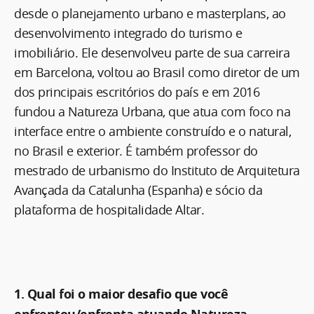
desde o planejamento urbano e masterplans, ao
desenvolvimento integrado do turismo e
imobiliário. Ele desenvolveu parte de sua carreira
em Barcelona, voltou ao Brasil como diretor de um
dos principais escritórios do país e em 2016
fundou a Natureza Urbana, que atua com foco na
interface entre o ambiente construído e o natural,
no Brasil e exterior. É também professor do
mestrado de urbanismo do Instituto de Arquitetura
Avançada da Catalunha (Espanha) e sócio da
plataforma de hospitalidade Altar.
1. Qual foi o maior desafio que você