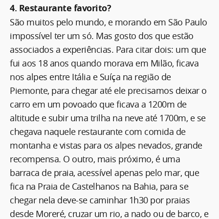
4. Restaurante favorito?
São muitos pelo mundo, e morando em São Paulo
impossível ter um só. Mas gosto dos que estão
associados a experiências. Para citar dois: um que
fui aos 18 anos quando morava em Milão, ficava
nos alpes entre Itália e Suíça na região de
Piemonte, para chegar até ele precisamos deixar o
carro em um povoado que ficava a 1200m de
altitude e subir uma trilha na neve até 1700m, e se
chegava naquele restaurante com comida de
montanha e vistas para os alpes nevados, grande
recompensa. O outro, mais próximo, é uma
barraca de praia, acessível apenas pelo mar, que
fica na Praia de Castelhanos na Bahia, para se
chegar nela deve-se caminhar 1h30 por praias
desde Moreré, cruzar um rio, a nado ou de barco, e