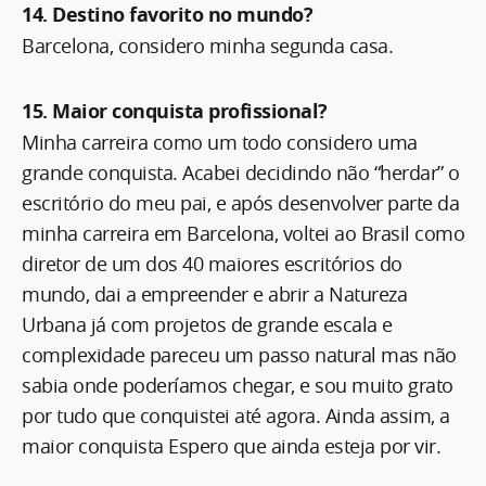
14. Destino favorito no mundo?
Barcelona, considero minha segunda casa.
15. Maior conquista profissional?
Minha carreira como um todo considero uma
grande conquista. Acabei decidindo não “herdar” o
escritório do meu pai, e após desenvolver parte da
minha carreira em Barcelona, voltei ao Brasil como
diretor de um dos 40 maiores escritórios do
mundo, dai a empreender e abrir a Natureza
Urbana já com projetos de grande escala e
complexidade pareceu um passo natural mas não
sabia onde poderíamos chegar, e sou muito grato
por tudo que conquistei até agora. Ainda assim, a
maior conquista Espero que ainda esteja por vir.