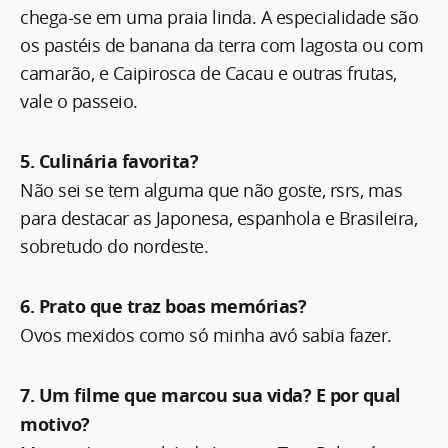
chega-se em uma praia linda. A especialidade são
os pastéis de banana da terra com lagosta ou com
camarão, e Caipirosca de Cacau e outras frutas,
vale o passeio.
5. Culinária favorita?
Não sei se tem alguma que não goste, rsrs, mas
para destacar as Japonesa, espanhola e Brasileira,
sobretudo do nordeste.
6. Prato que traz boas memórias?
Ovos mexidos como só minha avó sabia fazer.
7. Um filme que marcou sua vida? E por qual
motivo?