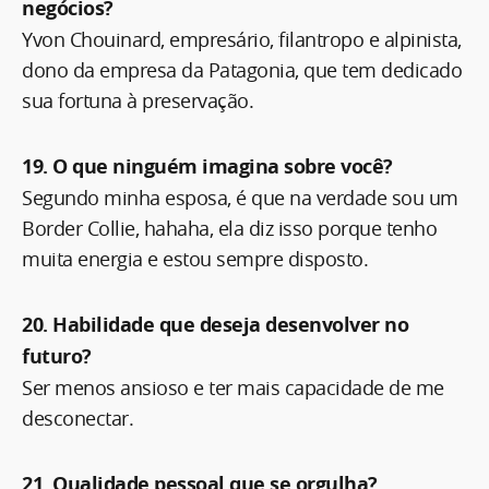
negócios?
Yvon Chouinard, empresário, filantropo e alpinista,
dono da empresa da Patagonia, que tem dedicado
sua fortuna à preservação.
19. O que ninguém imagina sobre você?
Segundo minha esposa, é que na verdade sou um
Border Collie, hahaha, ela diz isso porque tenho
muita energia e estou sempre disposto.
20. Habilidade que deseja desenvolver no
futuro?
Ser menos ansioso e ter mais capacidade de me
desconectar.
21. Qualidade pessoal que se orgulha?