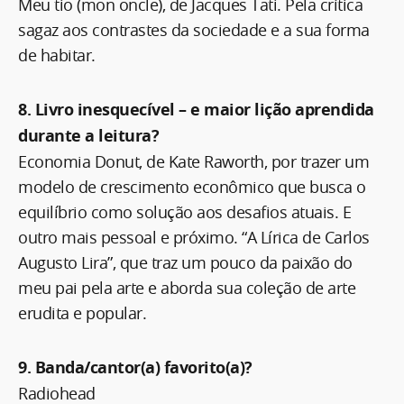
Meu tio (mon oncle), de Jacques Tati. Pela crítica
sagaz aos contrastes da sociedade e a sua forma
de habitar.
8. Livro inesquecível – e maior lição aprendida
durante a leitura?
Economia Donut, de Kate Raworth, por trazer um
modelo de crescimento econômico que busca o
equilíbrio como solução aos desafios atuais. E
outro mais pessoal e próximo. “A Lírica de Carlos
Augusto Lira”, que traz um pouco da paixão do
meu pai pela arte e aborda sua coleção de arte
erudita e popular.
9. Banda/cantor(a) favorito(a)?
Radiohead