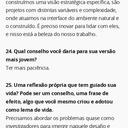
construímos uma visão estratégica específica, são
projetos com distintas variáveis e complexidade,
onde atuamos na interface do ambiente natural e
o construído. É preciso inovar para lidar com eles,
e nisso está a beleza do nosso trabalho.
24. Qual conselho você daria para sua versão
mais jovem?
Ter mais paciência.
25. Uma reflexão própria que tem guiado sua
vida? Pode ser um conselho, uma frase de
efeito, algo que você mesmo criou e adotou
como lema de vida.
Precisamos abordar os problemas quase como
investigadores para imergir naquele desafio e