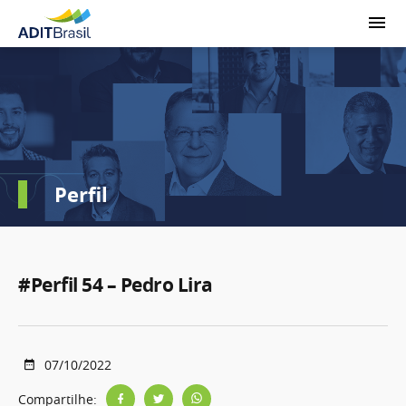
Perfil
#Perfil 54 – Pedro Lira
07/10/2022
Compartilhe: