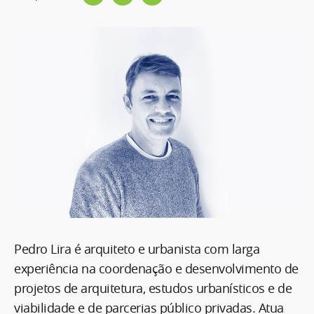
Pedro Lira é arquiteto e urbanista com larga
experiência na coordenação e desenvolvimento de
projetos de arquitetura, estudos urbanísticos e de
viabilidade e de parcerias público privadas. Atua