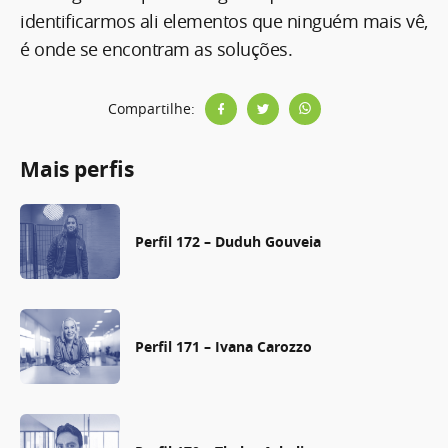
identificarmos ali elementos que ninguém mais vê,
é onde se encontram as soluções.
Compartilhe:
Mais perfis
Perfil 172 – Duduh Gouveia
Perfil 171 – Ivana Carozzo