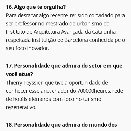
16. Algo que te orgulha?
Para destacar algo recente, ter sido convidado para
ser professor no mestrado de urbanismo do
Instituto de Arquitetura Avançada da Catalunha,
respeitada instituição de Barcelona conhecida pelo
seu foco inovador.
17. Personalidade que admira do setor em que
você atua?
Thierry Teyssier, que tive a oportunidade de
conhecer esse ano, criador do 700000heures, rede
de hotéis efêmeros com foco no turismo
regenerativo.
18. Personalidade que admira do mundo dos