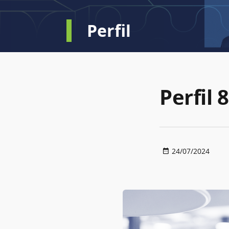
Perfil
Perfil
24/07/2024