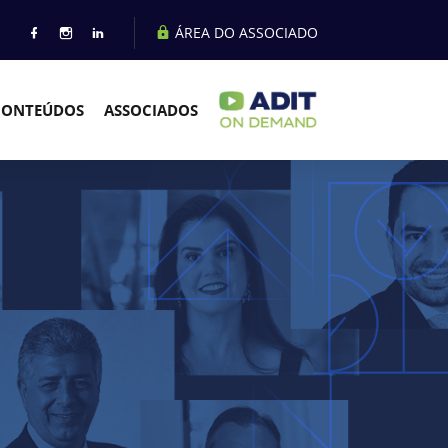
ÁREA DO ASSOCIADO
CONTEÚDOS
ASSOCIADOS