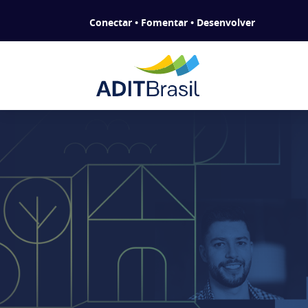
Conectar • Fomentar • Desenvolver