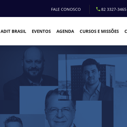
FALE CONOSCO
82 3327-3465
ADIT BRASIL
EVENTOS
AGENDA
CURSOS E MISSÕES