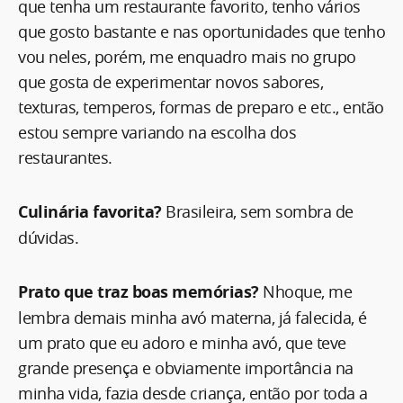
que tenha um restaurante favorito, tenho vários
que gosto bastante e nas oportunidades que tenho
vou neles, porém, me enquadro mais no grupo
que gosta de experimentar novos sabores,
texturas, temperos, formas de preparo e etc., então
estou sempre variando na escolha dos
restaurantes.
Culinária favorita?
Brasileira, sem sombra de
dúvidas.
Prato que traz boas memórias?
Nhoque, me
lembra demais minha avó materna, já falecida, é
um prato que eu adoro e minha avó, que teve
grande presença e obviamente importância na
minha vida, fazia desde criança, então por toda a