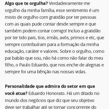
Algo que te orgulha?
Verdadeiramente me
orgulho da minha família, esse sentimento é um
misto de orgulho com gratidão por ter pessoas
com as quais pude contar desde sempre e que
também podem contar comigo! Incluo a gratidão
por ter tido pais, tios, irmãs, avós, primos e etc, que
sempre contribuíram para a formação da minha
educação, caráter e valores. Sobre o orgulho, como
pai babão que sou, não há como não falar do meu
filho, o Paulo Eduardo, que nos enche de alegrias e
sempre foi uma bênção nas nossas vidas.
Personalidade que admira do setor em que
você atua?
Eduardo Honorato. Há um ditado no
mundo dos negócios que diz que seu objetivo
deve ser trabalhar até se tornar concorrente do