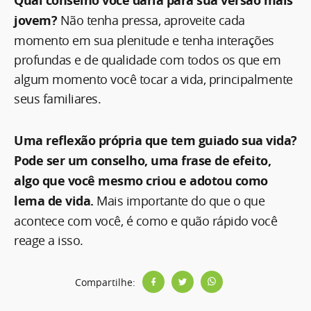
Qual conselho você daria para sua versão mais
jovem?
Não tenha pressa, aproveite cada
momento em sua plenitude e tenha interações
profundas e de qualidade com todos os que em
algum momento você tocar a vida, principalmente
seus familiares.
Uma reflexão própria que tem guiado sua vida?
Pode ser um conselho, uma frase de efeito,
algo que você mesmo criou e adotou como
lema de vida.
Mais importante do que o que
acontece com você, é como e quão rápido você
reage a isso.
Compartilhe: