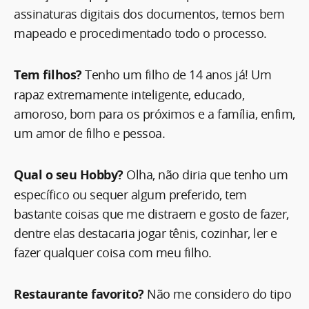
assinaturas digitais dos documentos, temos bem
mapeado e procedimentado todo o processo.
Tem filhos?
Tenho um filho de 14 anos já! Um
rapaz extremamente inteligente, educado,
amoroso, bom para os próximos e a família, enfim,
um amor de filho e pessoa.
Qual o seu Hobby?
Olha, não diria que tenho um
específico ou sequer algum preferido, tem
bastante coisas que me distraem e gosto de fazer,
dentre elas destacaria jogar tênis, cozinhar, ler e
fazer qualquer coisa com meu filho.
Restaurante favorito?
Não me considero do tipo