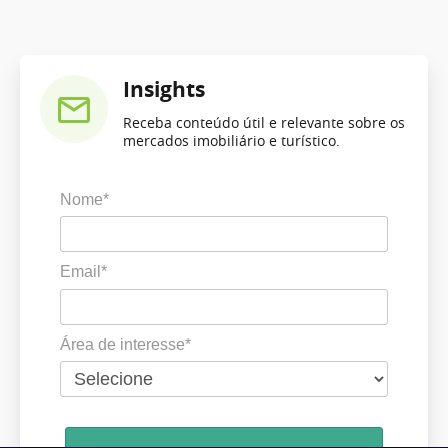
Insights
Receba conteúdo útil e relevante sobre os
mercados imobiliário e turístico.
Nome*
Email*
Área de interesse*