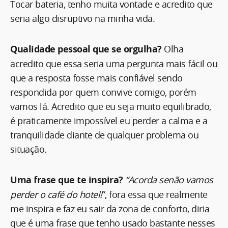
Tocar bateria, tenho muita vontade e acredito que
seria algo disruptivo na minha vida.
Qualidade pessoal que se orgulha?
Olha
acredito que essa seria uma pergunta mais fácil ou
que a resposta fosse mais confiável sendo
respondida por quem convive comigo, porém
vamos lá. Acredito que eu seja muito equilibrado,
é praticamente impossível eu perder a calma e a
tranquilidade diante de qualquer problema ou
situação.
Uma frase que te inspira?
“Acorda senão vamos
perder o café do hotel!
”, fora essa que realmente
me inspira e faz eu sair da zona de conforto, diria
que é uma frase que tenho usado bastante nesses