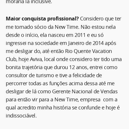
moraria lá inclusive.
Maior conquista profissional?
Considero que ter
me tornado sócio da New Time. Não estou nela
desde o início, ela nasceu em 2011 e eu só
ingressei na sociedade em Janeiro de 2014 após
me desligar do, até então Rio Quente Vacation
Club, hoje Aviva, local onde considero ter tido uma
bonita trajetória que durou 12 anos, entrei como
consultor de turismo e tive a felicidade de
percorrer todas as funções acima dessa até me
desligar de lá como Gerente Nacional de Vendas
para então vir para a New Time, empresa com a
qual acredito minha história se confunde e hoje é
indissociável.