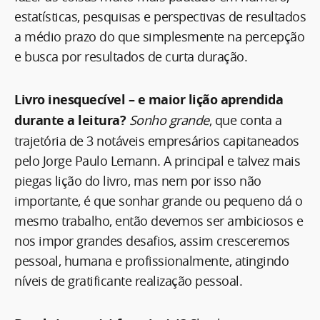
estatísticas, pesquisas e perspectivas de resultados
a médio prazo do que simplesmente na percepção
e busca por resultados de curta duração.
Livro inesquecível – e maior lição aprendida
durante a leitura?
Sonho grande
, que conta a
trajetória de 3 notáveis empresários capitaneados
pelo Jorge Paulo Lemann. A principal e talvez mais
piegas lição do livro, mas nem por isso não
importante, é que sonhar grande ou pequeno dá o
mesmo trabalho, então devemos ser ambiciosos e
nos impor grandes desafios, assim cresceremos
pessoal, humana e profissionalmente, atingindo
níveis de gratificante realização pessoal.