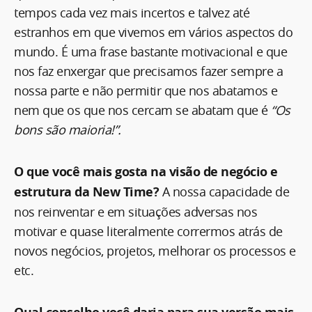
tempos cada vez mais incertos e talvez até
estranhos em que vivemos em vários aspectos do
mundo. É uma frase bastante motivacional e que
nos faz enxergar que precisamos fazer sempre a
nossa parte e não permitir que nos abatamos e
nem que os que nos cercam se abatam que é
“Os
bons são maioria!”.
O que você mais gosta na visão de negócio e
estrutura da New Time?
A nossa capacidade de
nos reinventar e em situações adversas nos
motivar e quase literalmente corrermos atrás de
novos negócios, projetos, melhorar os processos e
etc.