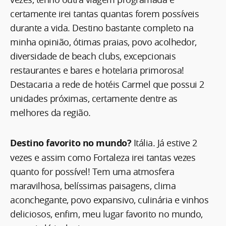
certamente irei tantas quantas forem possíveis
durante a vida. Destino bastante completo na
minha opinião, ótimas praias, povo acolhedor,
diversidade de beach clubs, excepcionais
restaurantes e bares e hotelaria primorosa!
Destacaria a rede de hotéis Carmel que possui 2
unidades próximas, certamente dentre as
melhores da região.
Destino favorito no mundo?
Itália. Já estive 2
vezes e assim como Fortaleza irei tantas vezes
quanto for possível! Tem uma atmosfera
maravilhosa, belíssimas paisagens, clima
aconchegante, povo expansivo, culinária e vinhos
deliciosos, enfim, meu lugar favorito no mundo,