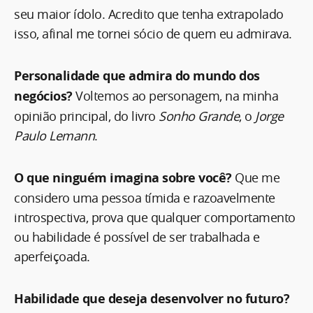
seu maior ídolo. Acredito que tenha extrapolado
isso, afinal me tornei sócio de quem eu admirava.
Personalidade que admira do mundo dos
negócios?
Voltemos ao personagem, na minha
opinião principal, do livro
Sonho Grande
, o
Jorge
Paulo Lemann
.
O que ninguém imagina sobre você?
Que me
considero uma pessoa tímida e razoavelmente
introspectiva, prova que qualquer comportamento
ou habilidade é possível de ser trabalhada e
aperfeiçoada.
Habilidade que deseja desenvolver no futuro?