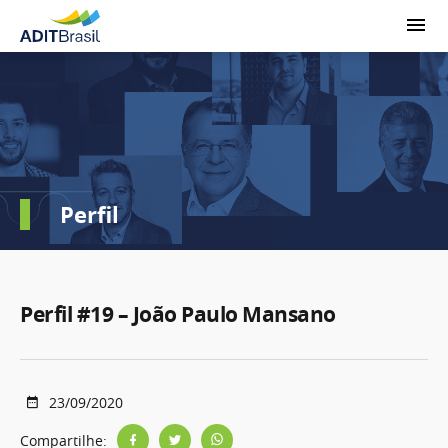
Perfil
Perfil #19 – João Paulo Mansano
23/09/2020
Compartilhe: