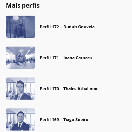
Mais perfis
Perfil 172 – Duduh Gouveia
Perfil 171 – Ivana Carozzo
Perfil 170 – Thales Athalimar
Perfil 169 – Tiago Soeiro