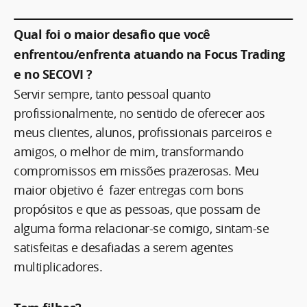
Qual foi o maior desafio que você
enfrentou/enfrenta atuando na Focus Trading
e no SECOVI ?
Servir sempre, tanto pessoal quanto
profissionalmente, no sentido de oferecer aos
meus clientes, alunos, profissionais parceiros e
amigos, o melhor de mim, transformando
compromissos em missões prazerosas. Meu
maior objetivo é fazer entregas com bons
propósitos e que as pessoas, que possam de
alguma forma relacionar-se comigo, sintam-se
satisfeitas e desafiadas a serem agentes
multiplicadores.