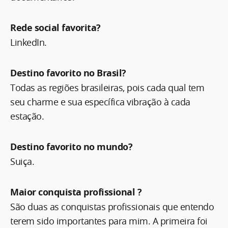
Rede social favorita?
LinkedIn.
Destino favorito no Brasil?
Todas as regiões brasileiras, pois cada qual tem
seu charme e sua específica vibração à cada
estação.
Destino favorito no mundo?
Suiça.
Maior conquista profissional ?
São duas as conquistas profissionais que entendo
terem sido importantes para mim. A primeira foi