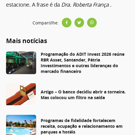
estacione. A frase é da
Dra. Roberta França .
Compartilhe:
Mais notícias
Programação do ADIT Invest 2026 reúne
RBR Asset, Santander, Pátria
Investimentos e outras lideranças do
mercado financeiro
Artigo – O banco decidiu abrir a torneira.
Mas colocou um filtro na saída
Programas de fidelidade fortalecem
receita, ocupação e relacionamento em
parques e hotéis