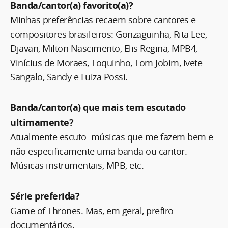
Banda/cantor(a) favorito(a)?
Minhas preferências recaem sobre cantores e
compositores brasileiros: Gonzaguinha, Rita Lee,
Djavan, Milton Nascimento, Elis Regina, MPB4,
Vinícius de Moraes, Toquinho, Tom Jobim, Ivete
Sangalo, Sandy e Luiza Possi.
Banda/cantor(a) que mais tem escutado
ultimamente?
Atualmente escuto músicas que me fazem bem e
não especificamente uma banda ou cantor.
Músicas instrumentais, MPB, etc.
Série preferida?
Game of Thrones. Mas, em geral, prefiro
documentários.