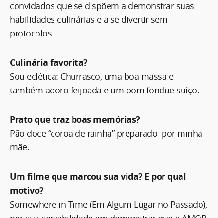
convidados que se dispõem a demonstrar suas
habilidades culinárias e a se divertir sem
protocolos.
Culinária favorita?
Sou eclética: Churrasco, uma boa massa e
também adoro feijoada e um bom fondue suíço.
Prato que traz boas memórias?
Pão doce “coroa de rainha” preparado por minha
mãe.
Um filme que marcou sua vida? E por qual
motivo?
Somewhere in Time (Em Algum Lugar no Passado),