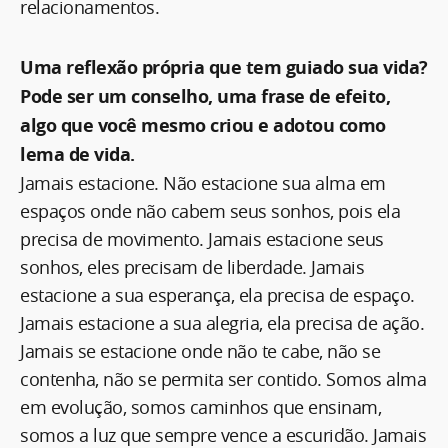
relacionamentos.
Uma reflexão própria que tem guiado sua vida?
Pode ser um conselho, uma frase de efeito,
algo que você mesmo criou e adotou como
lema de vida.
Jamais estacione. Não estacione sua alma em
espaços onde não cabem seus sonhos, pois ela
precisa de movimento. Jamais estacione seus
sonhos, eles precisam de liberdade. Jamais
estacione a sua esperança, ela precisa de espaço.
Jamais estacione a sua alegria, ela precisa de ação.
Jamais se estacione onde não te cabe, não se
contenha, não se permita ser contido. Somos alma
em evolução, somos caminhos que ensinam,
somos a luz que sempre vence a escuridão. Jamais