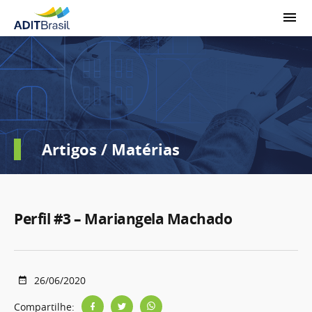
Artigos / Matérias
Perfil #3 – Mariangela Machado
26/06/2020
Compartilhe: