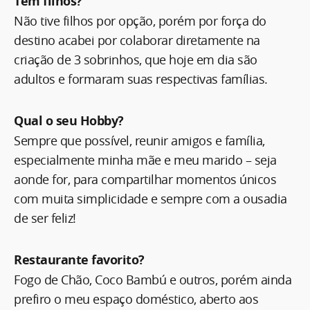
Tem filhos?
Não tive filhos por opção, porém por força do
destino acabei por colaborar diretamente na
criação de 3 sobrinhos, que hoje em dia são
adultos e formaram suas respectivas famílias.
Qual o seu Hobby?
Sempre que possível, reunir amigos e família,
especialmente minha mãe e meu marido – seja
aonde for, para compartilhar momentos únicos
com muita simplicidade e sempre com a ousadia
de ser feliz!
Restaurante favorito?
Fogo de Chão, Coco Bambú e outros, porém ainda
prefiro o meu espaço doméstico, aberto aos