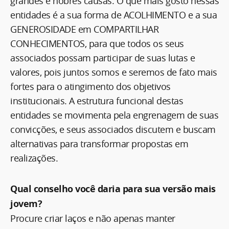
grandes e nobres causas. O que mais gosto nessas
entidades é a sua forma de ACOLHIMENTO e a sua
GENEROSIDADE em COMPARTILHAR
CONHECIMENTOS, para que todos os seus
associados possam participar de suas lutas e
valores, pois juntos somos e seremos de fato mais
fortes para o atingimento dos objetivos
institucionais. A estrutura funcional destas
entidades se movimenta pela engrenagem de suas
convicções, e seus associados discutem e buscam
alternativas para transformar propostas em
realizações.
Qual conselho você daria para sua versão mais
jovem?
Procure criar laços e não apenas manter