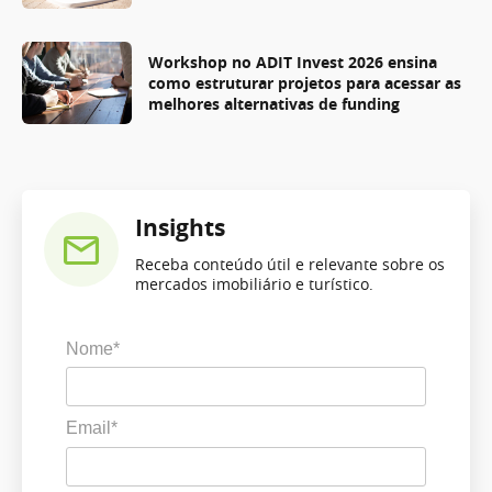
Workshop no ADIT Invest 2026 ensina
como estruturar projetos para acessar as
melhores alternativas de funding
Insights
Receba conteúdo útil e relevante sobre os
mercados imobiliário e turístico.
Nome*
Email*