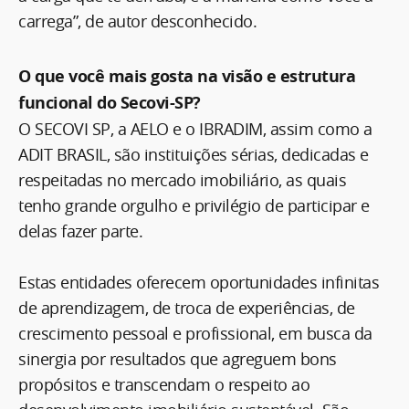
carrega”, de autor desconhecido.
O que você mais gosta na visão e estrutura
funcional do Secovi-SP?
O SECOVI SP, a AELO e o IBRADIM, assim como a
ADIT BRASIL, são instituições sérias, dedicadas e
respeitadas no mercado imobiliário, as quais
tenho grande orgulho e privilégio de participar e
delas fazer parte.
Estas entidades oferecem oportunidades infinitas
de aprendizagem, de troca de experiências, de
crescimento pessoal e profissional, em busca da
sinergia por resultados que agreguem bons
propósitos e transcendam o respeito ao