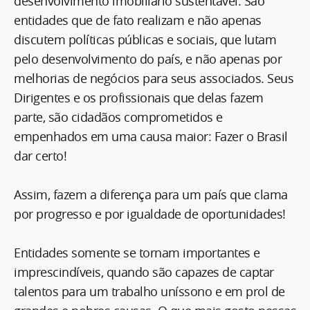
desenvolvimento imobiliário sustentável. São
entidades que de fato realizam e não apenas
discutem políticas públicas e sociais, que lutam
pelo desenvolvimento do país, e não apenas por
melhorias de negócios para seus associados. Seus
Dirigentes e os profissionais que delas fazem
parte, são cidadãos comprometidos e
empenhados em uma causa maior: Fazer o Brasil
dar certo!
Assim, fazem a diferença para um país que clama
por progresso e por igualdade de oportunidades!
Entidades somente se tornam importantes e
imprescindíveis, quando são capazes de captar
talentos para um trabalho uníssono e em prol de