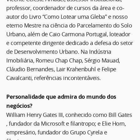
professor, coordenador de cursos da área e co-
autor do Livro “Como Lotear uma Gleba” e nosso
eterno Mestre na ciência do Parcelamento do Solo
Urbano, além de Caio Carmona Portugal, loteador
e competente dirigente dedicado a defesa do setor
de Desenvolvimento Urbano. Na Indústria
Imobiliária, Romeu Chap Chap, Sérgio Mauad,
Cláudio Bernandes, Lair Krahenbuhl e Felipe
Cavalcanti, referências incontentáveis.
Personalidade que admira do mundo dos
negócios?
William Henry Gates III, conhecido como Bill Gates
, fundador da Microsoft e filantropo; e Elie Horn,
empresário, fundador do Grupo Cyrela e