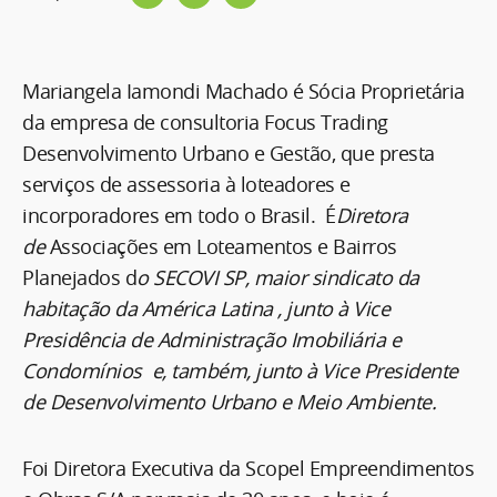
Mariangela Iamondi Machado é Sócia Proprietária
da empresa de consultoria Focus Trading
Desenvolvimento Urbano e Gestão, que presta
serviços de assessoria à loteadores e
incorporadores em todo o Brasil. É
Diretora
de
Associações em Loteamentos e Bairros
Planejados d
o SECOVI SP, maior sindicato da
habitação da América Latina , junto à Vice
Presidência de Administração Imobiliária e
Condomínios e, também, junto à Vice Presidente
de Desenvolvimento Urbano e Meio Ambiente.
Foi Diretora Executiva da Scopel Empreendimentos