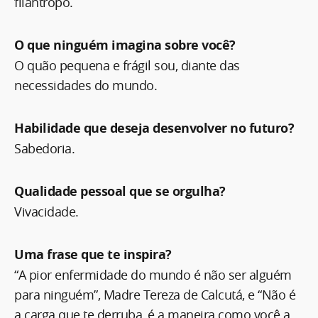
filantropo.
O que ninguém imagina sobre você?
O quão pequena e frágil sou, diante das
necessidades do mundo.
Habilidade que deseja desenvolver no futuro?
Sabedoria.
Qualidade pessoal que se orgulha?
Vivacidade.
Uma frase que te inspira?
“A pior enfermidade do mundo é não ser alguém
para ninguém”, Madre Tereza de Calcutá, e “Não é
a carga que te derruba, é a maneira como você a