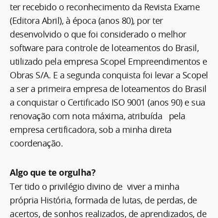
ter recebido o reconhecimento da Revista Exame
(Editora Abril), à época (anos 80), por ter
desenvolvido o que foi considerado o melhor
software para controle de loteamentos do Brasil,
utilizado pela empresa Scopel Empreendimentos e
Obras S/A. E a segunda conquista foi levar a Scopel
a ser a primeira empresa de loteamentos do Brasil
a conquistar o Certificado ISO 9001 (anos 90) e sua
renovação com nota máxima, atribuída pela
empresa certificadora, sob a minha direta
coordenação.
Algo que te orgulha?
Ter tido o privilégio divino de viver a minha
própria História, formada de lutas, de perdas, de
acertos, de sonhos realizados, de aprendizados, de