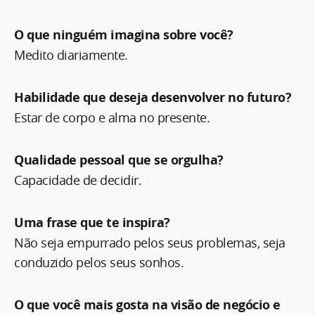
O que ninguém imagina sobre você?
Medito diariamente.
Habilidade que deseja desenvolver no futuro?
Estar de corpo e alma no presente.
Qualidade pessoal que se orgulha?
Capacidade de decidir.
Uma frase que te inspira?
Não seja empurrado pelos seus problemas, seja
conduzido pelos seus sonhos.
O que você mais gosta na visão de negócio e