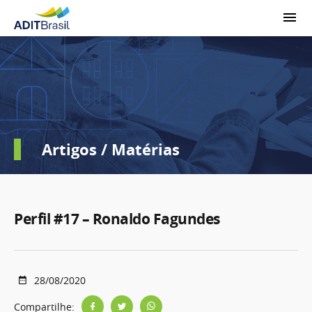
Artigos / Matérias
Perfil #17 – Ronaldo Fagundes
28/08/2020
Compartilhe: