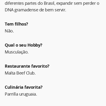
diferentes partes do Brasil, expandir sem perder o
DNA gramadense de bem servir.
Tem filhos?
Não.
Qual o seu Hobby?
Musculação.
Restaurante favorito?
Malta Beef Club.
Culinária favorita?
Parrilla uruguaia.