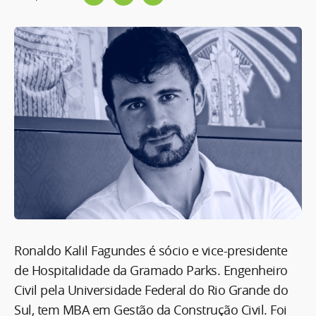
Ronaldo Kalil Fagundes é sócio e vice-presidente
de Hospitalidade da Gramado Parks. Engenheiro
Civil pela Universidade Federal do Rio Grande do
Sul, tem MBA em Gestão da Construção Civil. Foi