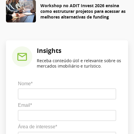
Workshop no ADIT Invest 2026 ensina
como estruturar projetos para acessar as
melhores alternativas de funding
Insights
Receba conteúdo útil e relevante sobre os
mercados imobiliário e turístico.
Nome*
Email*
Área de interesse*