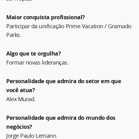
Maior conquista profissional?
Participar da unificação Prime Vacation / Gramado
Parks.
Algo que te orgulha?
Formar novas lideranças.
Personalidade que admira do setor em que
você atua?
Alex Murad.
Personalidade que admira do mundo dos
negócios?
Jorge Paulo Lemann.