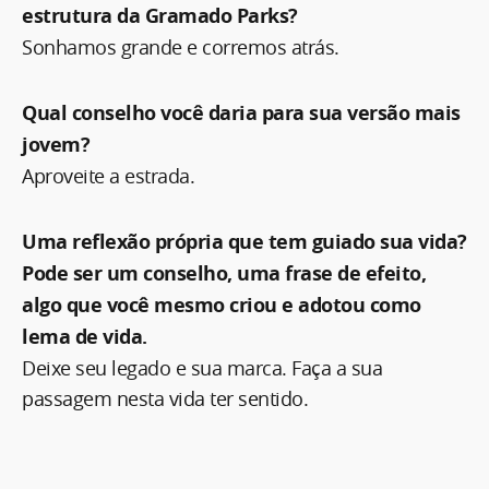
estrutura da Gramado Parks?
Sonhamos grande e corremos atrás.
Qual conselho você daria para sua versão mais
jovem?
Aproveite a estrada.
Uma reflexão própria que tem guiado sua vida?
Pode ser um conselho, uma frase de efeito,
algo que você mesmo criou e adotou como
lema de vida.
Deixe seu legado e sua marca. Faça a sua
passagem nesta vida ter sentido.