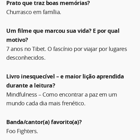
Prato que traz boas memórias?
Churrasco em família.
Um filme que marcou sua vida? E por qual
motivo?
7 anos no Tibet. O fascínio por viajar por lugares
desconhecidos.
Livro inesquecível – e maior lição aprendida
durante a leitura?
Mindfulness – Como encontrar a paz em um
mundo cada dia mais frenético.
Banda/cantor(a) favorito(a)?
Foo Fighters.