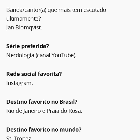
Banda/cantor(a) que mais tem escutado
ultimamente?
Jan Blomqvist.
Série preferida?
Nerdologia (canal YouTube).
Rede social favorita?
Instagram.
Destino favorito no Brasil?
Rio de Janeiro e Praia do Rosa.
Destino favorito no mundo?
St. Tropez.