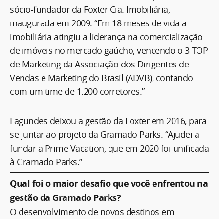
sócio-fundador da Foxter Cia. Imobiliária,
inaugurada em 2009. “Em 18 meses de vida a
imobiliária atingiu a liderança na comercialização
de imóveis no mercado gaúcho, vencendo o 3 TOP
de Marketing da Associação dos Dirigentes de
Vendas e Marketing do Brasil (ADVB), contando
com um time de 1.200 corretores.”
Fagundes deixou a gestão da Foxter em 2016, para
se juntar ao projeto da Gramado Parks. “Ajudei a
fundar a Prime Vacation, que em 2020 foi unificada
à Gramado Parks.”
Qual foi o maior desafio que você enfrentou na
gestão da Gramado Parks?
O desenvolvimento de novos destinos em