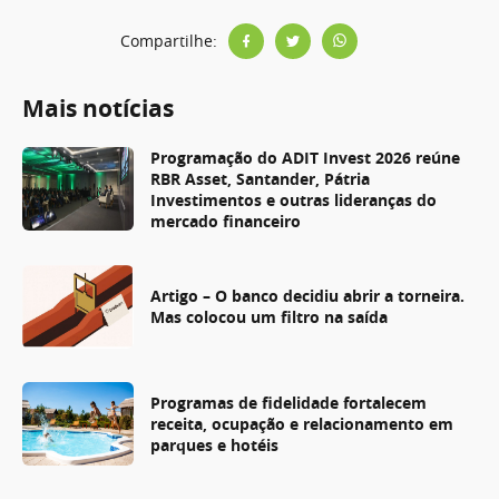
Compartilhe:
Mais notícias
Programação do ADIT Invest 2026 reúne
RBR Asset, Santander, Pátria
Investimentos e outras lideranças do
mercado financeiro
Artigo – O banco decidiu abrir a torneira.
Mas colocou um filtro na saída
Programas de fidelidade fortalecem
receita, ocupação e relacionamento em
parques e hotéis