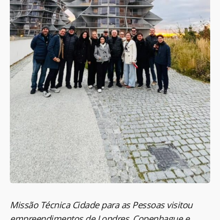
Missão Técnica Cidade para as Pessoas visitou
empreendimentos de Londres, Copenhague e