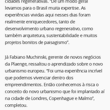
cidades regenerativas. “De um modo geral
levamos para o Brasil muita expertise. As
experiências vividas aqui nesses dias foram
realmente enriquecedores, tanto de
desenvolvimento urbano regenerativo, como
também arquitetura, sustentabilidade e muitos
projetos bonitos de paisagismo”.
Já Fabiano Muchinski, gerente de novos negócios
da Plaenge, ressaltou o aprendizado sobre o novo
urbanismo europeu. “Foi uma experiência incrível
que podemos vivenciar dentro dos
empreendimentos. Então conhecemos à risca o
conceito do novo urbanismo que foi implantado aí
na cidade de Londres, Copenhague e Malmo”,
completou.