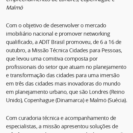
Malmö
Com o objetivo de desenvolver o mercado
imobiliário nacional e promover networking
qualificado, a ADIT Brasil promoveu, de 6 a 16 de
outubro, a Missão Técnica Cidades para Pessoas,
que levou uma comitiva composta por
profissionais do setor que atuam no planejamento
e transformação das cidades para uma imersão
em três das cidades mais inovadoras do mundo
em planejamento urbano, que são Londres (Reino
Unido), Copenhague (Dinamarca) e Malmö (Suécia).
Com curadoria técnica e acompanhamento de
especialistas, a missão apresentou soluções de