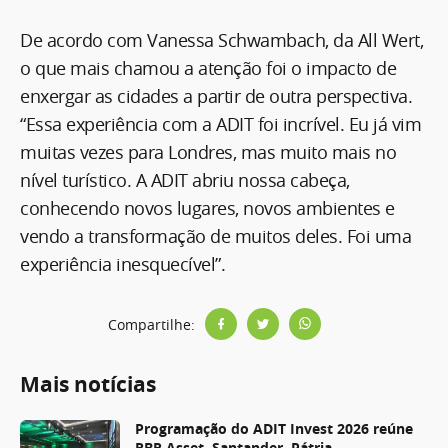
De acordo com Vanessa Schwambach, da All Wert,
o que mais chamou a atenção foi o impacto de
enxergar as cidades a partir de outra perspectiva.
“Essa experiência com a ADIT foi incrível. Eu já vim
muitas vezes para Londres, mas muito mais no
nível turístico. A ADIT abriu nossa cabeça,
conhecendo novos lugares, novos ambientes e
vendo a transformação de muitos deles. Foi uma
experiência inesquecível”.
Compartilhe:
Mais notícias
Programação do ADIT Invest 2026 reúne
RBR Asset, Santander, Pátria