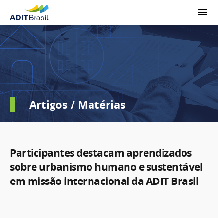
Artigos / Matérias
Participantes destacam aprendizados
sobre urbanismo humano e sustentável
em missão internacional da ADIT Brasil