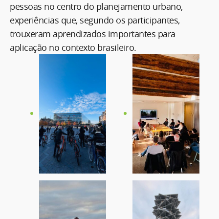
pessoas no centro do planejamento urbano,
experiências que, segundo os participantes,
trouxeram aprendizados importantes para
aplicação no contexto brasileiro.