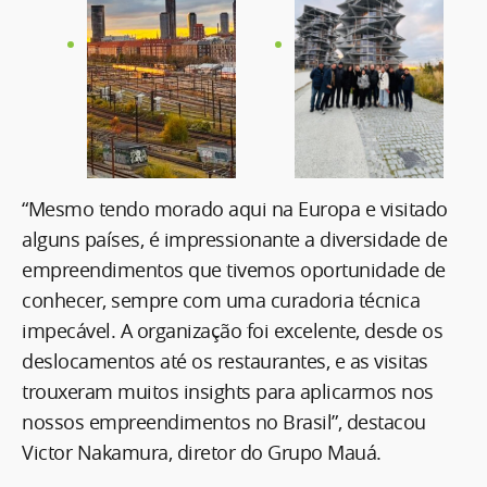
“Mesmo tendo morado aqui na Europa e visitado
alguns países, é impressionante a diversidade de
empreendimentos que tivemos oportunidade de
conhecer, sempre com uma curadoria técnica
impecável. A organização foi excelente, desde os
deslocamentos até os restaurantes, e as visitas
trouxeram muitos insights para aplicarmos nos
nossos empreendimentos no Brasil”, destacou
Victor Nakamura, diretor do Grupo Mauá.