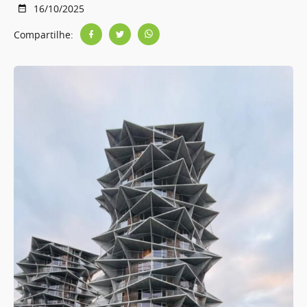
16/10/2025
Compartilhe: