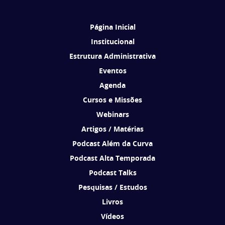
Brasil de acordo com os seus interesses.
Página Inicial
Institucional
Estrutura Administrativa
Eventos
Agenda
Cursos e Missões
Webinars
Artigos / Matérias
Podcast Além da Curva
Podcast Alta Temporada
Podcast Talks
Pesquisas / Estudos
Livros
Vídeos