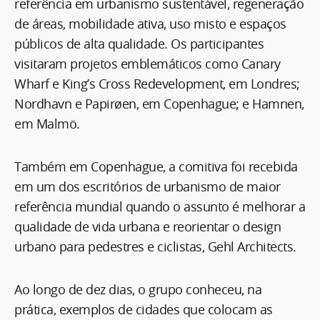
referência em urbanismo sustentável, regeneração
de áreas, mobilidade ativa, uso misto e espaços
públicos de alta qualidade. Os participantes
visitaram projetos emblemáticos como Canary
Wharf e King’s Cross Redevelopment, em Londres;
Nordhavn e Papirøen, em Copenhague; e Hamnen,
em Malmö.
Também em Copenhague, a comitiva foi recebida
em um dos escritórios de urbanismo de maior
referência mundial quando o assunto é melhorar a
qualidade de vida urbana e reorientar o design
urbano para pedestres e ciclistas, Gehl Architects.
Ao longo de dez dias, o grupo conheceu, na
prática, exemplos de cidades que colocam as