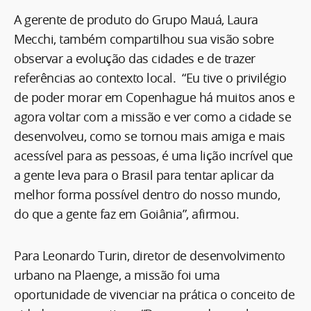
A gerente de produto do Grupo Mauá, Laura
Mecchi, também compartilhou sua visão sobre
observar a evolução das cidades e de trazer
referências ao contexto local. “Eu tive o privilégio
de poder morar em Copenhague há muitos anos e
agora voltar com a missão e ver como a cidade se
desenvolveu, como se tornou mais amiga e mais
acessível para as pessoas, é uma lição incrível que
a gente leva para o Brasil para tentar aplicar da
melhor forma possível dentro do nosso mundo,
do que a gente faz em Goiânia”, afirmou.
Para Leonardo Turin, diretor de desenvolvimento
urbano na Plaenge, a missão foi uma
oportunidade de vivenciar na prática o conceito de