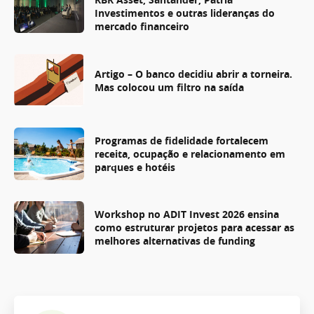
Investimentos e outras lideranças do
mercado financeiro
Artigo – O banco decidiu abrir a torneira.
Mas colocou um filtro na saída
Programas de fidelidade fortalecem
receita, ocupação e relacionamento em
parques e hotéis
Workshop no ADIT Invest 2026 ensina
como estruturar projetos para acessar as
melhores alternativas de funding