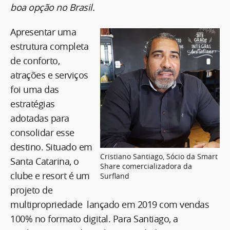
boa opção no Brasil.
Apresentar uma
estrutura completa
de conforto,
atrações e serviços
foi uma das
estratégias
adotadas para
consolidar esse
destino. Situado em
Cristiano Santiago, Sócio da Smart
Santa Catarina, o
Share comercializadora da
clube e resort é um
Surfland
projeto de
multipropriedade lançado em 2019 com vendas
100% no formato digital. Para Santiago, a