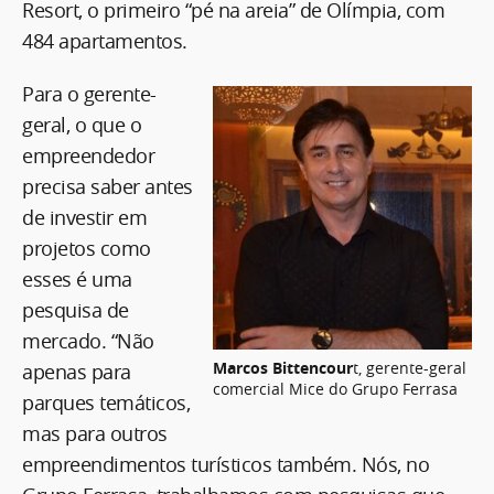
Resort, o primeiro “pé na areia” de Olímpia, com
484 apartamentos.
Para o gerente-
geral, o que o
empreendedor
precisa saber antes
de investir em
projetos como
esses é uma
pesquisa de
mercado. “Não
Marcos Bittencour
t, gerente-geral
apenas para
comercial Mice do Grupo Ferrasa
parques temáticos,
mas para outros
empreendimentos turísticos também. Nós, no