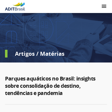
Artigos / Matérias
Parques aquáticos no Brasil: insights
sobre consolidação de destino,
tendências e pandemia