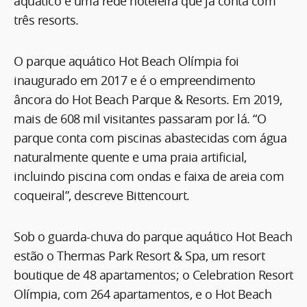
aquático e uma rede hoteleira que já conta com
três resorts.
O parque aquático Hot Beach Olímpia foi
inaugurado em 2017 e é o empreendimento
âncora do Hot Beach Parque & Resorts. Em 2019,
mais de 608 mil visitantes passaram por lá. “O
parque conta com piscinas abastecidas com água
naturalmente quente e uma praia artificial,
incluindo piscina com ondas e faixa de areia com
coqueiral”, descreve Bittencourt.
Sob o guarda-chuva do parque aquático Hot Beach
estão o Thermas Park Resort & Spa, um resort
boutique de 48 apartamentos; o Celebration Resort
Olímpia, com 264 apartamentos, e o Hot Beach