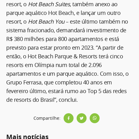
resort, o
Hot Beach Suites
, também anexo ao
parque aquático Hot Beach, e lançar um outro
resort, o
Hot Beach You
– este último também no
sistema fracionado, demandará investimento de
R$ 380 milhões para 800 apartamentos e está
previsto para estar pronto em 2023. “A partir de
então, o Hot Beach Parque & Resorts terá cinco
resorts em Olímpia num total de 2.096
apartamentos e um parque aquático. Com isso, o
Grupo Ferrasa, que completou 40 anos em
fevereiro último, estará rumo ao Top 5 das redes
de resorts do Brasil”, conclui.
Compartilhe:
Mais notícias