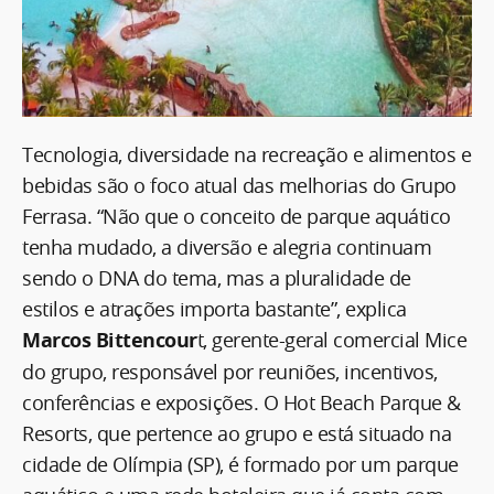
Tecnologia, diversidade na recreação e alimentos e
bebidas são o foco atual das melhorias do Grupo
Ferrasa. “Não que o conceito de parque aquático
tenha mudado, a diversão e alegria continuam
sendo o DNA do tema, mas a pluralidade de
estilos e atrações importa bastante”, explica
Marcos Bittencour
t, gerente-geral comercial Mice
do grupo, responsável por reuniões, incentivos,
conferências e exposições. O Hot Beach Parque &
Resorts, que pertence ao grupo e está situado na
cidade de Olímpia (SP), é formado por um parque