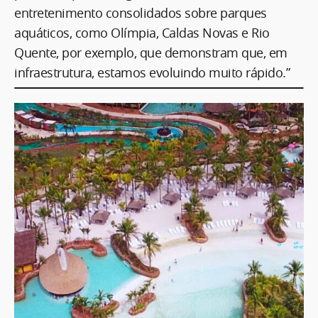
entretenimento consolidados sobre parques
aquáticos, como Olímpia, Caldas Novas e Rio
Quente, por exemplo, que demonstram que, em
infraestrutura, estamos evoluindo muito rápido.”