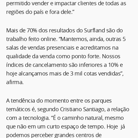
permitido vender e impactar clientes de todas as
regiões do país e fora dele.”
Mais de 70% dos resultados do Surfland são do
trabalho feito online. “Mantemos, ainda, outras 5
salas de vendas presenciais e acreditamos na
qualidade da venda como ponto forte. Nossos
índices de cancelamento são inferiores a 10% e
hoje alcançamos mais de 3 mil cotas vendidas”,
afirma.
A tendência do momento entre os parques
temáticos é, segundo Cristiano Santiago, a relação
com a tecnologia. “É o caminho natural, mesmo
que não em um curto espaço de tempo. Hoje já
podemos perceber grandes centros de