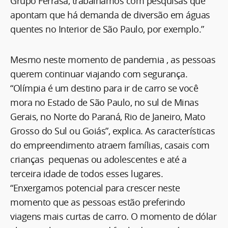
Grupo Ferrasa, trabalhamos com pesquisas que
apontam que há demanda de diversão em águas
quentes no Interior de São Paulo, por exemplo.”
Mesmo neste momento de pandemia , as pessoas
querem continuar viajando com segurança.
“Olímpia é um destino para ir de carro se você
mora no Estado de São Paulo, no sul de Minas
Gerais, no Norte do Paraná, Rio de Janeiro, Mato
Grosso do Sul ou Goiás”, explica. As características
do empreendimento atraem famílias, casais com
crianças pequenas ou adolescentes e até a
terceira idade de todos esses lugares.
“Enxergamos potencial para crescer neste
momento que as pessoas estão preferindo
viagens mais curtas de carro. O momento de dólar