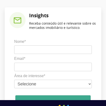
Insights
Receba conteúdo útil e relevante sobre os
mercados imobiliário e turístico.
Nome*
Email*
Área de interesse*
Cadastrar