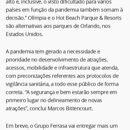
alto e, inclusive, o visto dificultado para vários
países em função da pandemia também somam à
decisão.” Olímpia e o Hot Beach Parque & Resorts
são alternativas aos parques de Orlando, nos
Estados Unidos.
A pandemia tem gerado a necessidade e
prioridade no desenvolvimento de atrações,
acessos, mobilidade e infraestrutura que atenda,
com preconizações referentes aos protocolos de
vigilância sanitária, a todo esse público de forma
correta. “A segurança e bem estarão sempre em
primeiro lugar no delineamento de novas
atrações”, conclui Marcos Bittencourt.
Em breve, o Grupo Ferrasa vai entregar mais um