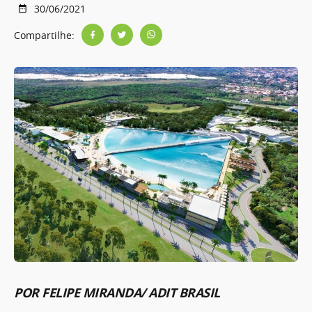
30/06/2021
Compartilhe:
POR FELIPE MIRANDA/ ADIT BRASIL