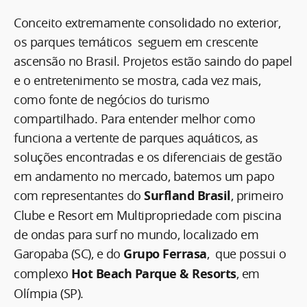
Conceito extremamente consolidado no exterior,
os parques temáticos seguem em crescente
ascensão no Brasil. Projetos estão saindo do papel
e o entretenimento se mostra, cada vez mais,
como fonte de negócios do turismo
compartilhado. Para entender melhor como
funciona a vertente de parques aquáticos, as
soluções encontradas e os diferenciais de gestão
em andamento no mercado, batemos um papo
com representantes do
Surfland Brasil
, primeiro
Clube e Resort em Multipropriedade com piscina
de ondas para surf no mundo, localizado em
Garopaba (SC), e do
Grupo Ferrasa
, que possui o
complexo
Hot Beach Parque & Resorts
, em
Olímpia (SP).