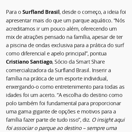
Para o
Surfland Brasil
, desde o começo, a ideia foi
apresentar mais do que um parque aquático. “Nós
acreditamos ir um pouco além, oferecendo um
mix de atrações pensado na família, apesar de ter
a piscina de ondas exclusiva para a prática do surf
como diferencial e apelo principal”, pontua
Cristiano Santiago
, Sócio da Smart Share
comercializadora da Surfland Brasil. Inserir a
família na prática de um esporte individual,
enxergando-o como entretenimento para todas as
idades foi um acerto. “A escolha do destino como
polo também foi fundamental para proporcionar
uma gama gigante de opções e motivos para a
família fazer parte de tudo isso”, diz.
O insight aqui
foi associar o parque ao destino – sempre uma