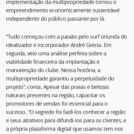
implementação da multipropriedade tornou o
empreendimento economicamente sustentável
independente do público passante por lá.
“Tudo começou com a paixão pelo surf oriunda do
idealizador e incorporador André Giesta. Em
seguida, veio uma análise perfeita sobre a
viabilidade financeira da implantação e
manutenção do clube. Nessa história, a
multipropriedade garantiu a perpetuidade do
projeto”, conta. Apesar das praias e belezas
naturais presentes na região, capacitar os
promotores de vendas foi essencial para o
sucesso. “O segredo foi fazê-los conhecer a região
e seus atrativos para difundi-los para os clientes, e
a própria plataforma digital que usamos tem nos