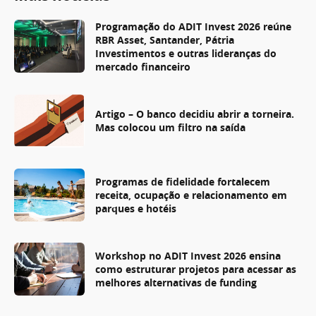
Programação do ADIT Invest 2026 reúne
RBR Asset, Santander, Pátria
Investimentos e outras lideranças do
mercado financeiro
Artigo – O banco decidiu abrir a torneira.
Mas colocou um filtro na saída
Programas de fidelidade fortalecem
receita, ocupação e relacionamento em
parques e hotéis
Workshop no ADIT Invest 2026 ensina
como estruturar projetos para acessar as
melhores alternativas de funding