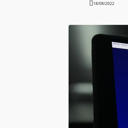
18/08/2022