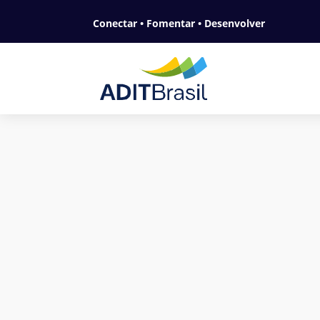
Conectar • Fomentar • Desenvolver