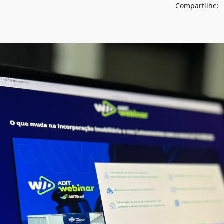
Compartilhe: