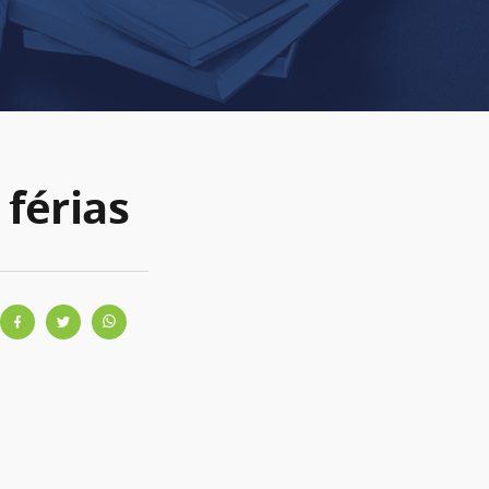
 férias