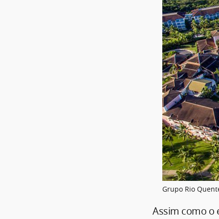
Grupo Rio Quente
Assim como o e