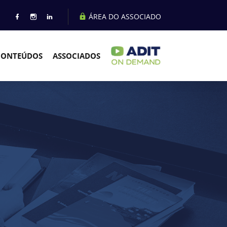
ÁREA DO ASSOCIADO
CONTEÚDOS
ASSOCIADOS