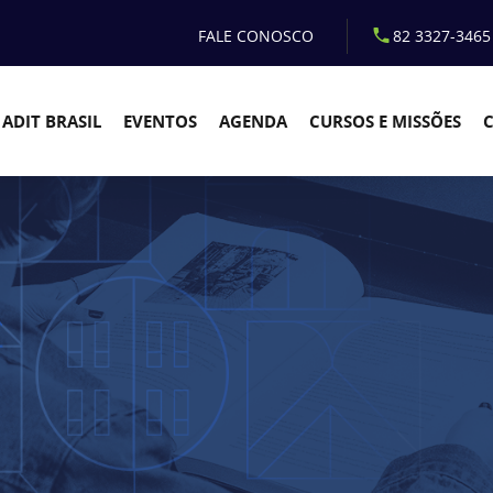
FALE CONOSCO
82 3327-3465
ADIT BRASIL
EVENTOS
AGENDA
CURSOS E MISSÕES