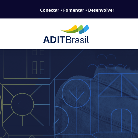
Conectar • Fomentar • Desenvolver