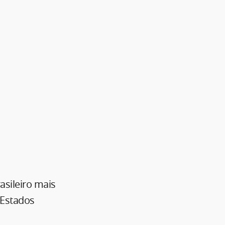
asileiro mais
 Estados