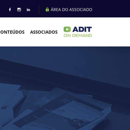
ÁREA DO ASSOCIADO
CONTEÚDOS
ASSOCIADOS