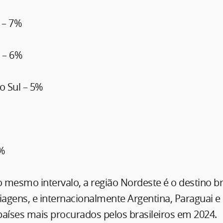
 – 7%
 – 6%
o Sul – 5%
4%
mesmo intervalo, a região Nordeste é o destino br
iagens, e internacionalmente Argentina, Paraguai e
países mais procurados pelos brasileiros em 2024.