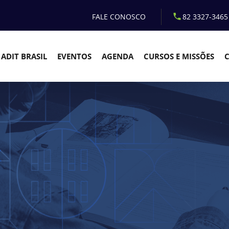
FALE CONOSCO
82 3327-3465
ADIT BRASIL
EVENTOS
AGENDA
CURSOS E MISSÕES