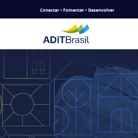
Conectar • Fomentar • Desenvolver