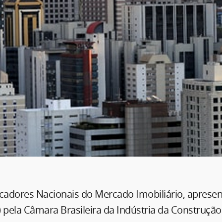
icadores Nacionais do Mercado Imobiliário, apresen
1) pela Câmara Brasileira da Indústria da Construção