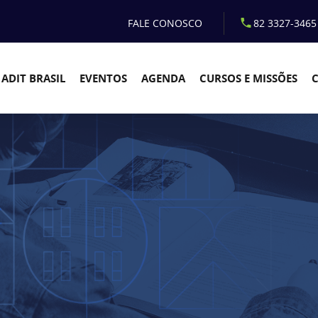
FALE CONOSCO
82 3327-3465
ADIT BRASIL
EVENTOS
AGENDA
CURSOS E MISSÕES