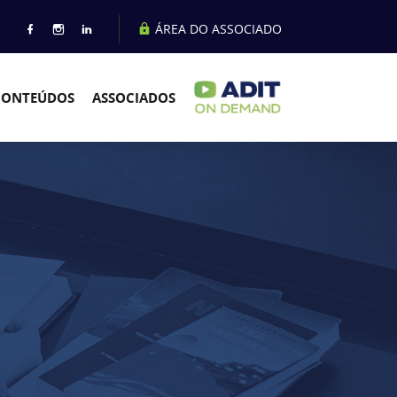
ÁREA DO ASSOCIADO
CONTEÚDOS
ASSOCIADOS