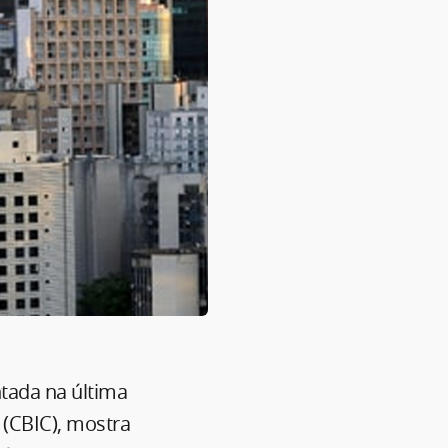
tada na última
 (CBIC), mostra