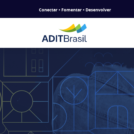
Conectar • Fomentar • Desenvolver