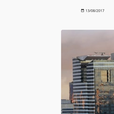
13/08/2017