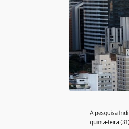
A pesquisa Ind
quinta-feira (3