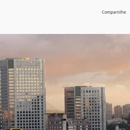
Compartilhe: