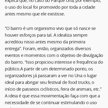
explica que, no caso do Parque Una, por exemplo,
o uso do local foi promovido por toda a cidade
antes mesmo que ele existisse.
“O bairro é um organismo vivo que só nasce se
houver esforços para tal. A idealiza sempre
acreditou nisso antes mesmo da primeira
entrega”. Foram, então, organizados diversos
eventos e momentos com o objetivo de divulgação
do bairro. “Isso propiciou interesse e frequência do
público.A partir de um determinado ponto, os
organizadores já passaram a ver no Una o lugar
ideal para abrigar seu festival de food trucks, o
início de passeios ciclísticos, feira de animais, etc.”
A ideia é que essa movimentação faça com que a
necessidade de se continuar estimulando o uso