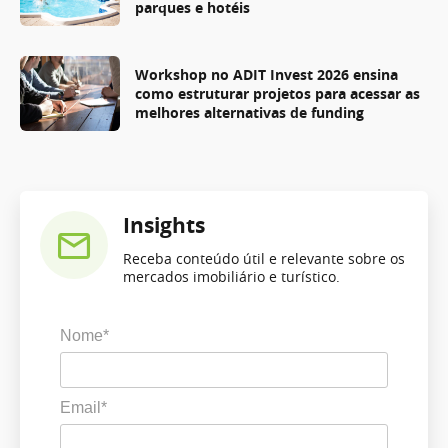
parques e hotéis
Workshop no ADIT Invest 2026 ensina
como estruturar projetos para acessar as
melhores alternativas de funding
Insights
Receba conteúdo útil e relevante sobre os
mercados imobiliário e turístico.
Nome*
Email*