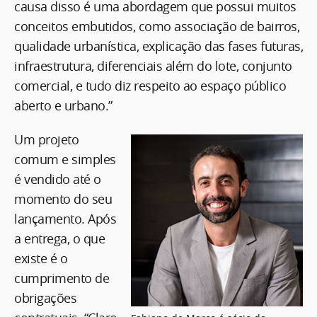
causa disso é uma abordagem que possui muitos
conceitos embutidos, como associação de bairros,
qualidade urbanística, explicação das fases futuras,
infraestrutura, diferenciais além do lote, conjunto
comercial, e tudo diz respeito ao espaço público
aberto e urbano.”
Um projeto
comum e simples
é vendido até o
momento do seu
lançamento. Após
a entrega, o que
existe é o
cumprimento de
obrigações