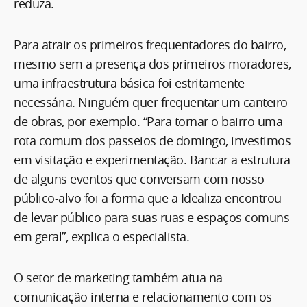
reduza.
Para atrair os primeiros frequentadores do bairro,
mesmo sem a presença dos primeiros moradores,
uma infraestrutura básica foi estritamente
necessária. Ninguém quer frequentar um canteiro
de obras, por exemplo. “Para tornar o bairro uma
rota comum dos passeios de domingo, investimos
em visitação e experimentação. Bancar a estrutura
de alguns eventos que conversam com nosso
público-alvo foi a forma que a Idealiza encontrou
de levar público para suas ruas e espaços comuns
em geral”, explica o especialista.
O setor de marketing também atua na
comunicação interna e relacionamento com os