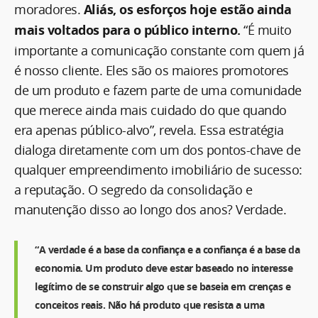
moradores.
Aliás, os esforços hoje estão ainda
mais voltados para o público interno.
“É muito
importante a comunicação constante com quem já
é nosso cliente. Eles são os maiores promotores
de um produto e fazem parte de uma comunidade
que merece ainda mais cuidado do que quando
era apenas público-alvo”, revela. Essa estratégia
dialoga diretamente com um dos pontos-chave de
qualquer empreendimento imobiliário de sucesso:
a reputação. O segredo da consolidação e
manutenção disso ao longo dos anos? Verdade.
“A verdade é a base da confiança e a confiança é a base da
economia. Um produto deve estar baseado no interesse
legítimo de se construir algo que se baseia em crenças e
conceitos reais. Não há produto que resista a uma