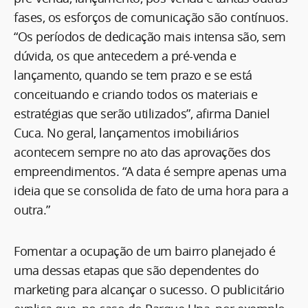
fases, os esforços de comunicação são contínuos.
“Os períodos de dedicação mais intensa são, sem
dúvida, os que antecedem a pré-venda e
lançamento, quando se tem prazo e se está
conceituando e criando todos os materiais e
estratégias que serão utilizados”, afirma Daniel
Cuca. No geral, lançamentos imobiliários
acontecem sempre no ato das aprovações dos
empreendimentos. “A data é sempre apenas uma
ideia que se consolida de fato de uma hora para a
outra.”
Fomentar a ocupação de um bairro planejado é
uma dessas etapas que são dependentes do
marketing para alcançar o sucesso. O publicitário