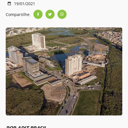
19/01/2021
Compartilhe: