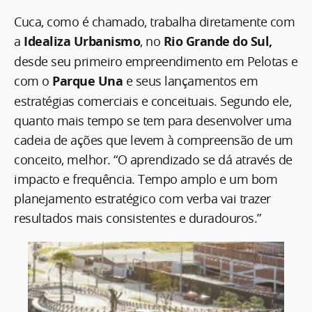
Cuca, como é chamado, trabalha diretamente com
a
Idealiza Urbanismo
, no
Rio Grande do Sul,
desde seu primeiro empreendimento em Pelotas e
com o
Parque Una
e seus lançamentos em
estratégias comerciais e conceituais. Segundo ele,
quanto mais tempo se tem para desenvolver uma
cadeia de ações que levem à compreensão de um
conceito, melhor. “O aprendizado se dá através de
impacto e frequência. Tempo amplo e um bom
planejamento estratégico com verba vai trazer
resultados mais consistentes e duradouros.”