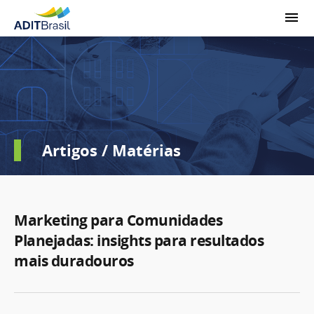
Artigos / Matérias
Marketing para Comunidades
Planejadas: insights para resultados
mais duradouros