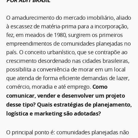
POR ADIT BRASIL
O amadurecimento do mercado imobiliário, aliado
à escassez de matéria-prima para a incorporação,
fez, em meados de 1980, surgirem os primeiros
empreendimentos de comunidades planejadas no
país. O conceito urbanístico, que se contrapõe ao
crescimento desordenado nas cidades brasileiras,
possibilita a conveniência de morar em um local
que atenda de forma eficiente demandas de lazer,
comércio, moradia e até emprego.
Como
comunicar, vender e desenvolver um projeto
desse tipo? Quais estratégias de planejamento,
logística e marketing são adotadas?
O principal ponto é: comunidades planejadas não