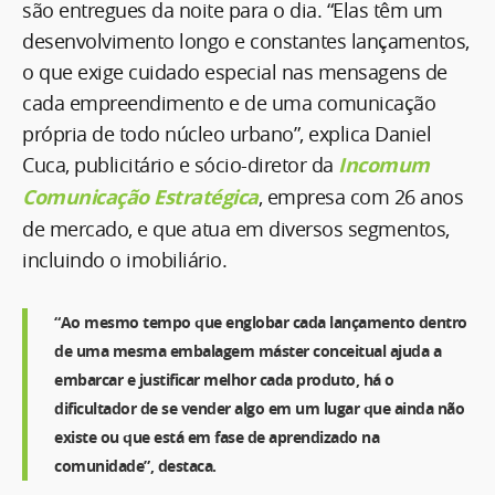
são entregues da noite para o dia. “Elas têm um
desenvolvimento longo e constantes lançamentos,
o que exige cuidado especial nas mensagens de
cada empreendimento e de uma comunicação
própria de todo núcleo urbano”, explica Daniel
Cuca, publicitário e sócio-diretor da
Incomum
Comunicação Estratégica
, empresa com 26 anos
de mercado, e que atua em diversos segmentos,
incluindo o imobiliário.
“Ao mesmo tempo que englobar cada lançamento dentro
de uma mesma embalagem máster conceitual ajuda a
embarcar e justificar melhor cada produto, há o
dificultador de se vender algo em um lugar que ainda não
existe ou que está em fase de aprendizado na
comunidade”, destaca.