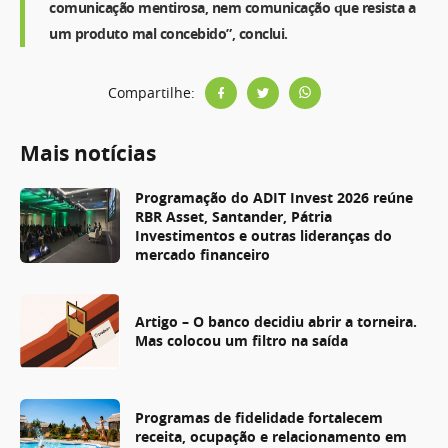
comunicação mentirosa, nem comunicação que resista a
um produto mal concebido”, conclui.
Compartilhe:
Mais notícias
Programação do ADIT Invest 2026 reúne
RBR Asset, Santander, Pátria
Investimentos e outras lideranças do
mercado financeiro
Artigo – O banco decidiu abrir a torneira.
Mas colocou um filtro na saída
Programas de fidelidade fortalecem
receita, ocupação e relacionamento em