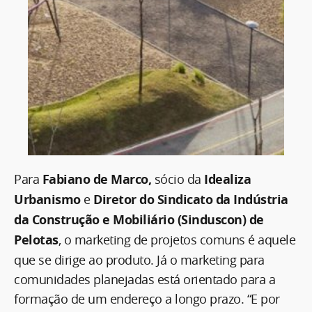
Para
Fabiano de Marco,
sócio da
Idealiza
Urbanismo
e
Diretor do Sindicato da Indústria
da Construção e Mobiliário (Sinduscon) de
Pelotas
, o marketing de projetos comuns é aquele
que se dirige ao produto. Já o marketing para
comunidades planejadas está orientado para a
formação de um endereço a longo prazo. “E por