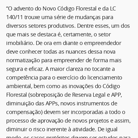
“O advento do Novo Código Florestal e da LC
140/11 trouxe uma série de mudanças para
diversos setores produtivos. Dentre esses, um dos
que mais se destaca é, certamente, o setor
imobiliário. De ora em diante o empreendedor
deve conhecer todas as nuances dessa nova
normatização para empreender de forma mais
segura e eficaz. A maior clareza no tocante a
competência para o exercício do licenciamento
ambiental, bem como as inovações do Código
Florestal (sobreposição de Reserva Legal e APP,
diminuição das APPs, novos instrumentos de
compensação) devem ser incorporadas a todo o
processo de aprovação de novos projetos e assim,
diminuir o risco inerente à atividade. De igual
modo, os casos pretéritos devem ser estudos para