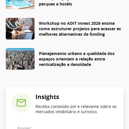
parques e hotéis
Workshop no ADIT Invest 2026 ensina
como estruturar projetos para acessar as
melhores alternativas de funding
Planejamento urbano e qualidade dos
espaços orientam a relação entre
verticalização e densidade
Insights
Receba conteúdo útil e relevante sobre os
mercados imobiliário e turístico.
Nome*