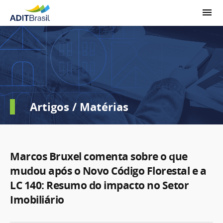
Artigos / Matérias
Marcos Bruxel comenta sobre o que
mudou após o Novo Código Florestal e a
LC 140: Resumo do impacto no Setor
Imobiliário