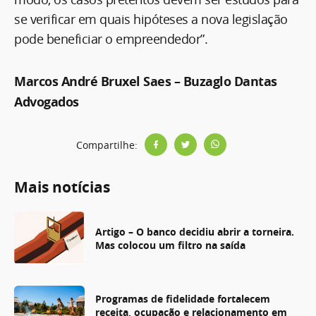
se verificar em quais hipóteses a nova legislação
pode beneficiar o empreendedor”.
Marcos André Bruxel Saes – Buzaglo Dantas
Advogados
Compartilhe:
Mais notícias
Artigo – O banco decidiu abrir a torneira.
Mas colocou um filtro na saída
Programas de fidelidade fortalecem
receita, ocupação e relacionamento em