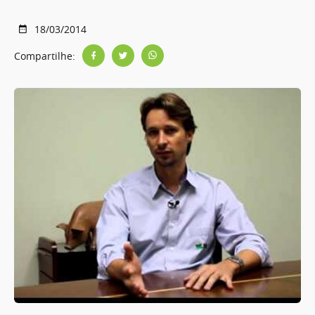
18/03/2014
Compartilhe: