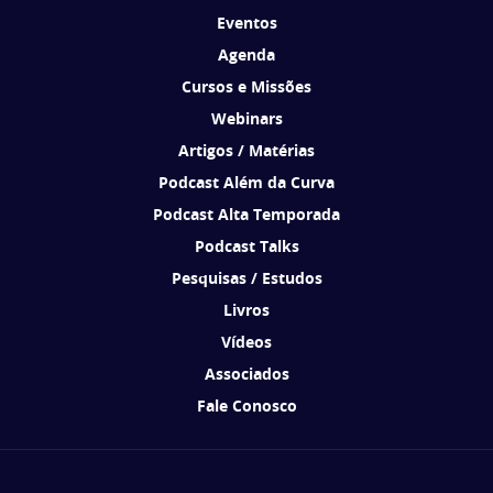
Eventos
Agenda
Cursos e Missões
Webinars
Artigos / Matérias
Podcast Além da Curva
Podcast Alta Temporada
Podcast Talks
Pesquisas / Estudos
Livros
Vídeos
Associados
Fale Conosco