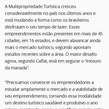
A Multipropriedade Turística cresceu
consideravelmente no país nos últimos anos e
está mudando a forma como os brasileiros
desfrutam o seu tempo de lazer. Esses
empreendimentos estão presentes em mais de 45
cidades, em 16 estados, e devem alavancar ainda
mais o mercado turístico, segundo apontam
estudos recentes sobre a área. O maior desafio
agora, segundo Calfat, está em segurar o “estouro
da manada”.
“Precisamos convencer os empreendedores a
estudar amplamente o mercado e a viabilidade de
seu empreendimento, tornando essa modalidade
um destino turístico saudável e produtivo o ano