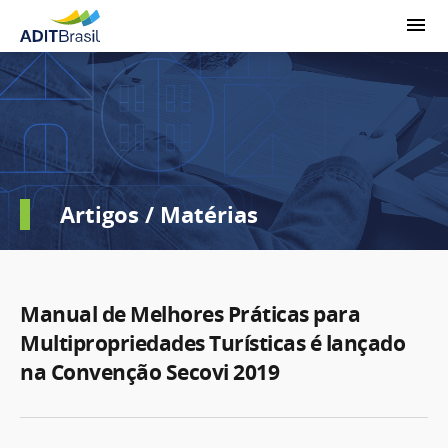
Artigos / Matérias
Manual de Melhores Práticas para
Multipropriedades Turísticas é lançado
na Convenção Secovi 2019