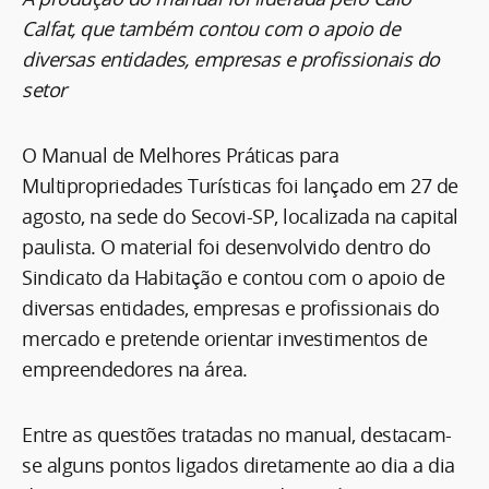
Calfat, que também contou com o apoio de
diversas entidades, empresas e profissionais do
setor
O Manual de Melhores Práticas para
Multipropriedades Turísticas foi lançado em 27 de
agosto, na sede do Secovi-SP, localizada na capital
paulista. O material foi desenvolvido dentro do
Sindicato da Habitação e contou com o apoio de
diversas entidades, empresas e profissionais do
mercado e pretende orientar investimentos de
empreendedores na área.
Entre as questões tratadas no manual, destacam-
se alguns pontos ligados diretamente ao dia a dia