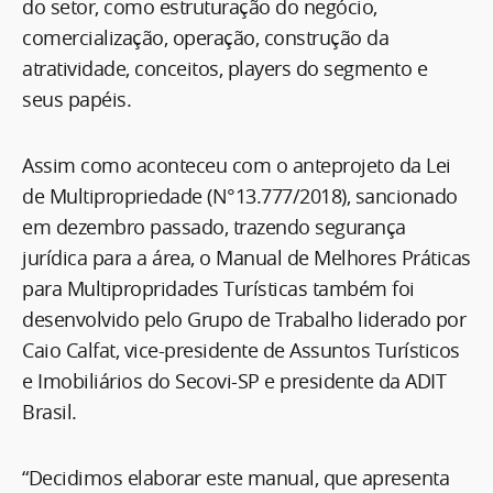
do setor, como estruturação do negócio,
comercialização, operação, construção da
atratividade, conceitos, players do segmento e
seus papéis.
Assim como aconteceu com o anteprojeto da Lei
de Multipropriedade (N°13.777/2018), sancionado
em dezembro passado, trazendo segurança
jurídica para a área, o Manual de Melhores Práticas
para Multipropridades Turísticas também foi
desenvolvido pelo Grupo de Trabalho liderado por
Caio Calfat, vice-presidente de Assuntos Turísticos
e Imobiliários do Secovi-SP e presidente da ADIT
Brasil.
“Decidimos elaborar este manual, que apresenta