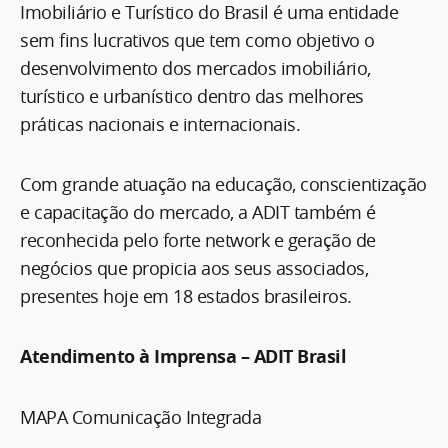
Imobiliário e Turístico do Brasil é uma entidade
sem fins lucrativos que tem como objetivo o
desenvolvimento dos mercados imobiliário,
turístico e urbanístico dentro das melhores
práticas nacionais e internacionais.
Com grande atuação na educação, conscientização
e capacitação do mercado, a ADIT também é
reconhecida pelo forte network e geração de
negócios que propicia aos seus associados,
presentes hoje em 18 estados brasileiros.
Atendimento à Imprensa – ADIT Brasil
MAPA Comunicação Integrada