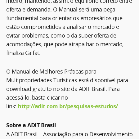
inteiro, mantendo, assim, o equilíbrio correto entre
oferta e demanda. O Manual será uma peça
fundamental para orientar os empresários que
estão comprometidos a analisar o mercado e
evitar problemas, como o da super oferta de
acomodações, que pode atrapalhar o mercado,
finaliza Calfat.
O Manual de Melhores Práticas para
Multipropriedades Turísticas está disponível para
download gratuito no site da ADIT Brasil. Para
acessá-lo, basta clicar no
link:
http://adit.com.br/pesquisas-estudos/
Sobre a ADIT Brasil
A ADIT Brasil – Associação para o Desenvolvimento