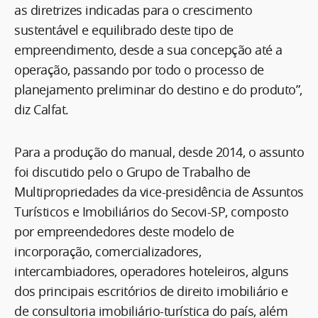
as diretrizes indicadas para o crescimento
sustentável e equilibrado deste tipo de
empreendimento, desde a sua concepção até a
operação, passando por todo o processo de
planejamento preliminar do destino e do produto”,
diz Calfat.
Para a produção do manual, desde 2014, o assunto
foi discutido pelo o Grupo de Trabalho de
Multipropriedades da vice-presidência de Assuntos
Turísticos e Imobiliários do Secovi-SP, composto
por empreendedores deste modelo de
incorporação, comercializadores,
intercambiadores, operadores hoteleiros, alguns
dos principais escritórios de direito imobiliário e
de consultoria imobiliário-turística do país, além