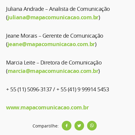
Juliana Andrade – Analista de Comunicação
(
juliana@mapacomunicacao.com.br
)
Jeane Morais – Gerente de Comunicação
(
jeane@mapacomunicacao.com.br
)
Marcia Leite – Diretora de Comunicação
(
marcia@mapacomunicacao.com.br
)
+ 55 (11) 5096-3137 / + 55 (41) 9 99914 5453
www.mapacomunicacao.com.br
Compartilhe: