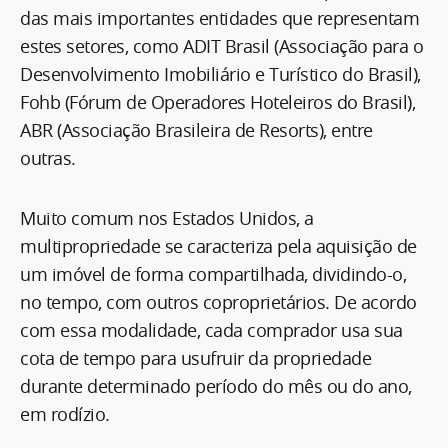
das mais importantes entidades que representam
estes setores, como ADIT Brasil (Associação para o
Desenvolvimento Imobiliário e Turístico do Brasil),
Fohb (Fórum de Operadores Hoteleiros do Brasil),
ABR (Associação Brasileira de Resorts), entre
outras.
Muito comum nos Estados Unidos, a
multipropriedade se caracteriza pela aquisição de
um imóvel de forma compartilhada, dividindo-o,
no tempo, com outros coproprietários. De acordo
com essa modalidade, cada comprador usa sua
cota de tempo para usufruir da propriedade
durante determinado período do mês ou do ano,
em rodízio.