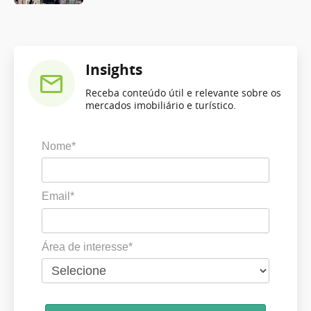
Insights
Receba conteúdo útil e relevante sobre os
mercados imobiliário e turístico.
Nome*
Email*
Área de interesse*