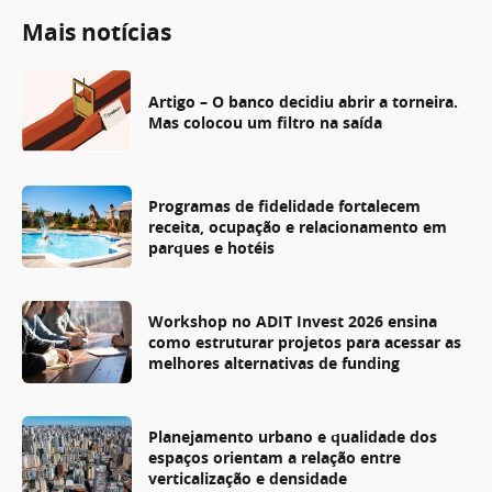
Mais notícias
Artigo – O banco decidiu abrir a torneira.
Mas colocou um filtro na saída
Programas de fidelidade fortalecem
receita, ocupação e relacionamento em
parques e hotéis
Workshop no ADIT Invest 2026 ensina
como estruturar projetos para acessar as
melhores alternativas de funding
Planejamento urbano e qualidade dos
espaços orientam a relação entre
verticalização e densidade