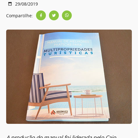
29/08/2019
Compartilhe:
A produção do manual foi liderada pelo Caio