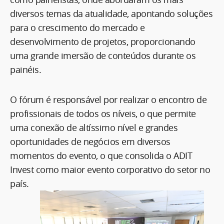
diversos temas da atualidade, apontando soluções
para o crescimento do mercado e
desenvolvimento de projetos, proporcionando
uma grande imersão de conteúdos durante os
painéis.
O fórum é responsável por realizar o encontro de
profissionais de todos os níveis, o que permite
uma conexão de altíssimo nível e grandes
oportunidades de negócios em diversos
momentos do evento, o que consolida o ADIT
Invest como maior evento corporativo do setor no
país.