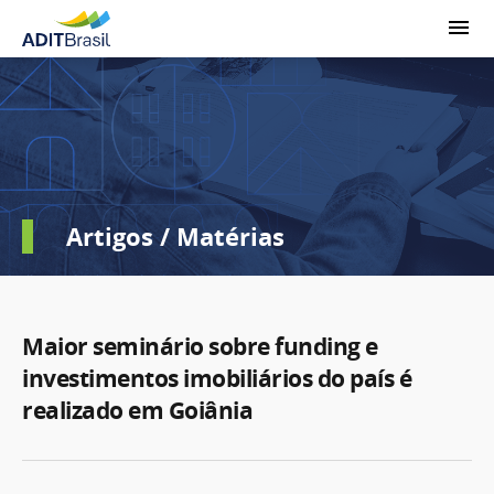
Artigos / Matérias
Maior seminário sobre funding e
investimentos imobiliários do país é
realizado em Goiânia