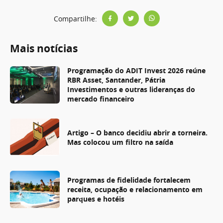
Compartilhe:
Mais notícias
Programação do ADIT Invest 2026 reúne
RBR Asset, Santander, Pátria
Investimentos e outras lideranças do
mercado financeiro
Artigo – O banco decidiu abrir a torneira.
Mas colocou um filtro na saída
Programas de fidelidade fortalecem
receita, ocupação e relacionamento em
parques e hotéis