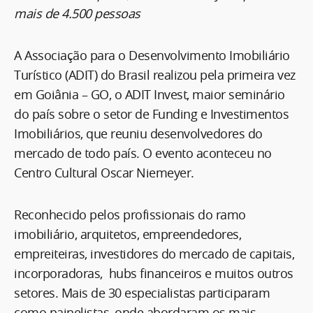
mais de 4.500 pessoas
A Associação para o Desenvolvimento Imobiliário
Turístico (ADIT) do Brasil realizou pela primeira vez
em Goiânia – GO, o ADIT Invest, maior seminário
do país sobre o setor de Funding e Investimentos
Imobiliários, que reuniu desenvolvedores do
mercado de todo país. O evento aconteceu no
Centro Cultural Oscar Niemeyer.
Reconhecido pelos profissionais do ramo
imobiliário, arquitetos, empreendedores,
empreiteiras, investidores do mercado de capitais,
incorporadoras, hubs financeiros e muitos outros
setores. Mais de 30 especialistas participaram
como painelistas, onde abordaram os mais