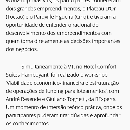
Workshop. Nas VTs, os participantes conheceram
dois grandes empreendimentos, o Plateau D’Or
(Toctao) e o Parqville Figueira (Cinq), e tiveram a
oportunidade de entender o racional do
desenvolvimento dos empreendimentos com
quem toma diretamente as decisões importantes
dos negócios.
Simultaneamente à VT, no Hotel Comfort
Suítes Flamboyant, foi realizado o workshop
‘Viabilidade econômico-financeira e estruturação
de operações de funding para loteamentos’, com
André Resende e Giuliano Tognetti, da RExperts.
Um momento de imersão teórico-prática, onde os
participantes puderam tirar dúvidas e aprofundar
os conhecimentos.