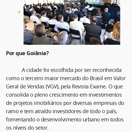
Por que Goiânia?
A cidade foi escolhida por ser reconhecida
como o terceiro maior mercado do Brasil em Valor
Geral de Vendas (VGV), pela Revista Exame. O que
consolida o pleno crescimento em investimentos
de projetos imobiliários por diversas empresas do
ramo e tem atraído investidores de todo o país,
fomentando o desenvolvimento urbano em todos
os níveis do setor.