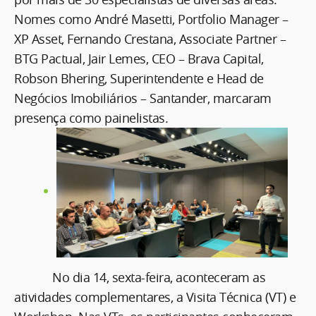
Nomes como André Masetti, Portfolio Manager –
XP Asset, Fernando Crestana, Associate Partner –
BTG Pactual, Jair Lemes, CEO – Brava Capital,
Robson Bhering, Superintendente e Head de
Negócios Imobiliários – Santander, marcaram
presença como painelistas.
No dia 14, sexta-feira, aconteceram as
atividades complementares, a Visita Técnica (VT) e