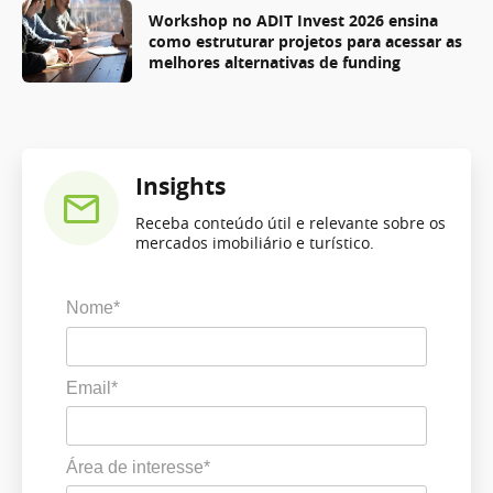
Workshop no ADIT Invest 2026 ensina
como estruturar projetos para acessar as
melhores alternativas de funding
Insights
Receba conteúdo útil e relevante sobre os
mercados imobiliário e turístico.
Nome*
Email*
Área de interesse*