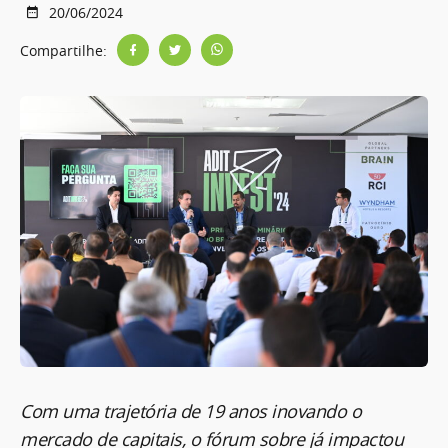
20/06/2024
Compartilhe:
Com uma trajetória de 19 anos inovando o
mercado de capitais, o fórum sobre já impactou