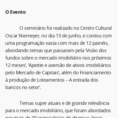
O Evento
O seminário foi realizado no Centro Cultural
Oscar Niemeyer, no dia 13 de junho, e contou com
uma programação vasta com mais de 12 painéis,
abordando temas que passaram pela ‘Visão dos
fundos sobre o mercado imobiliário nos próximos
12 meses’, ‘Apetite e aversão de ativos imobiliários
pelo Mercado de Capitais’, além do Financiamento
à produção de Loteamentos – A entrada dos
bancos no setor’.
Temas super atuais e de grande relevância
para o mercado imobiliário, que foram abordados
por mais de 30 especialistas de diversas áreas.