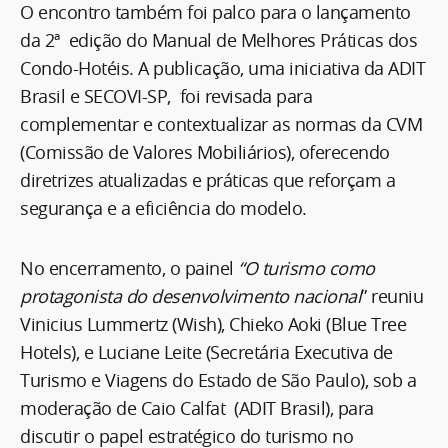
O encontro também foi palco para o lançamento
da 2ª edição do Manual de Melhores Práticas dos
Condo-Hotéis. A publicação, uma iniciativa da ADIT
Brasil e SECOVI-SP, foi revisada para
complementar e contextualizar as normas da CVM
(Comissão de Valores Mobiliários), oferecendo
diretrizes atualizadas e práticas que reforçam a
segurança e a eficiência do modelo.
No encerramento, o painel
“O turismo como
protagonista do desenvolvimento nacional
” reuniu
Vinicius Lummertz (Wish), Chieko Aoki (Blue Tree
Hotels), e Luciane Leite (Secretária Executiva de
Turismo e Viagens do Estado de São Paulo), sob a
moderação de Caio Calfat (ADIT Brasil), para
discutir o papel estratégico do turismo no