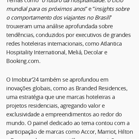
mundial para os próximos anos
” e “
insights sobre
o comportamento dos viajantes no Brasill
”
trouxeram uma análise aprofundada sobre
tendências, conduzidos por executivos de grandes
redes hoteleiras internacionais, como Atlantica
Hospitality International, Meliá, Decolar e
Booking.com.
O Imobtur’24 também se aprofundou em
inovações globais, como as Branded Residences,
uma estratégia que une marcas hoteleiras a
projetos residenciais, agregando valor e
exclusividade a empreendimentos ao redor do
mundo. O painel dedicado ao tema contou com a
participação de marcas como Accor, Marriot, Hilton