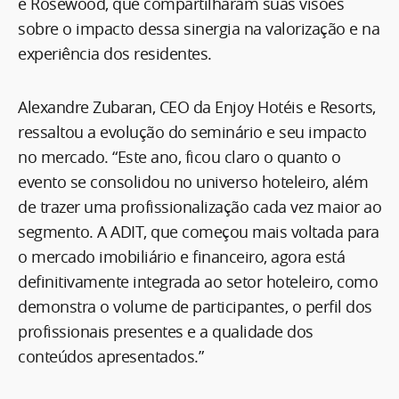
e Rosewood, que compartilharam suas visões
sobre o impacto dessa sinergia na valorização e na
experiência dos residentes.
Alexandre Zubaran, CEO da Enjoy Hotéis e Resorts,
ressaltou a evolução do seminário e seu impacto
no mercado. “Este ano, ficou claro o quanto o
evento se consolidou no universo hoteleiro, além
de trazer uma profissionalização cada vez maior ao
segmento. A ADIT, que começou mais voltada para
o mercado imobiliário e financeiro, agora está
definitivamente integrada ao setor hoteleiro, como
demonstra o volume de participantes, o perfil dos
profissionais presentes e a qualidade dos
conteúdos apresentados.”