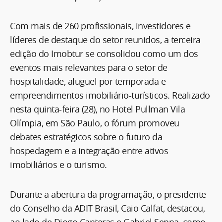
Com mais de 260 profissionais, investidores e
líderes de destaque do setor reunidos, a terceira
edição do Imobtur se consolidou como um dos
eventos mais relevantes para o setor de
hospitalidade, aluguel por temporada e
empreendimentos imobiliário-turísticos. Realizado
nesta quinta-feira (28), no Hotel Pullman Vila
Olímpia, em São Paulo, o fórum promoveu
debates estratégicos sobre o futuro da
hospedagem e a integração entre ativos
imobiliários e o turismo.
Durante a abertura da programação, o presidente
do Conselho da ADIT Brasil, Caio Calfat, destacou,
ao lado de Diogo Canteras e Gabriel Senna, como