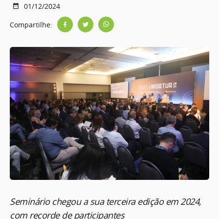
01/12/2024
Compartilhe:
Seminário chegou a sua terceira edição em 2024,
com recorde de participantes