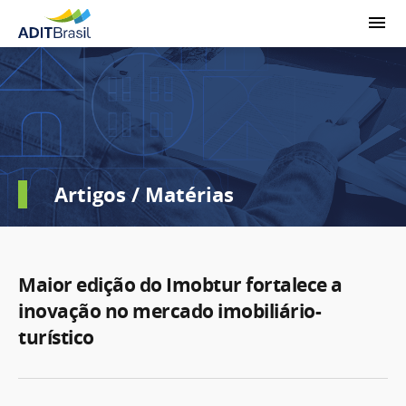
Artigos / Matérias
Maior edição do Imobtur fortalece a
inovação no mercado imobiliário-
turístico