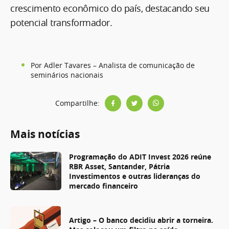
crescimento econômico do país, destacando seu
potencial transformador.
Por Adler Tavares – Analista de comunicação de
seminários nacionais
Compartilhe:
Mais notícias
Programação do ADIT Invest 2026 reúne
RBR Asset, Santander, Pátria
Investimentos e outras lideranças do
mercado financeiro
Artigo – O banco decidiu abrir a torneira.