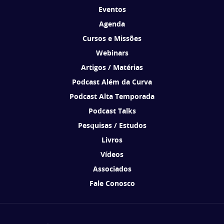
Eventos
Agenda
Cursos e Missões
Webinars
Artigos / Matérias
Podcast Além da Curva
Podcast Alta Temporada
Podcast Talks
Pesquisas / Estudos
Livros
Vídeos
Associados
Fale Conosco