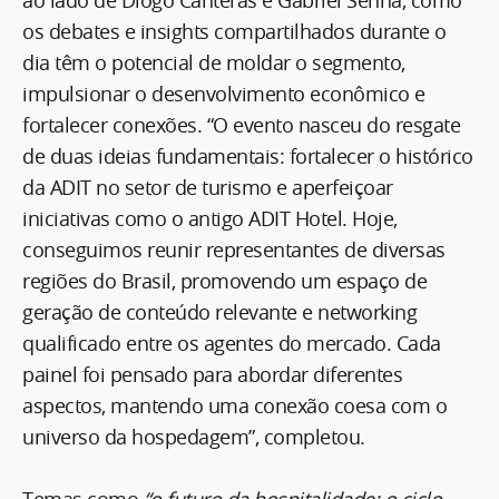
os debates e insights compartilhados durante o
dia têm o potencial de moldar o segmento,
impulsionar o desenvolvimento econômico e
fortalecer conexões. “O evento nasceu do resgate
de duas ideias fundamentais: fortalecer o histórico
da ADIT no setor de turismo e aperfeiçoar
iniciativas como o antigo ADIT Hotel. Hoje,
conseguimos reunir representantes de diversas
regiões do Brasil, promovendo um espaço de
geração de conteúdo relevante e networking
qualificado entre os agentes do mercado. Cada
painel foi pensado para abordar diferentes
aspectos, mantendo uma conexão coesa com o
universo da hospedagem”, completou.
Temas como
“o futuro da hospitalidade: o ciclo