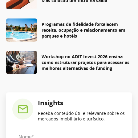
Mas colocou um filtro na saída
Programas de fidelidade fortalecem
receita, ocupação e relacionamento em
parques e hotéis
Workshop no ADIT Invest 2026 ensina
como estruturar projetos para acessar as
melhores alternativas de funding
Insights
Receba conteúdo útil e relevante sobre os
mercados imobiliário e turístico.
Nome*