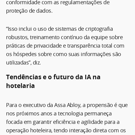
conformidade com as regulamentações de
proteção de dados.
“Isso inclui o uso de sistemas de criptografia
robustos, treinamento contínuo da equipe sobre
práticas de privacidade e transparência total com
os hóspedes sobre como suas informações são
utilizadas”, diz.
Tendências e o futuro da IA na
hotelaria
Para o executivo da Assa Abloy, a propensão é que
nos próximos anos a tecnologia permaneça
focada em garantir eficiência e agilidade para a
operação hoteleira, tendo interação direta com os