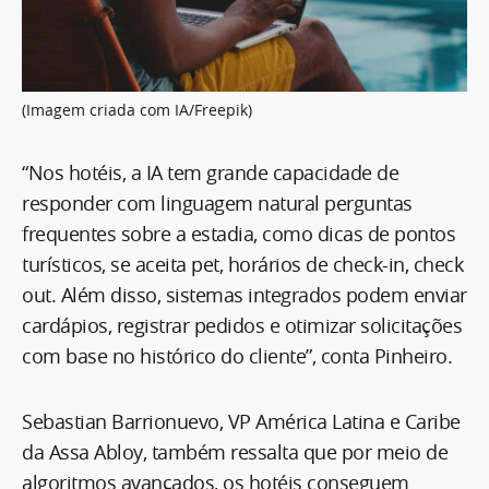
(Imagem criada com IA/Freepik)
“Nos hotéis, a IA tem grande capacidade de
responder com linguagem natural perguntas
frequentes sobre a estadia, como dicas de pontos
turísticos, se aceita pet, horários de check-in, check
out. Além disso, sistemas integrados podem enviar
cardápios, registrar pedidos e otimizar solicitações
com base no histórico do cliente”, conta Pinheiro.
Sebastian Barrionuevo, VP América Latina e Caribe
da Assa Abloy, também ressalta que por meio de
algoritmos avançados, os hotéis conseguem