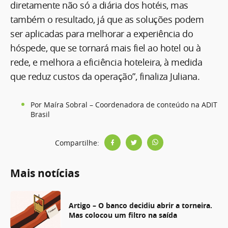
diretamente não só a diária dos hotéis, mas
também o resultado, já que as soluções podem
ser aplicadas para melhorar a experiência do
hóspede, que se tornará mais fiel ao hotel ou à
rede, e melhora a eficiência hoteleira, à medida
que reduz custos da operação”, finaliza Juliana.
Por Maíra Sobral – Coordenadora de conteúdo na ADIT
Brasil
Compartilhe:
Mais notícias
Artigo – O banco decidiu abrir a torneira.
Mas colocou um filtro na saída