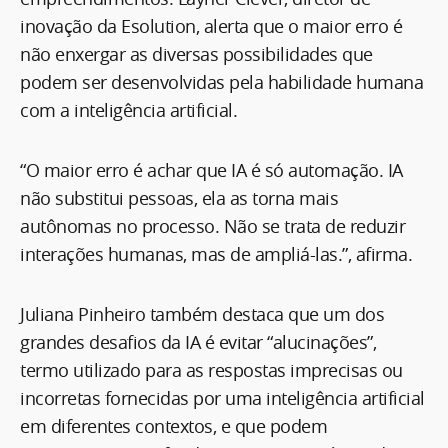
inovação da Esolution, alerta que o maior erro é
não enxergar as diversas possibilidades que
podem ser desenvolvidas pela habilidade humana
com a inteligência artificial.
“O maior erro é achar que IA é só automação. IA
não substitui pessoas, ela as torna mais
autônomas no processo. Não se trata de reduzir
interações humanas, mas de ampliá-las.”, afirma.
Juliana Pinheiro também destaca que um dos
grandes desafios da IA é evitar “alucinações”,
termo utilizado para as respostas imprecisas ou
incorretas fornecidas por uma inteligência artificial
em diferentes contextos, e que podem