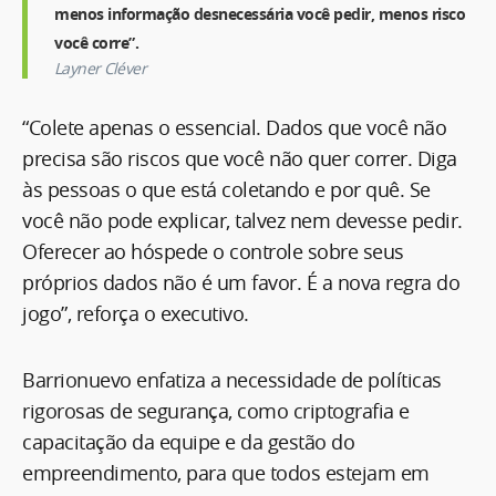
menos informação desnecessária você pedir, menos risco
você corre”.
Layner Cléver
“Colete apenas o essencial. Dados que você não
precisa são riscos que você não quer correr. Diga
às pessoas o que está coletando e por quê. Se
você não pode explicar, talvez nem devesse pedir.
Oferecer ao hóspede o controle sobre seus
próprios dados não é um favor. É a nova regra do
jogo”, reforça o executivo.
Barrionuevo enfatiza a necessidade de políticas
rigorosas de segurança, como criptografia e
capacitação da equipe e da gestão do
empreendimento, para que todos estejam em