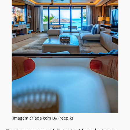
(Imagem criada com IA/Freepik)