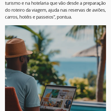
turismo e na hotelaria que vão desde a preparação
do roteiro da viagem, ajuda nas reservas de aviões,
carros, hotéis e passeios”, pontua.