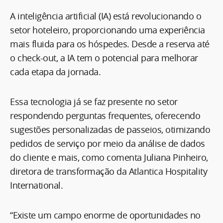
A inteligência artificial (IA) está revolucionando o
setor hoteleiro, proporcionando uma experiência
mais fluida para os hóspedes. Desde a reserva até
o check-out, a IA tem o potencial para melhorar
cada etapa da jornada.
Essa tecnologia já se faz presente no setor
respondendo perguntas frequentes, oferecendo
sugestões personalizadas de passeios, otimizando
pedidos de serviço por meio da análise de dados
do cliente e mais, como comenta Juliana Pinheiro,
diretora de transformação da Atlantica Hospitality
International.
“Existe um campo enorme de oportunidades no