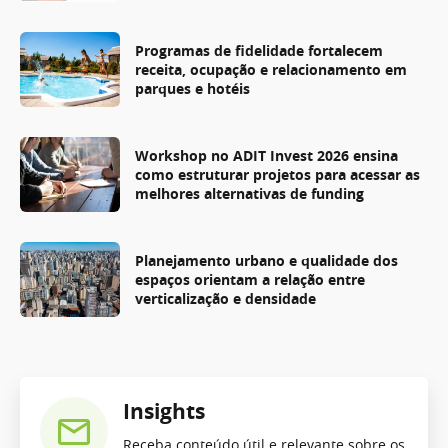
Programas de fidelidade fortalecem
receita, ocupação e relacionamento em
parques e hotéis
Workshop no ADIT Invest 2026 ensina
como estruturar projetos para acessar as
melhores alternativas de funding
Planejamento urbano e qualidade dos
espaços orientam a relação entre
verticalização e densidade
Insights
Receba conteúdo útil e relevante sobre os