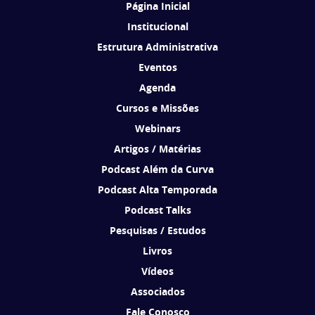
Página Inicial
Institucional
Estrutura Administrativa
Eventos
Agenda
Cursos e Missões
Webinars
Artigos / Matérias
Podcast Além da Curva
Podcast Alta Temporada
Podcast Talks
Pesquisas / Estudos
Livros
Vídeos
Associados
Fale Conosco