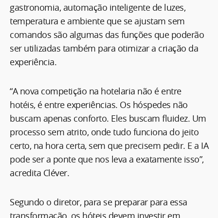
gastronomia, automação inteligente de luzes,
temperatura e ambiente que se ajustam sem
comandos são algumas das funções que poderão
ser utilizadas também para otimizar a criação da
experiência.
“A nova competição na hotelaria não é entre
hotéis, é entre experiências. Os hóspedes não
buscam apenas conforto. Eles buscam fluidez. Um
processo sem atrito, onde tudo funciona do jeito
certo, na hora certa, sem que precisem pedir. E a IA
pode ser a ponte que nos leva a exatamente isso”,
acredita Cléver.
Segundo o diretor, para se preparar para essa
transformação, os hóteis devem investir em