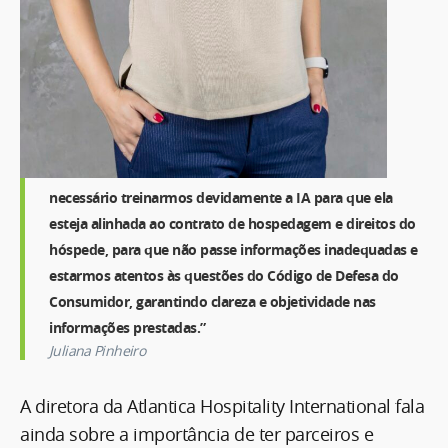
necessário treinarmos devidamente a IA para que ela
esteja alinhada ao contrato de hospedagem e direitos do
hóspede, para que não passe informações inadequadas e
estarmos atentos às questões do Código de Defesa do
Consumidor, garantindo clareza e objetividade nas
informações prestadas.”
Juliana Pinheiro
A diretora da Atlantica Hospitality International fala
ainda sobre a importância de ter parceiros e