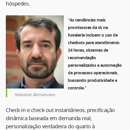
hóspedes.
“As tendências mais
promissoras da IA na
hotelaria incluem o uso de
chatbots para atendimento
24 horas, sistemas de
recomendação
personalizados e automação
de processos operacionais,
buscando produtividade e
controle.”
Sebastian Barrionuevo
Check-in e check-out instantâneos, precificação
dinâmica baseada em demanda real,
personalização verdadeira do quarto à