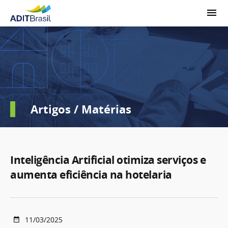
Artigos / Matérias
Inteligência Artificial otimiza serviços e
aumenta eficiência na hotelaria
11/03/2025