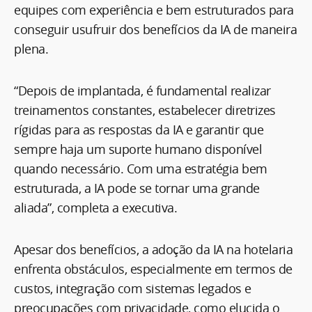
equipes com experiência e bem estruturados para
conseguir usufruir dos benefícios da IA de maneira
plena.
“Depois de implantada, é fundamental realizar
treinamentos constantes, estabelecer diretrizes
rígidas para as respostas da IA e garantir que
sempre haja um suporte humano disponível
quando necessário. Com uma estratégia bem
estruturada, a IA pode se tornar uma grande
aliada”, completa a executiva.
Apesar dos benefícios, a adoção da IA na hotelaria
enfrenta obstáculos, especialmente em termos de
custos, integração com sistemas legados e
preocupações com privacidade, como elucida o