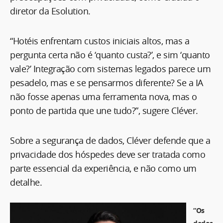
diretor da Esolution.
“Hotéis enfrentam custos iniciais altos, mas a
pergunta certa não é ‘quanto custa?’, e sim ‘quanto
vale?’ Integração com sistemas legados parece um
pesadelo, mas e se pensarmos diferente? Se a IA
não fosse apenas uma ferramenta nova, mas o
ponto de partida que une tudo?”, sugere Cléver.
Sobre a segurança de dados, Cléver defende que a
privacidade dos hóspedes deve ser tratada como
parte essencial da experiência, e não como um
detalhe.
“Os