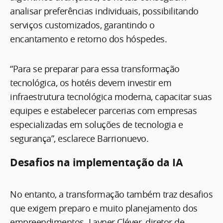
analisar preferências individuais, possibilitando
serviços customizados, garantindo o
encantamento e retorno dos hóspedes.
“Para se preparar para essa transformação
tecnológica, os hotéis devem investir em
infraestrutura tecnológica moderna, capacitar suas
equipes e estabelecer parcerias com empresas
especializadas em soluções de tecnologia e
segurança”, esclarece Barrionuevo.
Desafios na implementação da IA
No entanto, a transformação também traz desafios
que exigem preparo e muito planejamento dos
empreendimentos. Layner Cléver, diretor de