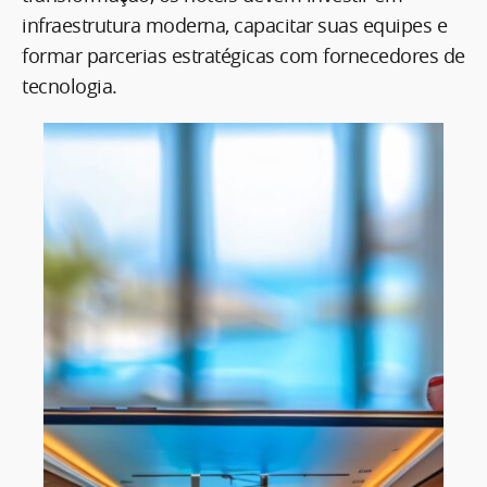
infraestrutura moderna, capacitar suas equipes e
formar parcerias estratégicas com fornecedores de
tecnologia.