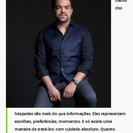
dados
dos
hóspedes são mais do que informações. Eles representam
escolhas, preferências, momentos. E só existe uma
maneira de tratá-los: com cuidado absoluto. Quanto