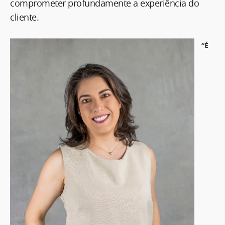
comprometer profundamente a experiência do
cliente.
“É