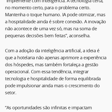
“Implemente com inteligência. A tecnologia certa,
no momento certo, para o problema certo.
Mantenha o toque humano. IA pode otimizar, mas
a hospitalidade ainda é sobre conexão. A inovação
não acontece de uma vez só, mas na soma de
pequenas decisões bem feitas”, aconselha.
Com a adoção da inteligência artificial, a ideia é
que a hotelaria não apenas aprimore a experiência
dos hóspedes, mas também fortaleça a gestão
operacional. Com essa tendência, integrar
tecnologia e hospitalidade de forma equilibrada
pode impulsionar ainda mais o crescimento do
setor.
“As oportunidades são infinitas e impactam