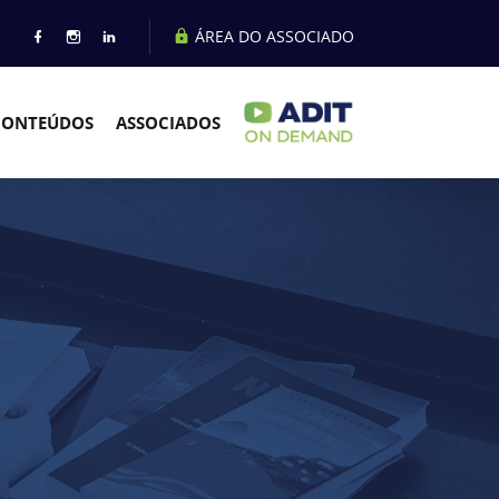
ÁREA DO ASSOCIADO
CONTEÚDOS
ASSOCIADOS