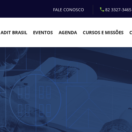
FALE CONOSCO
82 3327-3465
ADIT BRASIL
EVENTOS
AGENDA
CURSOS E MISSÕES