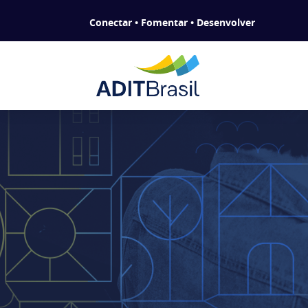
Conectar • Fomentar • Desenvolver