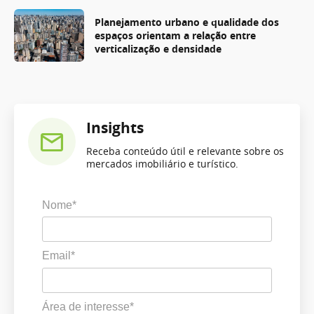
Planejamento urbano e qualidade dos
espaços orientam a relação entre
verticalização e densidade
Insights
Receba conteúdo útil e relevante sobre os
mercados imobiliário e turístico.
Nome*
Email*
Área de interesse*