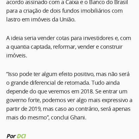
acordo assinado com a Caixa e o Banco do Brasil
para a criação de dois fundos imobiliários com
lastro em imóveis da União.
A ideia seria vender cotas para investidores e, com
a quantia captada, reformar, vender e construir
imóveis.
“Isso pode ter algum efeito positivo, mas não será
o grande diferencial de retomada. Tudo ainda
depende do que veremos em 2018. Se entrar um
governo forte, podemos ver algo mais expressivo a
partir de 2019, mas caso ao contrário, será apenas
mais do mesmo”, conclui Ghani.
Por
DCI