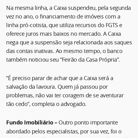
Na mesma linha, a Caixa suspendeu, pela segunda
vez no ano, o financiamento de imóveis com a
linha pró-cotista, que utiliza recursos do FGTS e
oferece juros mais baixos no mercado. A Caixa
nega que a suspensão seja relacionada aos saques
das contas inativas. Ao mesmo tempo, o banco
também noticiou seu “Feirão da Casa Própria”.
“É preciso parar de achar que a Caixa será a
salvação da lavoura. Quem já passou por
problemas, não vai ter coragem de se aventurar
tão cedo”, completa o advogado.
Fundo Imobiliário –
Outro ponto importante
abordado pelos especialistas, por sua vez, foi o