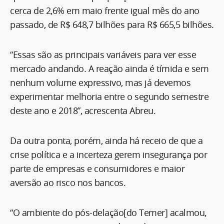
cerca de 2,6% em maio frente igual mês do ano
passado, de R$ 648,7 bilhões para R$ 665,5 bilhões.
“Essas são as principais variáveis para ver esse
mercado andando. A reação ainda é tímida e sem
nenhum volume expressivo, mas já devemos
experimentar melhoria entre o segundo semestre
deste ano e 2018”, acrescenta Abreu.
Da outra ponta, porém, ainda há receio de que a
crise política e a incerteza gerem insegurança por
parte de empresas e consumidores e maior
aversão ao risco nos bancos.
“O ambiente do pós-delação[do Temer] acalmou,