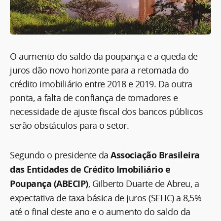
O aumento do saldo da poupança e a queda de
juros dão novo horizonte para a retomada do
crédito imobiliário entre 2018 e 2019. Da outra
ponta, a falta de confiança de tomadores e
necessidade de ajuste fiscal dos bancos públicos
serão obstáculos para o setor.
Segundo o presidente da
Associação Brasileira
das Entidades de Crédito Imobiliário e
Poupança (ABECIP)
, Gilberto Duarte de Abreu, a
expectativa de taxa básica de juros (SELIC) a 8,5%
até o final deste ano e o aumento do saldo da