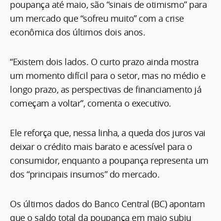
poupança até maio, são “sinais de otimismo” para
um mercado que “sofreu muito” com a crise
econômica dos últimos dois anos.
“Existem dois lados. O curto prazo ainda mostra
um momento difícil para o setor, mas no médio e
longo prazo, as perspectivas de financiamento já
começam a voltar”, comenta o executivo.
Ele reforça que, nessa linha, a queda dos juros vai
deixar o crédito mais barato e acessível para o
consumidor, enquanto a poupança representa um
dos “principais insumos” do mercado.
Os últimos dados do Banco Central (BC) apontam
que o saldo total da poupança em maio subiu