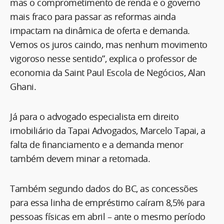
mas o comprometimento de renda e o governo
mais fraco para passar as reformas ainda
impactam na dinâmica de oferta e demanda.
Vemos os juros caindo, mas nenhum movimento
vigoroso nesse sentido”, explica o professor de
economia da Saint Paul Escola de Negócios, Alan
Ghani.
Já para o advogado especialista em direito
imobiliário da Tapai Advogados, Marcelo Tapai, a
falta de financiamento e a demanda menor
também devem minar a retomada.
Também segundo dados do BC, as concessões
para essa linha de empréstimo caíram 8,5% para
pessoas físicas em abril – ante o mesmo período