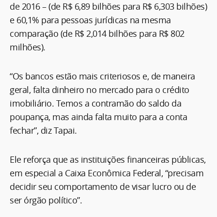
de 2016 – (de R$ 6,89 bilhões para R$ 6,303 bilhões)
e 60,1% para pessoas jurídicas na mesma
comparação (de R$ 2,014 bilhões para R$ 802
milhões).
“Os bancos estão mais criteriosos e, de maneira
geral, falta dinheiro no mercado para o crédito
imobiliário. Temos a contramão do saldo da
poupança, mas ainda falta muito para a conta
fechar”, diz Tapai.
Ele reforça que as instituições financeiras públicas,
em especial a Caixa Econômica Federal, “precisam
decidir seu comportamento de visar lucro ou de
ser órgão político”.