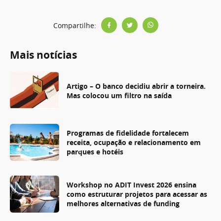
Compartilhe:
Mais notícias
Artigo – O banco decidiu abrir a torneira.
Mas colocou um filtro na saída
Programas de fidelidade fortalecem
receita, ocupação e relacionamento em
parques e hotéis
Workshop no ADIT Invest 2026 ensina
como estruturar projetos para acessar as
melhores alternativas de funding