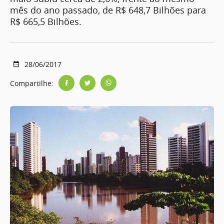
mês do ano passado, de R$ 648,7 Bilhões para
R$ 665,5 Bilhões.
28/06/2017
Compartilhe: