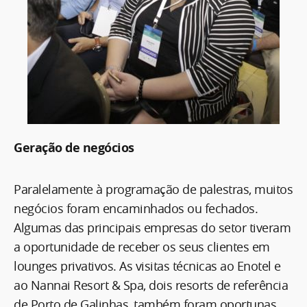
Geração de negócios
Paralelamente à programação de palestras, muitos
negócios foram encaminhados ou fechados.
Algumas das principais empresas do setor tiveram
a oportunidade de receber os seus clientes em
lounges privativos. As visitas técnicas ao Enotel e
ao Nannai Resort & Spa, dois resorts de referência
de Porto de Galinhas, também foram oportunas