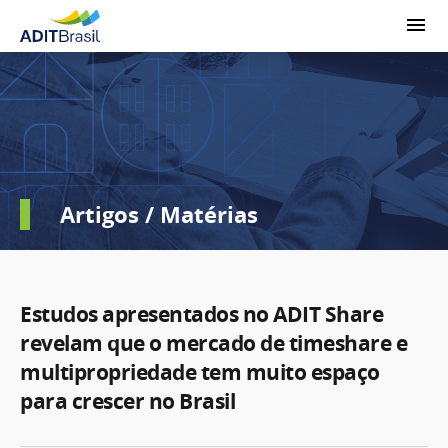
Artigos / Matérias
Estudos apresentados no ADIT Share
revelam que o mercado de timeshare e
multipropriedade tem muito espaço
para crescer no Brasil