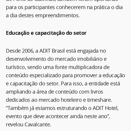
para os participantes conhecerem na prática o dia
a dia destes empreendimentos.
Educação e capacitação do setor
Desde 2006, a ADIT Brasil está engajada no
desenvolvimento do mercado imobiliário e
turístico, sendo uma fonte multiplicadora de
conteúdo especializado para promover a educação
e capacitação do setor. Para isso, a entidade está
ampliando a área de conteúdo com livros
dedicados ao mercado hoteleiro e timeshare.
“Também já estamos estruturando o ADIT Hotel,
evento que deve acontecer ainda neste ano”,
revelou Cavalcante.