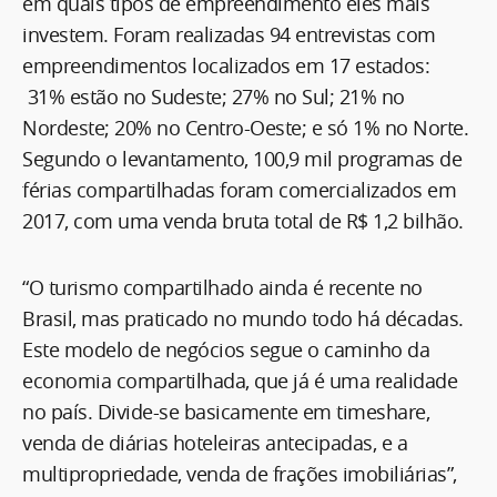
em quais tipos de empreendimento eles mais
investem. Foram realizadas 94 entrevistas com
empreendimentos localizados em 17 estados:
31% estão no Sudeste; 27% no Sul; 21% no
Nordeste; 20% no Centro-Oeste; e só 1% no Norte.
Segundo o levantamento, 100,9 mil programas de
férias compartilhadas foram comercializados em
2017, com uma venda bruta total de R$ 1,2 bilhão.
“O turismo compartilhado ainda é recente no
Brasil, mas praticado no mundo todo há décadas.
Este modelo de negócios segue o caminho da
economia compartilhada, que já é uma realidade
no país. Divide-se basicamente em timeshare,
venda de diárias hoteleiras antecipadas, e a
multipropriedade, venda de frações imobiliárias”,