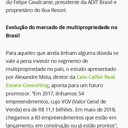
diz Felipe Cavalcante, presidente da ADIT Brasil e
proprietário do Iloa Resort.
Evolução do mercado de multipropriedade no
Brasil
Para aqueles que ainda tinham alguma dúvida se
vale a pena investir no segmento de
multipropriedade no país, o estudo apresentado
por Alexandre Mota, diretor da
Caio Calfat Real
Estate Consulting
, aponta para um futuro
promissor. “Em 2017, tínhamos 54
empreendimentos, cujo VGV (Valor Geral de
Venda) era de R$ 11,1 bilhões. Em maio de 2018,
chegamos a 83 empreendimentos que estão em
lançamento, em construção ou já estão prontos”,