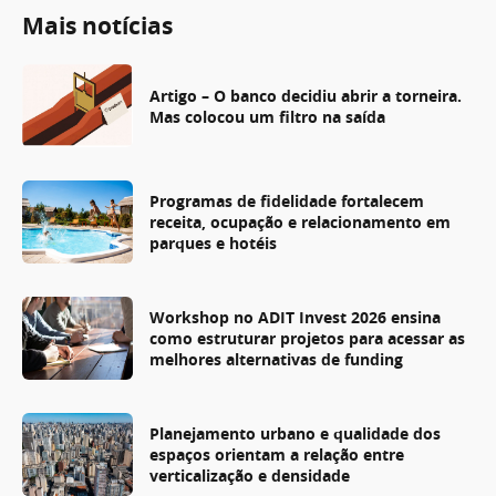
Mais notícias
Artigo – O banco decidiu abrir a torneira.
Mas colocou um filtro na saída
Programas de fidelidade fortalecem
receita, ocupação e relacionamento em
parques e hotéis
Workshop no ADIT Invest 2026 ensina
como estruturar projetos para acessar as
melhores alternativas de funding
Planejamento urbano e qualidade dos
espaços orientam a relação entre
verticalização e densidade