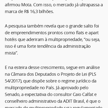
afirmou Mota. Com isso, o mercado já ultrapassa a
marca de R$ 16,3 bilhões.
A pesquisa também revela que o grande salto foi
de empreendimentos prontos como flats e apart
hotéis que aderiram à multipropriedade, “ou seja,
isso é uma forte tendência da administração
mista”.
E na esteira desse crescimento, segue em análise
na Câmara dos Deputados o Projeto de Lei (PLS
54/2017), que dispõe sobre o regime jurídico da
multipropriedade no País. Já aprovado pelo
Senado, a expectativa do consultor Caio Calfat e
conselheiro administrativo da ADIT Brasil, é que o
mercado de multipropriedade seja regulamentado