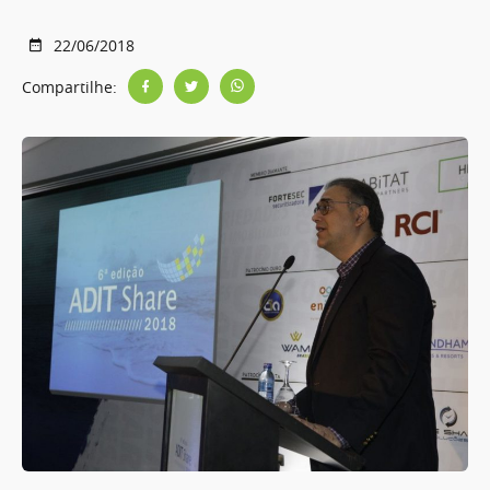
22/06/2018
Compartilhe: