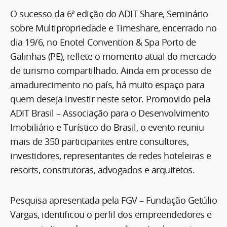
O sucesso da 6ª edição do ADIT Share, Seminário
sobre Multipropriedade e Timeshare, encerrado no
dia 19/6, no Enotel Convention & Spa Porto de
Galinhas (PE), reflete o momento atual do mercado
de turismo compartilhado. Ainda em processo de
amadurecimento no país, há muito espaço para
quem deseja investir neste setor. Promovido pela
ADIT Brasil – Associação para o Desenvolvimento
Imobiliário e Turístico do Brasil, o evento reuniu
mais de 350 participantes entre consultores,
investidores, representantes de redes hoteleiras e
resorts, construtoras, advogados e arquitetos.
Pesquisa apresentada pela FGV – Fundação Getúlio
Vargas, identificou o perfil dos empreendedores e