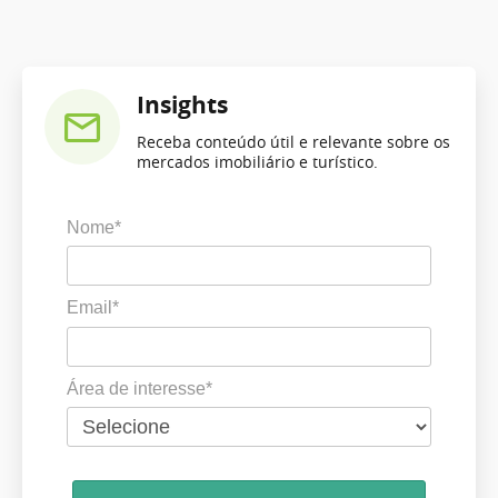
Insights
Receba conteúdo útil e relevante sobre os
mercados imobiliário e turístico.
Nome*
Email*
Área de interesse*