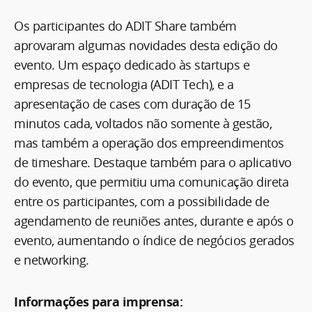
Os participantes do ADIT Share também
aprovaram algumas novidades desta edição do
evento. Um espaço dedicado às startups e
empresas de tecnologia (ADIT Tech), e a
apresentação de cases com duração de 15
minutos cada, voltados não somente à gestão,
mas também a operação dos empreendimentos
de timeshare. Destaque também para o aplicativo
do evento, que permitiu uma comunicação direta
entre os participantes, com a possibilidade de
agendamento de reuniões antes, durante e após o
evento, aumentando o índice de negócios gerados
e networking.
Informações para imprensa: