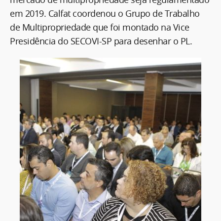
em 2019. Calfat coordenou o Grupo de Trabalho
de Multipropriedade que foi montado na Vice
Presidência do SECOVI-SP para desenhar o PL.