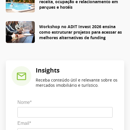
receita, ocupação e relacionamento em
parques e hotéis
Workshop no ADIT Invest 2026 ensina
como estruturar projetos para acessar as
melhores alternativas de funding
Insights
Receba conteúdo útil e relevante sobre os
mercados imobiliário e turístico.
Nome*
Email*