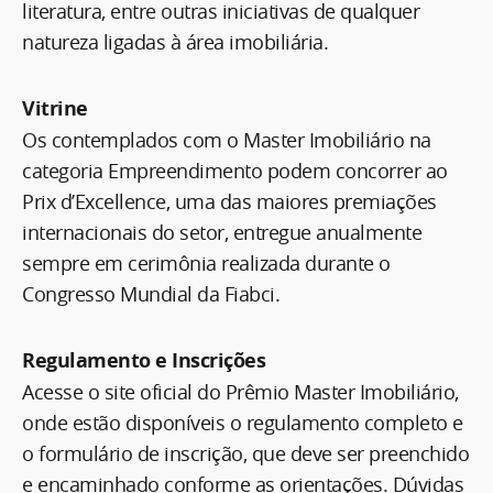
literatura, entre outras iniciativas de qualquer
natureza ligadas à área imobiliária.
Vitrine
Os contemplados com o Master Imobiliário na
categoria Empreendimento podem concorrer ao
Prix d’Excellence, uma das maiores premiações
internacionais do setor, entregue anualmente
sempre em cerimônia realizada durante o
Congresso Mundial da Fiabci.
Regulamento e Inscrições
Acesse o site oficial do Prêmio Master Imobiliário,
onde estão disponíveis o regulamento completo e
o formulário de inscrição, que deve ser preenchido
e encaminhado conforme as orientações. Dúvidas