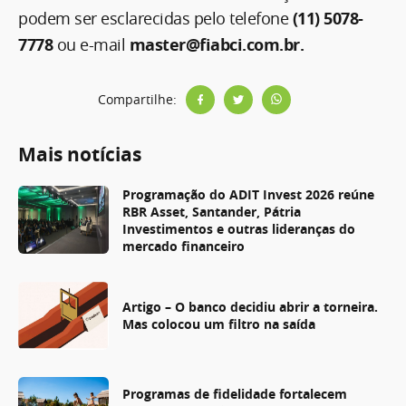
podem ser esclarecidas pelo telefone
(11) 5078-
7778
ou e-mail
master@fiabci.com.br.
Compartilhe:
Mais notícias
Programação do ADIT Invest 2026 reúne
RBR Asset, Santander, Pátria
Investimentos e outras lideranças do
mercado financeiro
Artigo – O banco decidiu abrir a torneira.
Mas colocou um filtro na saída
Programas de fidelidade fortalecem