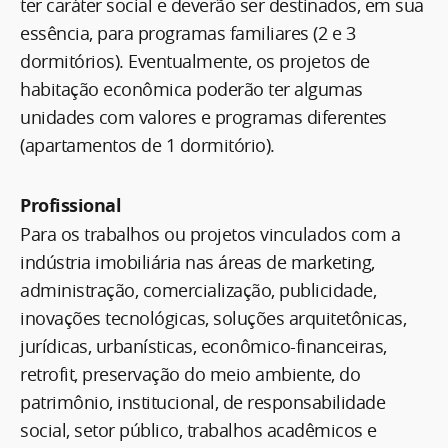
ter caráter social e deverão ser destinados, em sua
essência, para programas familiares (2 e 3
dormitórios). Eventualmente, os projetos de
habitação econômica poderão ter algumas
unidades com valores e programas diferentes
(apartamentos de 1 dormitório).
Profissional
Para os trabalhos ou projetos vinculados com a
indústria imobiliária nas áreas de marketing,
administração, comercialização, publicidade,
inovações tecnológicas, soluções arquitetônicas,
jurídicas, urbanísticas, econômico-financeiras,
retrofit, preservação do meio ambiente, do
patrimônio, institucional, de responsabilidade
social, setor público, trabalhos acadêmicos e