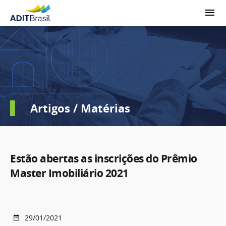
Artigos / Matérias
Estão abertas as inscrições do Prêmio
Master Imobiliário 2021
29/01/2021