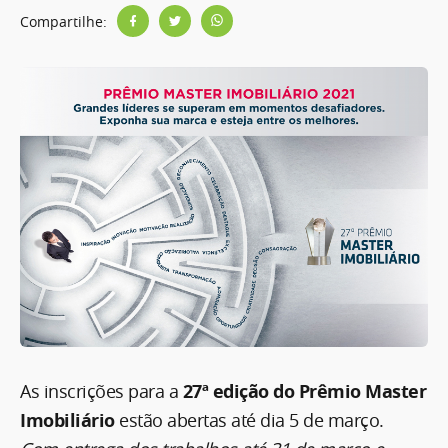
Compartilhe:
As inscrições para a
27ª edição do Prêmio Master
Imobiliário
estão abertas até dia 5 de março.