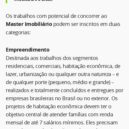
Os trabalhos com potencial de concorrer ao
Master Imobiliário
podem ser inscritos em duas
categorias:
Empreendimento
Destinada aos trabalhos dos segmentos
residenciais, comerciais, habitação econômica, de
lazer, urbanização ou qualquer outra natureza – e
de qualquer porte (pequeno, médio e grande) –
realizados e totalmente concluídos e entregues por
empresas brasileiras no Brasil ou no exterior. Os
projetos de habitação econômica devem ter o
objetivo central de atender famílias com renda
mensal de até 7 salários mínimos. Eles precisam