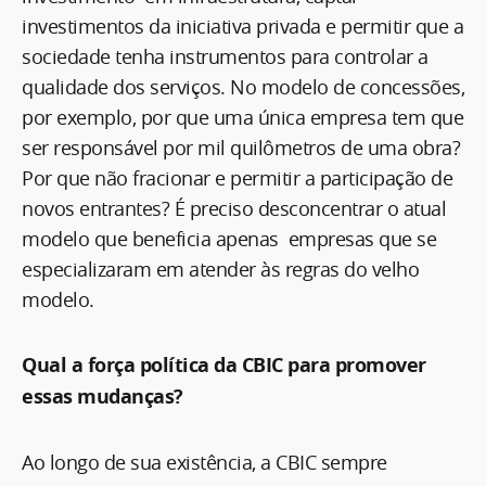
investimentos da iniciativa privada e permitir que a
sociedade tenha instrumentos para controlar a
qualidade dos serviços. No modelo de concessões,
por exemplo, por que uma única empresa tem que
ser responsável por mil quilômetros de uma obra?
Por que não fracionar e permitir a participação de
novos entrantes? É preciso desconcentrar o atual
modelo que beneficia apenas empresas que se
especializaram em atender às regras do velho
modelo.
Qual a força política da CBIC para promover
essas mudanças?
Ao longo de sua existência, a CBIC sempre