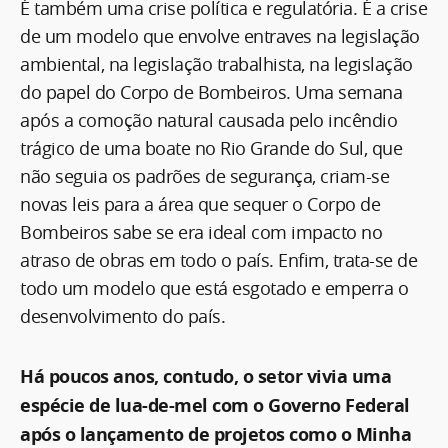
É também uma crise política e regulatória. É a crise
de um modelo que envolve entraves na legislação
ambiental, na legislação trabalhista, na legislação
do papel do Corpo de Bombeiros. Uma semana
após a comoção natural causada pelo incêndio
trágico de uma boate no Rio Grande do Sul, que
não seguia os padrões de segurança, criam-se
novas leis para a área que sequer o Corpo de
Bombeiros sabe se era ideal com impacto no
atraso de obras em todo o país. Enfim, trata-se de
todo um modelo que está esgotado e emperra o
desenvolvimento do país.
Há poucos anos, contudo, o setor vivia uma
espécie de lua-de-mel com o Governo Federal
após o lançamento de projetos como o Minha