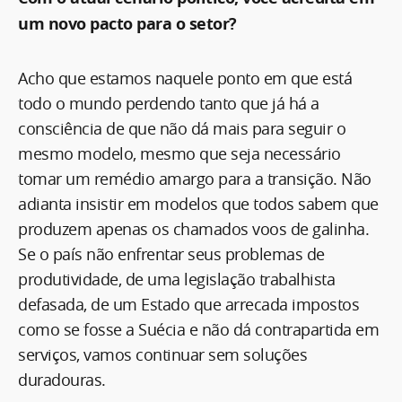
um novo pacto para o setor?
Acho que estamos naquele ponto em que está
todo o mundo perdendo tanto que já há a
consciência de que não dá mais para seguir o
mesmo modelo, mesmo que seja necessário
tomar um remédio amargo para a transição. Não
adianta insistir em modelos que todos sabem que
produzem apenas os chamados voos de galinha.
Se o país não enfrentar seus problemas de
produtividade, de uma legislação trabalhista
defasada, de um Estado que arrecada impostos
como se fosse a Suécia e não dá contrapartida em
serviços, vamos continuar sem soluções
duradouras.