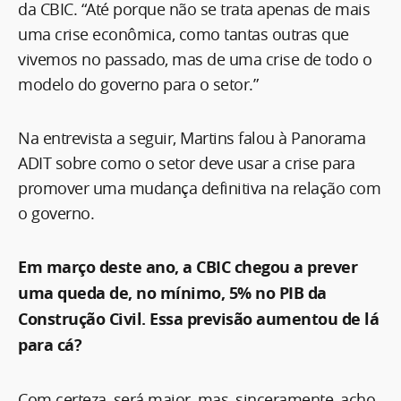
da CBIC. “Até porque não se trata apenas de mais
uma crise econômica, como tantas outras que
vivemos no passado, mas de uma crise de todo o
modelo do governo para o setor.”
Na entrevista a seguir, Martins falou à Panorama
ADIT sobre como o setor deve usar a crise para
promover uma mudança definitiva na relação com
o governo.
Em março deste ano, a CBIC chegou a prever
uma queda de, no mínimo, 5% no PIB da
Construção Civil. Essa previsão aumentou de lá
para cá?
Com certeza, será maior, mas, sinceramente, acho