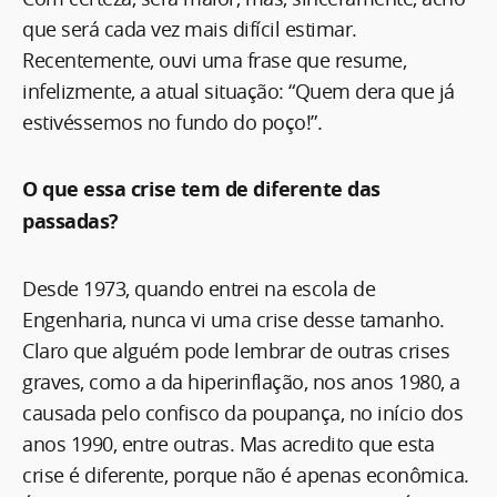
que será cada vez mais difícil estimar.
Recentemente, ouvi uma frase que resume,
infelizmente, a atual situação: “Quem dera que já
estivéssemos no fundo do poço!”.
O que essa crise tem de diferente das
passadas?
Desde 1973, quando entrei na escola de
Engenharia, nunca vi uma crise desse tamanho.
Claro que alguém pode lembrar de outras crises
graves, como a da hiperinflação, nos anos 1980, a
causada pelo confisco da poupança, no início dos
anos 1990, entre outras. Mas acredito que esta
crise é diferente, porque não é apenas econômica.