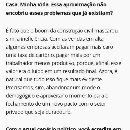
Casa, Minha Vida. Essa aproximação não
encobriu esses problemas que já existiam?
É fato que o boom da construção civil mascarou,
sim, a ineficiência. Com as vendas em alta,
algumas empresas aceitaram pagar mais caro
uma taxa de cartório, pagar mais por um
trabalhador menos produtivo, porque, afinal, esse
valor era diluído em um resultado final. Agora, é
natural que tudo isso fique mais evidente.
Precisamos, sim, abandonar um modelo
demagógico e aproveitar o momento para o
fechamento de um novo pacto com o setor
privado que seja duradouro.
Com o atual cenário político, você acredita em