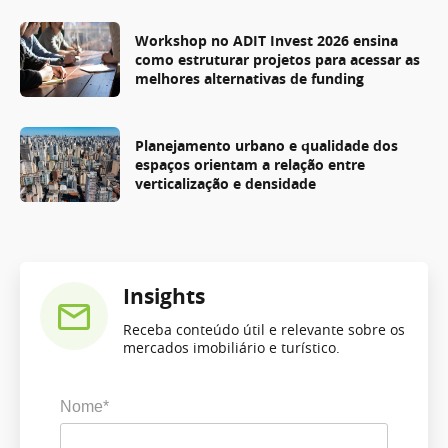
Workshop no ADIT Invest 2026 ensina
como estruturar projetos para acessar as
melhores alternativas de funding
Planejamento urbano e qualidade dos
espaços orientam a relação entre
verticalização e densidade
Insights
Receba conteúdo útil e relevante sobre os
mercados imobiliário e turístico.
Nome*