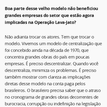
Boa parte desse velho modelo não beneficiou
grandes empresas do setor que estão agora
implicadas na Operação Lava-Jato?
Não adianta trocar os atores. Tem que trocar o
modelo. Vivemos um modelo de centralização que
foi concebido ainda na década de 1970, que
concentra grandes obras do país em poucas
empresas. É preciso descentralizar. Quando você
descentraliza, minimiza os problemas. É preciso
também mostrar com clareza as implicações
diretas desse modelo na conta paga pelos
brasileiros. O brasileiro precisa saber que o atraso
no cronograma de grandes obras decorrentes de
burocracia, corrupção ou indefinição na legislação