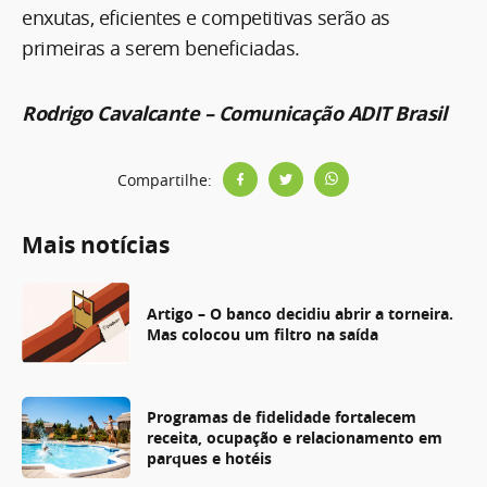
enxutas, eficientes e competitivas serão as
primeiras a serem beneficiadas.
Rodrigo Cavalcante – Comunicação ADIT Brasil
Compartilhe:
Mais notícias
Artigo – O banco decidiu abrir a torneira.
Mas colocou um filtro na saída
Programas de fidelidade fortalecem
receita, ocupação e relacionamento em
parques e hotéis