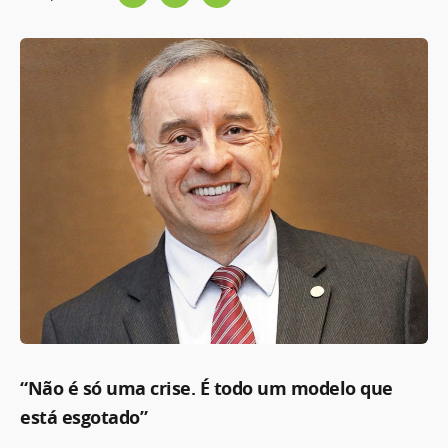
“Não é só uma crise. É todo um modelo que
está esgotado”