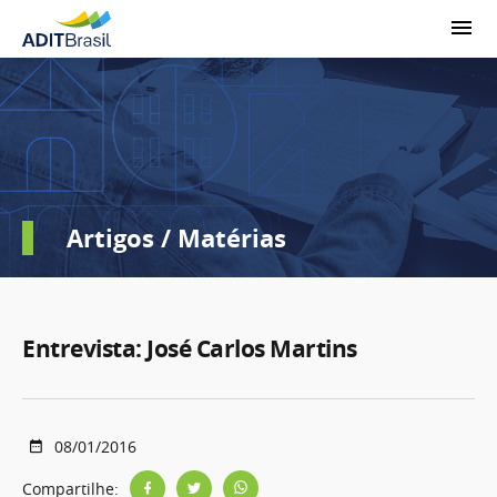
Artigos / Matérias
Entrevista: José Carlos Martins
08/01/2016
Compartilhe: