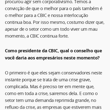
procurou agir sem corporativismo. Temos a
convicção de que o melhor para o país também é
o melhor para a CBIC e nossa interlocução
continua boa. Por isso mesmo, costumo dizer que,
apesar de o setor como um todo viver um mau
momento, a CBIC continua forte.
Como presidente da CBIC, qual o conselho que
você daria aos empresários neste momento?
O primeiro é que eles sejam conservadores neste
instante porque se trata de uma crise grave,
complicada. Mas é preciso ter em mente que,
como em toda a crise, sairemos dela. E como o
setor tem uma demanda reprimida grande, no
refluxo da crise, as empresas que estiverem mais