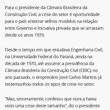
Para o presidente da Câmara Brasileira da
Construção Civil, a crise do setor é oportunidade
para o país enterrar velhos modelos na relação
entre Governo e Iniciativa privada que se arrastam
desde os anos 1970.
Desde o tempo em que estudava Engenharia Civil,
na Universidade Federal do Paraná, ainda na
década de 1970, até assumir a presidência da
Câmara Brasileira da Construção Civil (CBIC), no
ano passado, o empresário José Carlos Martins já
testemunhou todos os tipos de crise no setor.
“Mas, sinceramente, confesso que nunca havia
visto uma crise deste tamanho”, diz o presidente