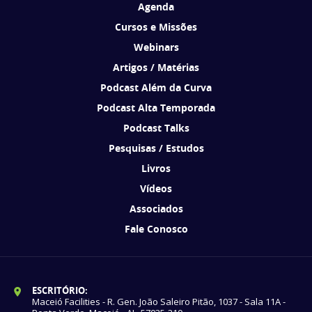
Agenda
Cursos e Missões
Webinars
Artigos / Matérias
Podcast Além da Curva
Podcast Alta Temporada
Podcast Talks
Pesquisas / Estudos
Livros
Vídeos
Associados
Fale Conosco
ESCRITÓRIO:
Maceió Facilities - R. Gen. João Saleiro Pitão, 1037 - Sala 11A -