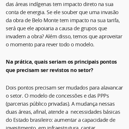
das áreas indígenas tem impacto direto na sua
conta de energia. Se ele souber que uma invasão
da obra de Belo Monte tem impacto na sua tarifa,
será que ele apoiaria a causa de grupos que
invadem a obra? Além disso, temos que aproveitar
o momento para rever todo o modelo.
Na prática, quais seriam os principais pontos
que precisam ser revistos no setor?
Dois pontos precisam ser mudados para alavancar
o setor. O modelo de concessões e das PPPs
(parcerias público privadas). A mudança nessas
duas áreas, afinal, atende a necessidades básicas
do Estado brasileiro: aumentar a capacidade de
investimento em infraestrutura, captar