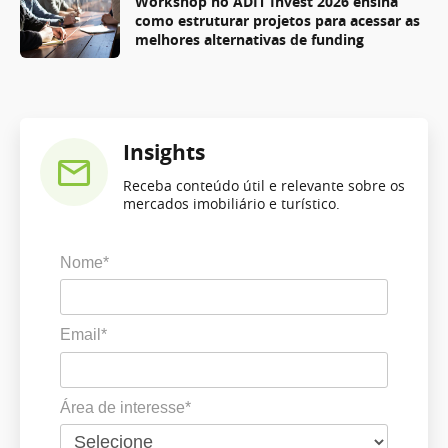
Workshop no ADIT Invest 2026 ensina
como estruturar projetos para acessar as
melhores alternativas de funding
Insights
Receba conteúdo útil e relevante sobre os
mercados imobiliário e turístico.
Nome*
Email*
Área de interesse*