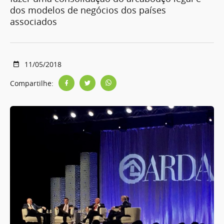
dos modelos de negócios dos países
associados
11/05/2018
Compartilhe: