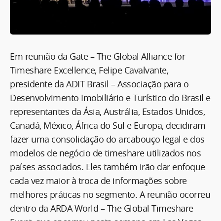
Em reunião da Gate – The Global Alliance for
Timeshare Excellence, Felipe Cavalvante,
presidente da ADIT Brasil – Associação para o
Desenvolvimento Imobiliário e Turístico do Brasil e
representantes da Ásia, Austrália, Estados Unidos,
Canadá, México, África do Sul e Europa, decidiram
fazer uma consolidação do arcabouço legal e dos
modelos de negócio de timeshare utilizados nos
países associados. Eles também irão dar enfoque
cada vez maior à troca de informações sobre
melhores práticas no segmento. A reunião ocorreu
dentro da ARDA World – The Global Timeshare