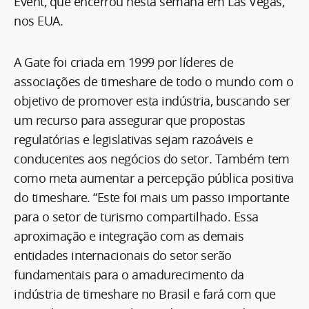
Event, que encerrou nesta semana em Las Vegas,
nos EUA.
A Gate foi criada em 1999 por líderes de
associações de timeshare de todo o mundo com o
objetivo de promover esta indústria, buscando ser
um recurso para assegurar que propostas
regulatórias e legislativas sejam razoáveis e
conducentes aos negócios do setor. Também tem
como meta aumentar a percepção pública positiva
do timeshare. “Este foi mais um passo importante
para o setor de turismo compartilhado. Essa
aproximação e integração com as demais
entidades internacionais do setor serão
fundamentais para o amadurecimento da
indústria de timeshare no Brasil e fará com que