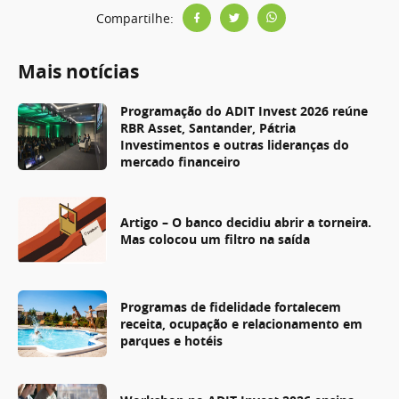
Compartilhe:
Mais notícias
Programação do ADIT Invest 2026 reúne
RBR Asset, Santander, Pátria
Investimentos e outras lideranças do
mercado financeiro
Artigo – O banco decidiu abrir a torneira.
Mas colocou um filtro na saída
Programas de fidelidade fortalecem
receita, ocupação e relacionamento em
parques e hotéis