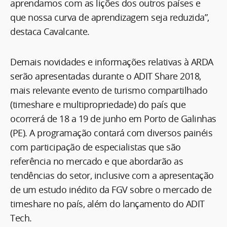
aprendamos com as lições dos outros países e
que nossa curva de aprendizagem seja reduzida”,
destaca Cavalcante.
Demais novidades e informações relativas à ARDA
serão apresentadas durante o ADIT Share 2018,
mais relevante evento de turismo compartilhado
(timeshare e multipropriedade) do país que
ocorrerá de 18 a 19 de junho em Porto de Galinhas
(PE). A programação contará com diversos painéis
com participação de especialistas que são
referência no mercado e que abordarão as
tendências do setor, inclusive com a apresentação
de um estudo inédito da FGV sobre o mercado de
timeshare no país, além do lançamento do ADIT
Tech.