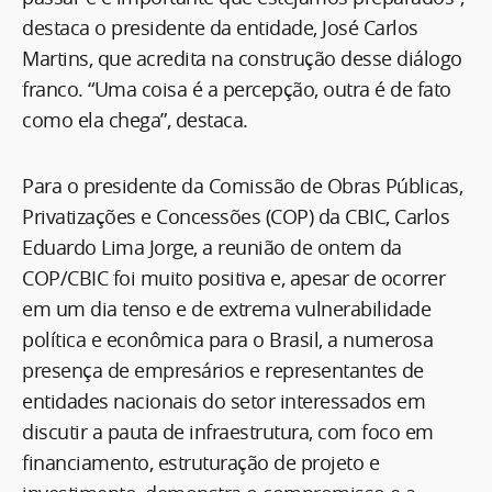
destaca o presidente da entidade, José Carlos
Martins, que acredita na construção desse diálogo
franco. “Uma coisa é a percepção, outra é de fato
como ela chega”, destaca.
Para o presidente da Comissão de Obras Públicas,
Privatizações e Concessões (COP) da CBIC, Carlos
Eduardo Lima Jorge, a reunião de ontem da
COP/CBIC foi muito positiva e, apesar de ocorrer
em um dia tenso e de extrema vulnerabilidade
política e econômica para o Brasil, a numerosa
presença de empresários e representantes de
entidades nacionais do setor interessados em
discutir a pauta de infraestrutura, com foco em
financiamento, estruturação de projeto e