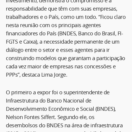
investimento, demonstra o compromisso e a
responsabilidade que têm com suas empresas,
trabalhadores e o País, como um todo. “Ficou claro
nesta reunião com os principais agentes
financiadores do País (BNDES, Banco do Brasil, FI-
FGTS e Caixa), a necessidade permanente de um
diálogo entre o setor e esses agentes para ir
construindo modelos que garantam a participação
cada vez maior de empresas nas concessões e
PPPs”, destaca Lima Jorge.
O primeiro a expor foi o superintendente de
Infraestrutura do Banco Nacional de
Desenvolvimento Econômico e Social (BNDES),
Nelson Fontes Siffert. Segundo ele, os
desembolsos do BNDES na área de infraestrutura