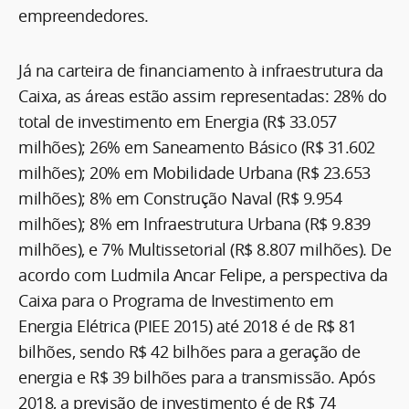
empreendedores.
Já na carteira de financiamento à infraestrutura da
Caixa, as áreas estão assim representadas: 28% do
total de investimento em Energia (R$ 33.057
milhões); 26% em Saneamento Básico (R$ 31.602
milhões); 20% em Mobilidade Urbana (R$ 23.653
milhões); 8% em Construção Naval (R$ 9.954
milhões); 8% em Infraestrutura Urbana (R$ 9.839
milhões), e 7% Multissetorial (R$ 8.807 milhões). De
acordo com Ludmila Ancar Felipe, a perspectiva da
Caixa para o Programa de Investimento em
Energia Elétrica (PIEE 2015) até 2018 é de R$ 81
bilhões, sendo R$ 42 bilhões para a geração de
energia e R$ 39 bilhões para a transmissão. Após
2018, a previsão de investimento é de R$ 74