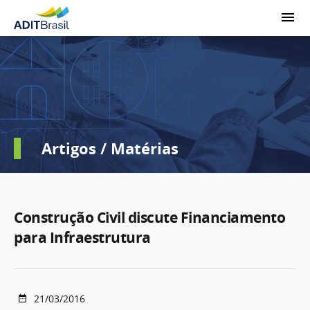
Artigos / Matérias
Construção Civil discute Financiamento
para Infraestrutura
21/03/2016