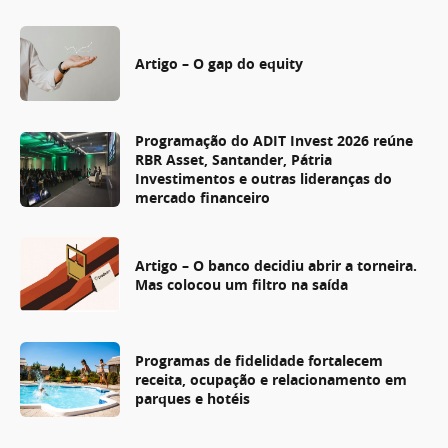
Artigo – O gap do equity
Programação do ADIT Invest 2026 reúne
RBR Asset, Santander, Pátria
Investimentos e outras lideranças do
mercado financeiro
Artigo – O banco decidiu abrir a torneira.
Mas colocou um filtro na saída
Programas de fidelidade fortalecem
receita, ocupação e relacionamento em
parques e hotéis