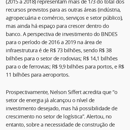
(2015 a 2018) representam mais de 1/3 do total dos
recursos previstos para as outras áreas (indústria,
agropecuária e comércio, serviços e setor público),
mas ainda há espaço para crescer dentro do
banco. A perspectiva de investimento do BNDES
para o período de 2016 a 2019 na área de
infraestrutura é de R$ 73 bilhões, sendo R$ 38
bilhões para o setor de rodovias; R$ 14,1 bilhões
para o de ferrovias; R$ 9,9 bilhões para portos, e R$
11 bilhões para aeroportos.
Prospectivamente, Nelson Siffert acredita que “o
setor de energia já alcançou o nível de
investimento desejado, mas há possibilidade de
crescimento no setor de logística”. Alertou, no
entanto, sobre a necessidade de construção de