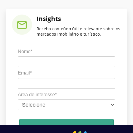
Insights
Receba conteúdo útil e relevante sobre os
mercados imobiliário e turístico.
Nome*
Email*
Área de interesse*
Cadastrar