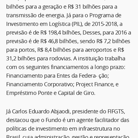
bilhões para a geração e R$ 31 bilhões para a
transmissão de energia. Já para o Programa de
Investimento em Logística (PIL), de 2015-2018, a
previsão é de R$ 198,4 bilhões, Desses, para 2016 a
previsão é de R$ 46,8 bilhões, sendo R$ 7,2 bilhões
para portos, R$ 8,4 bilhões para aeroportos e R$
31,2 bilhões para rodovias. A instituição trabalha
com os seguintes financiamentos a longo prazo:
Financiamento para Entes da Federa- ção;
Financiamento Corporativo; Project Finance, e
Empréstimo Ponte e Capital de Giro.
Já Carlos Eduardo Abjaodi, presidente do FIFGTS,
destacou que o Fundo é um agente facilitador das
políticas de investimento em infraestrutura no
Brasil, cuja administração, gestão e representação