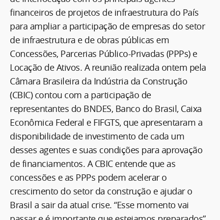
financeiros de projetos de infraestrutura do País
para ampliar a participação de empresas do setor
de infraestrutura e de obras públicas em
Concessões, Parcerias Público-Privadas (PPPs) e
Locação de Ativos. A reunião realizada ontem pela
Câmara Brasileira da Indústria da Construção
(CBIC) contou com a participação de
representantes do BNDES, Banco do Brasil, Caixa
Econômica Federal e FIFGTS, que apresentaram a
disponibilidade de investimento de cada um
desses agentes e suas condições para aprovação
de financiamentos. A CBIC entende que as
concessões e as PPPs podem acelerar o
crescimento do setor da construção e ajudar o
Brasil a sair da atual crise. “Esse momento vai
passar e é importante que estejamos preparados”,