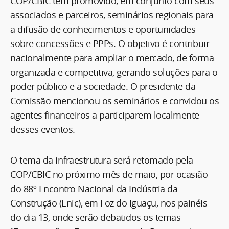
COP/CBIC tem promovido, em conjunto com seus
associados e parceiros, seminários regionais para
a difusão de conhecimentos e oportunidades
sobre concessões e PPPs. O objetivo é contribuir
nacionalmente para ampliar o mercado, de forma
organizada e competitiva, gerando soluções para o
poder público e a sociedade. O presidente da
Comissão mencionou os seminários e convidou os
agentes financeiros a participarem localmente
desses eventos.
O tema da infraestrutura será retomado pela
COP/CBIC no próximo mês de maio, por ocasião
do 88º Encontro Nacional da Indústria da
Construção (Enic), em Foz do Iguaçu, nos painéis
do dia 13, onde serão debatidos os temas