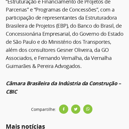
“Estruturação e Financiamento de Projetos de
Parcerias” e “Programas de Concessões”, com a
participação de representantes da Estruturadora
Brasileira de Projetos (EBP), do Banco do Brasil, de
Concessionária Empresarial, do Governo do Estado
de São Paulo e do Ministério dos Transportes,
além dos consultores Gesner Oliveira, da GO
Associados, e Fernando Vernalha, da Vernalha
Guimarães & Pereira Advogados.
Câmara Brasileira da Indústria da Construção –
CBIC
Compartilhe:
Mais notícias