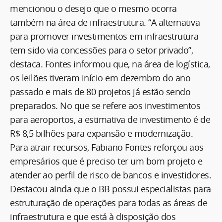
mencionou o desejo que o mesmo ocorra
também na área de infraestrutura. “A alternativa
para promover investimentos em infraestrutura
tem sido via concessões para o setor privado”,
destaca. Fontes informou que, na área de logística,
os leilões tiveram início em dezembro do ano
passado e mais de 80 projetos já estão sendo
preparados. No que se refere aos investimentos
para aeroportos, a estimativa de investimento é de
R$ 8,5 bilhões para expansão e modernização.
Para atrair recursos, Fabiano Fontes reforçou aos
empresários que é preciso ter um bom projeto e
atender ao perfil de risco de bancos e investidores.
Destacou ainda que o BB possui especialistas para
estruturação de operações para todas as áreas de
infraestrutura e que está à disposição dos