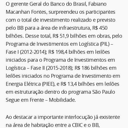
O gerente Geral do Banco do Brasil, Fabiano
Macanhan Fontes, surpreendeu os participantes
com o total de investimento realizado e previsto
pelo BB para a área de infraestrutura, R$ 450
bilhões. Desse total, R$ 51,9 bilhões em obras, pelo
Programa de Investimentos em Logística (PIL) –
Fase I (2012-2014); R$ 198,4 bilhões em leilões
iniciados para o Programa de Investimentos em
Logística – Fase II (2015-2018); R$ 186 bilhões em
leilões iniciados no Programa de Investimento em
Energia Elétrica (PIEE), e R$ 13,4 bilhões em leilões
em estruturação dentro do programa São Paulo
Segue em Frente – Mobilidade.
Ao destacar a importante interlocução já existente
na área de habitação entre a CBIC e o BB,