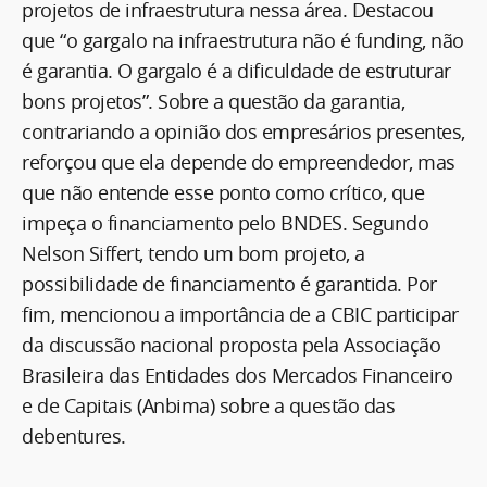
projetos de infraestrutura nessa área. Destacou
que “o gargalo na infraestrutura não é funding, não
é garantia. O gargalo é a dificuldade de estruturar
bons projetos”. Sobre a questão da garantia,
contrariando a opinião dos empresários presentes,
reforçou que ela depende do empreendedor, mas
que não entende esse ponto como crítico, que
impeça o financiamento pelo BNDES. Segundo
Nelson Siffert, tendo um bom projeto, a
possibilidade de financiamento é garantida. Por
fim, mencionou a importância de a CBIC participar
da discussão nacional proposta pela Associação
Brasileira das Entidades dos Mercados Financeiro
e de Capitais (Anbima) sobre a questão das
debentures.