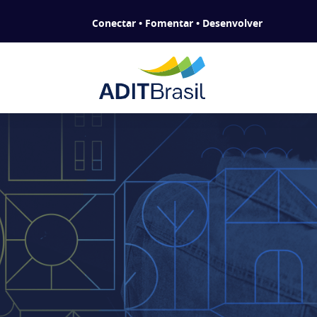
Conectar • Fomentar • Desenvolver