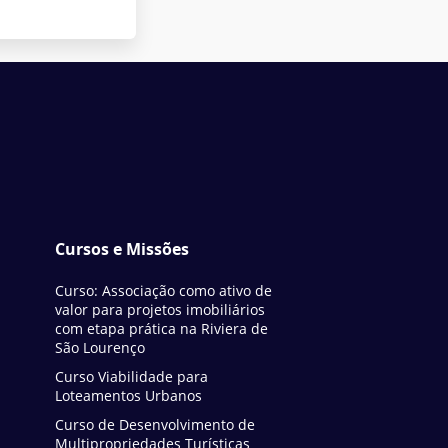
Cursos e Missões
Curso: Associação como ativo de
valor para projetos imobiliários
com etapa prática na Riviera de
São Lourenço
Curso Viabilidade para
Loteamentos Urbanos
Curso de Desenvolvimento de
Multipropriedades Turísticas