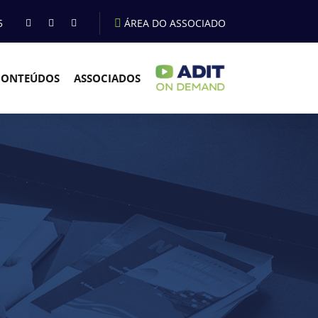
5
ÁREA DO ASSOCIADO
CONTEÚDOS
ASSOCIADOS