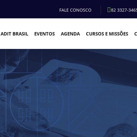
FALE CONOSCO
82 3327-346
ADIT BRASIL
EVENTOS
AGENDA
CURSOS E MISSÕES