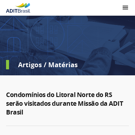
Artigos / Matérias
Condomínios do Litoral Norte do RS
serão visitados durante Missão da ADIT
Brasil