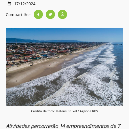
17/12/2024
Compartilhe:
Crédito da foto: Mateus Bruxel / Agencia RBS
Atividades percorrerão 14 empreendimentos de 7