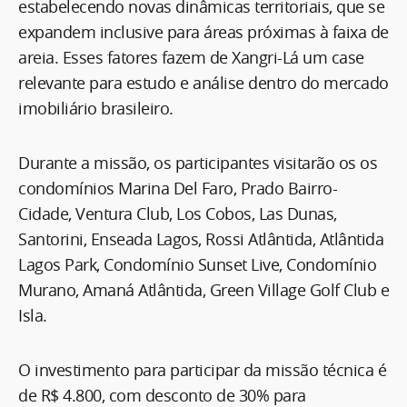
estabelecendo novas dinâmicas territoriais, que se
expandem inclusive para áreas próximas à faixa de
areia. Esses fatores fazem de Xangri-Lá um case
relevante para estudo e análise dentro do mercado
imobiliário brasileiro.
Durante a missão, os participantes visitarão os os
condomínios Marina Del Faro, Prado Bairro-
Cidade, Ventura Club, Los Cobos, Las Dunas,
Santorini, Enseada Lagos, Rossi Atlântida, Atlântida
Lagos Park, Condomínio Sunset Live, Condomínio
Murano, Amaná Atlântida, Green Village Golf Club e
Isla.
O investimento para participar da missão técnica é
de R$ 4.800, com desconto de 30% para