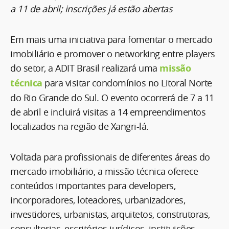
a 11 de abril; inscrições já estão abertas
Em mais uma iniciativa para fomentar o mercado
imobiliário e promover o networking entre players
do setor, a ADIT Brasil realizará uma
missão
técnica
para visitar condomínios no Litoral Norte
do Rio Grande do Sul. O evento ocorrerá de 7 a 11
de abril e incluirá visitas a 14 empreendimentos
localizados na região de Xangri-lá.
Voltada para profissionais de diferentes áreas do
mercado imobiliário, a missão técnica oferece
conteúdos importantes para developers,
incorporadores, loteadores, urbanizadores,
investidores, urbanistas, arquitetos, construtoras,
consultorias, escritórios jurídicos, instituições