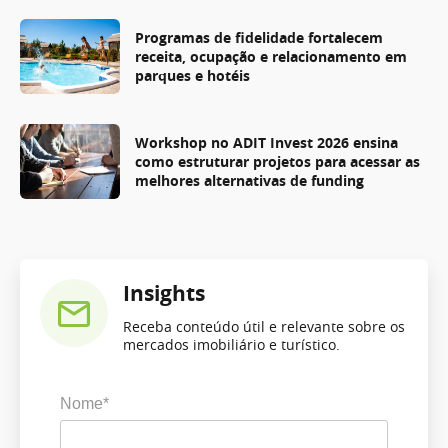
Programas de fidelidade fortalecem
receita, ocupação e relacionamento em
parques e hotéis
Workshop no ADIT Invest 2026 ensina
como estruturar projetos para acessar as
melhores alternativas de funding
Insights
Receba conteúdo útil e relevante sobre os
mercados imobiliário e turístico.
Nome*