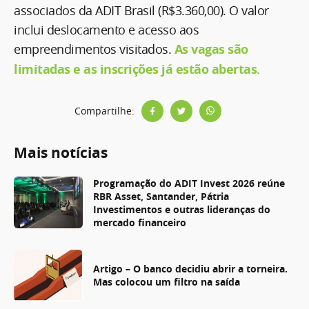
associados da ADIT Brasil (R$3.360,00). O valor
inclui deslocamento e acesso aos
empreendimentos visitados.
As vagas são
limitadas e as inscrições já estão abertas.
Compartilhe:
Mais notícias
Programação do ADIT Invest 2026 reúne
RBR Asset, Santander, Pátria
Investimentos e outras lideranças do
mercado financeiro
Artigo – O banco decidiu abrir a torneira.
Mas colocou um filtro na saída