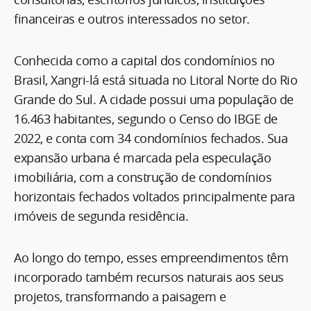
financeiras e outros interessados no setor.
Conhecida como a capital dos condomínios no
Brasil, Xangri-lá está situada no Litoral Norte do Rio
Grande do Sul. A cidade possui uma população de
16.463 habitantes, segundo o Censo do IBGE de
2022, e conta com 34 condomínios fechados. Sua
expansão urbana é marcada pela especulação
imobiliária, com a construção de condomínios
horizontais fechados voltados principalmente para
imóveis de segunda residência.
Ao longo do tempo, esses empreendimentos têm
incorporado também recursos naturais aos seus
projetos, transformando a paisagem e