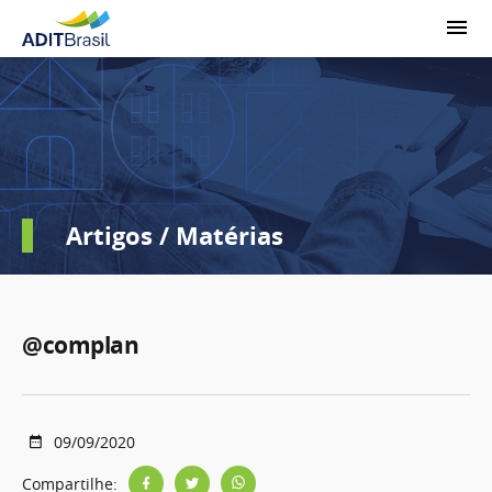
Artigos / Matérias
@complan
09/09/2020
Compartilhe: