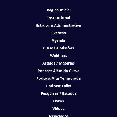
Página Inicial
Institucional
Estrutura Administrativa
Eventos
Agenda
Cursos e Missões
Webinars
Artigos / Matérias
Podcast Além da Curva
Podcast Alta Temporada
Podcast Talks
Pesquisas / Estudos
Livros
Vídeos
Associados