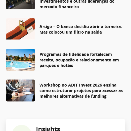
Investimentos e outras lideranças do
mercado financeiro
Artigo – O banco decidiu abrir a torneira.
Mas colocou um filtro na saída
Programas de fidelidade fortalecem
receita, ocupação e relacionamento em
parques e hotéis
Workshop no ADIT Invest 2026 ensina
como estruturar projetos para acessar as
melhores alternativas de funding
Insights