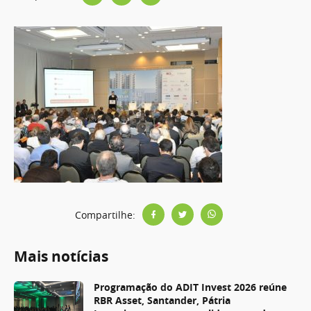
Compartilhe:
Mais notícias
Programação do ADIT Invest 2026 reúne
RBR Asset, Santander, Pátria