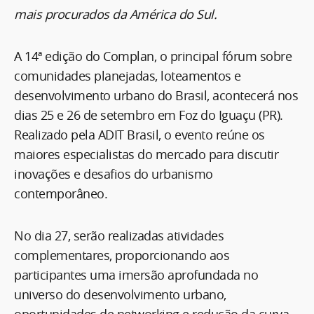
mais procurados da América do Sul.
A 14ª edição do Complan, o principal fórum sobre
comunidades planejadas, loteamentos e
desenvolvimento urbano do Brasil, acontecerá nos
dias 25 e 26 de setembro em Foz do Iguaçu (PR).
Realizado pela ADIT Brasil, o evento reúne os
maiores especialistas do mercado para discutir
inovações e desafios do urbanismo
contemporâneo.
No dia 27, serão realizadas atividades
complementares, proporcionando aos
participantes uma imersão aprofundada no
universo do desenvolvimento urbano,
oportunidades de networking e redução da curva