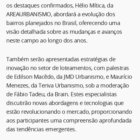
os destaques confirmados, Hélio Mítica, da
AREAURBANISMO, abordará a evolução dos
bairros planejados no Brasil, oferecendo uma
visão detalhada sobre as mudanças e avanços
neste campo ao longo dos anos.
Também serão apresentadas estratégias de
inovação no setor de loteamentos, com palestras
de Edilson Macêdo, da JMD Urbanismo, e Maurício
Menezes, da Teriva Urbanismo, sob a moderação
de Fábio Tadeu, da Brain. Estes especialistas
discutirão novas abordagens e tecnologias que
estão revolucionando o mercado, proporcionando
aos participantes uma compreensão aprofundada
das tendências emergentes.