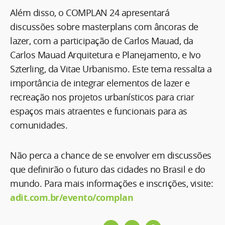
Além disso, o COMPLAN 24 apresentará
discussões sobre masterplans com âncoras de
lazer, com a participação de Carlos Mauad, da
Carlos Mauad Arquitetura e Planejamento, e Ivo
Szterling, da Vitae Urbanismo. Este tema ressalta a
importância de integrar elementos de lazer e
recreação nos projetos urbanísticos para criar
espaços mais atraentes e funcionais para as
comunidades.
Não perca a chance de se envolver em discussões
que definirão o futuro das cidades no Brasil e do
mundo. Para mais informações e inscrições, visite:
adit.com.br/evento/complan