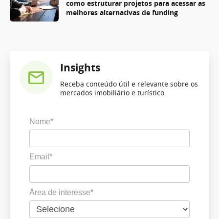
como estruturar projetos para acessar as
melhores alternativas de funding
Insights
Receba conteúdo útil e relevante sobre os
mercados imobiliário e turístico.
Nome*
Email*
Área de interesse*