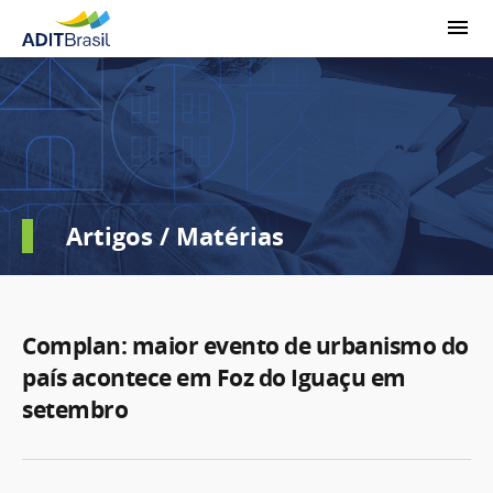
Artigos / Matérias
Complan: maior evento de urbanismo do
país acontece em Foz do Iguaçu em
setembro