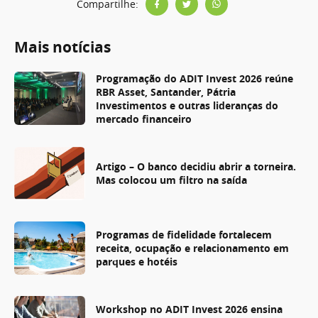
Compartilhe:
Mais notícias
Programação do ADIT Invest 2026 reúne
RBR Asset, Santander, Pátria
Investimentos e outras lideranças do
mercado financeiro
Artigo – O banco decidiu abrir a torneira.
Mas colocou um filtro na saída
Programas de fidelidade fortalecem
receita, ocupação e relacionamento em
parques e hotéis
Workshop no ADIT Invest 2026 ensina