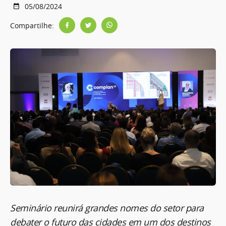
05/08/2024
Compartilhe:
Seminário reunirá grandes nomes do setor para
debater o futuro das cidades em um dos destinos