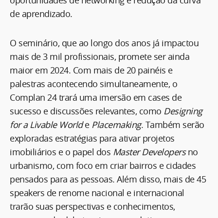
de aprendizado.
O seminário, que ao longo dos anos já impactou
mais de 3 mil profissionais, promete ser ainda
maior em 2024. Com mais de 20 painéis e
palestras acontecendo simultaneamente, o
Complan 24 trará uma imersão em cases de
sucesso e discussões relevantes, como
Designing
for a Livable World
e
Placemaking
. Também serão
exploradas estratégias para ativar projetos
imobiliários e o papel dos
Master Developers
no
urbanismo, com foco em criar bairros e cidades
pensados para as pessoas. Além disso, mais de 45
speakers de renome nacional e internacional
trarão suas perspectivas e conhecimentos,