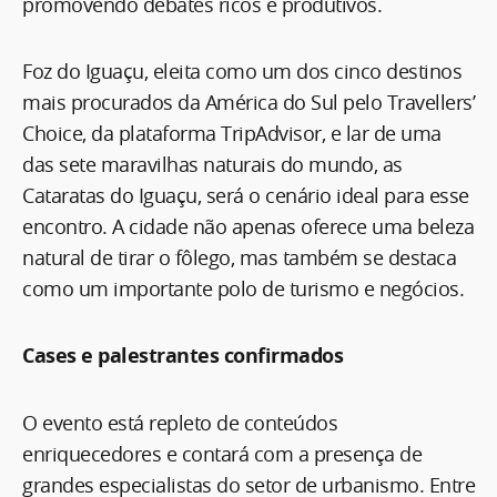
promovendo debates ricos e produtivos.
Foz do Iguaçu, eleita como um dos cinco destinos
mais procurados da América do Sul pelo Travellers’
Choice, da plataforma TripAdvisor, e lar de uma
das sete maravilhas naturais do mundo, as
Cataratas do Iguaçu, será o cenário ideal para esse
encontro. A cidade não apenas oferece uma beleza
natural de tirar o fôlego, mas também se destaca
como um importante polo de turismo e negócios.
Cases e palestrantes confirmados
O evento está repleto de conteúdos
enriquecedores e contará com a presença de
grandes especialistas do setor de urbanismo. Entre