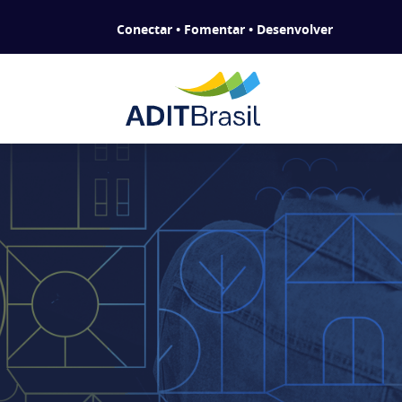
Conectar • Fomentar • Desenvolver