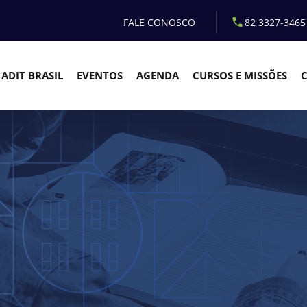
FALE CONOSCO
82 3327-3465
ADIT BRASIL
EVENTOS
AGENDA
CURSOS E MISSÕES