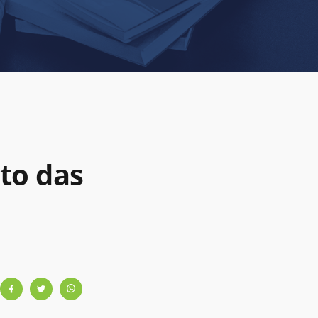
to das