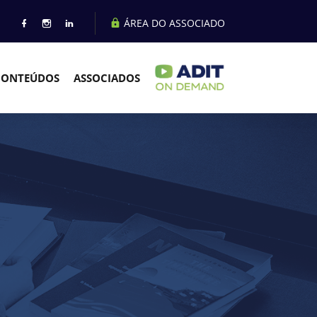
ÁREA DO ASSOCIADO
CONTEÚDOS
ASSOCIADOS