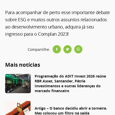
Para acompanhar de perto esse importante debate
sobre ESG e muitos outros assuntos relacionados
ao desenvolvimento urbano, adquira já seu
ingresso para o Complan 2023!
Compartilhe:
Mais notícias
Programação do ADIT Invest 2026 reúne
RBR Asset, Santander, Pátria
Investimentos e outras lideranças do
mercado financeiro
Artigo – O banco decidiu abrir a torneira.
Mas colocou um filtro na saída