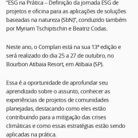
“ESG na Prática – Definição da jornada ESG de
projetos e oficina para as aplicações de soluções
baseadas na natureza (SbN)”, conduzido também
por Myriam Tschiptschin e Beatriz Codas.
Neste ano, o Complan está na sua 13ª edição e
será realizado do dia 25 a 27 de outubro, no
Bourbon Atibaia Resort, em Atibaia (SP).
Essa é a oportunidade de aprofundar seu
aprendizado sobre o assunto, conhecer as
experiências de projetos de comunidades
planejadas, destacando como eles estão
contribuindo para a mitigação das crises
climáticas e como essas estratégias estão sendo
aplicadas na prática.