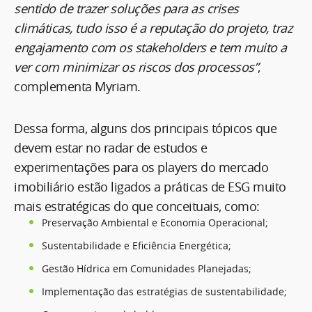
sentido de trazer soluções para as crises
climáticas, tudo isso é a reputação do projeto, traz
engajamento com os stakeholders e tem muito a
ver com minimizar os riscos dos processos”
,
complementa Myriam.
Dessa forma, alguns dos principais tópicos que
devem estar no radar de estudos e
experimentações para os players do mercado
imobiliário estão ligados a práticas de ESG muito
mais estratégicas do que conceituais, como:
Preservação Ambiental e Economia Operacional;
Sustentabilidade e Eficiência Energética;
Gestão Hídrica em Comunidades Planejadas;
Implementação das estratégias de sustentabilidade;