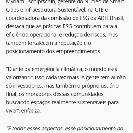
Myriam Tschiptschin, gerente do Núcleo de Smart
Cities e Infraestrutura Sustentável, na CTE e
coordenadora da comissão de ESG da ADIT Brasil,
destaca que as práticas ESG contribuem para a
eficiência operacional e redução de riscos, mas
também fortalecem a reputação e o
posicionamento dos empreendimentos.
“Diante da emergência climática, o mundo está
valorizando isso cada vez mais. A gente tem aí não
só investidores, mas também o próprio usuário
final, os moradores dessas comunidades,
buscando espaços realmente sustentáveis para
viver”, enfatiza.
“E todos esses aspectos, esse posicionamento no