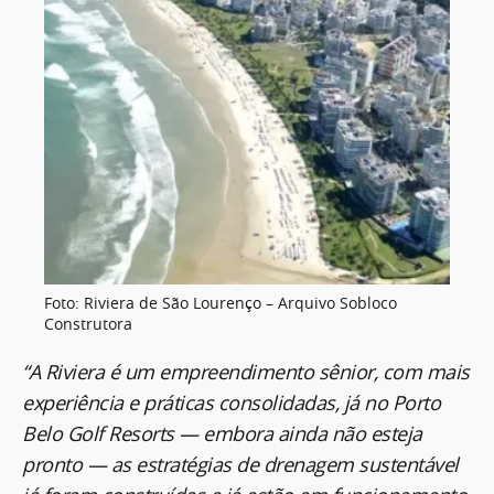
Foto: Riviera de São Lourenço – Arquivo Sobloco
Construtora
“A Riviera é um empreendimento sênior, com mais
experiência e práticas consolidadas, já no Porto
Belo Golf Resorts — embora ainda não esteja
pronto — as estratégias de drenagem sustentável