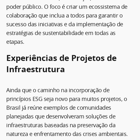
poder público. O foco é criar um ecossistema de
colaboração que inclua a todos para garantir o
sucesso das iniciativas e da implementação de
estratégias de sustentabilidade em todas as
etapas.
Experiências de Projetos de
Infraestrutura
Ainda que o caminho na incorporação de
princípios ESG seja novo para muitos projetos, o
Brasil já reúne exemplos de comunidades
planejadas que desenvolveram soluções de
infraestruturas baseadas na preservação da
natureza e enfrentamento das crises ambientais.