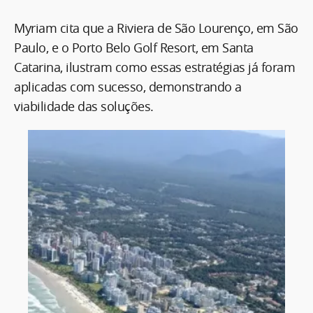
Myriam cita que a Riviera de São Lourenço, em São
Paulo, e o Porto Belo Golf Resort, em Santa
Catarina, ilustram como essas estratégias já foram
aplicadas com sucesso, demonstrando a
viabilidade das soluções.