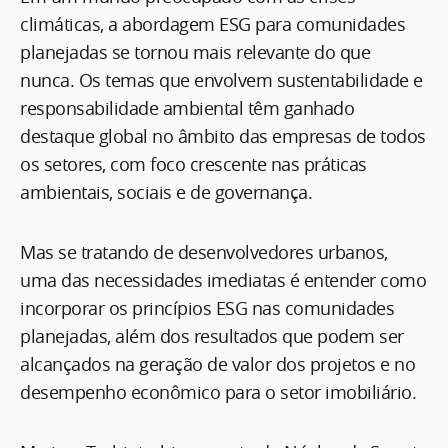
climáticas, a abordagem ESG para comunidades
planejadas se tornou mais relevante do que
nunca. Os temas que envolvem sustentabilidade e
responsabilidade ambiental têm ganhado
destaque global no âmbito das empresas de todos
os setores, com foco crescente nas práticas
ambientais, sociais e de governança.
Mas se tratando de desenvolvedores urbanos,
uma das necessidades imediatas é entender como
incorporar os princípios ESG nas comunidades
planejadas, além dos resultados que podem ser
alcançados na geração de valor dos projetos e no
desempenho econômico para o setor imobiliário.