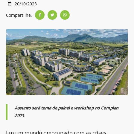
20/10/2023
Compartilhe:
Assunto será tema de painel e workshop no Complan
2023.
Em um mundo preocupado com as crises