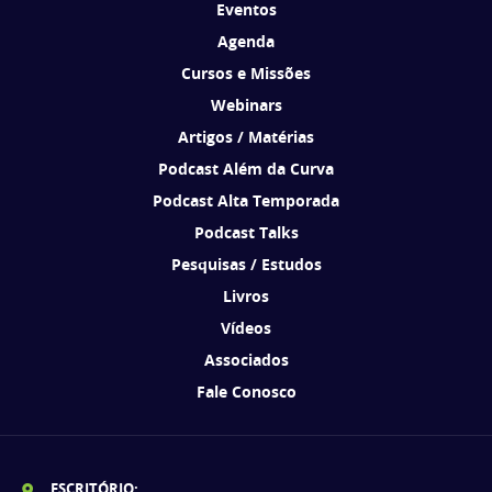
Eventos
Agenda
Cursos e Missões
Webinars
Artigos / Matérias
Podcast Além da Curva
Podcast Alta Temporada
Podcast Talks
Pesquisas / Estudos
Livros
Vídeos
Associados
Fale Conosco
ESCRITÓRIO: