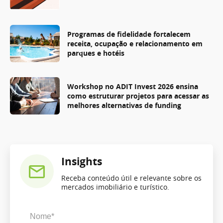
Programas de fidelidade fortalecem
receita, ocupação e relacionamento em
parques e hotéis
Workshop no ADIT Invest 2026 ensina
como estruturar projetos para acessar as
melhores alternativas de funding
Insights
Receba conteúdo útil e relevante sobre os
mercados imobiliário e turístico.
Nome*