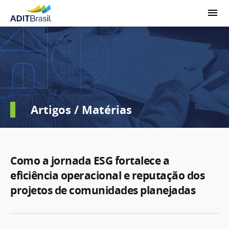
Artigos / Matérias
Como a jornada ESG fortalece a
eficiência operacional e reputação dos
projetos de comunidades planejadas