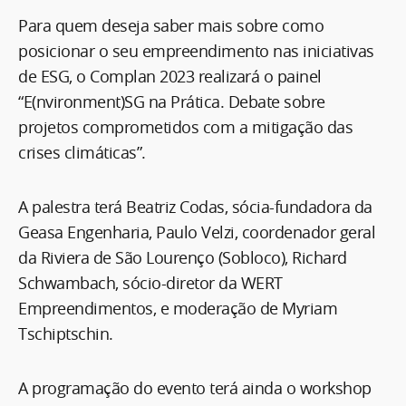
Para quem deseja saber mais sobre como
posicionar o seu empreendimento nas iniciativas
de ESG, o Complan 2023 realizará o painel
“E(nvironment)SG na Prática. Debate sobre
projetos comprometidos com a mitigação das
crises climáticas”.
A palestra terá Beatriz Codas, sócia-fundadora da
Geasa Engenharia, Paulo Velzi, coordenador geral
da Riviera de São Lourenço (Sobloco), Richard
Schwambach, sócio-diretor da WERT
Empreendimentos, e moderação de Myriam
Tschiptschin.
A programação do evento terá ainda o workshop