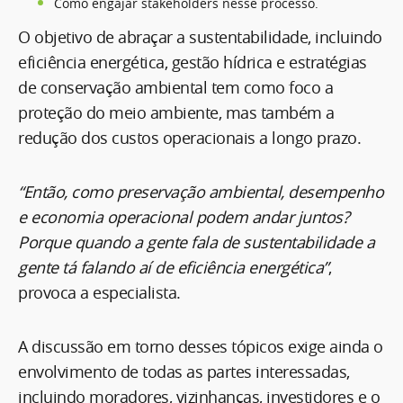
Como engajar stakeholders nesse processo.
O objetivo de abraçar a sustentabilidade, incluindo
eficiência energética, gestão hídrica e estratégias
de conservação ambiental tem como foco a
proteção do meio ambiente, mas também a
redução dos custos operacionais a longo prazo.
“Então, como preservação ambiental, desempenho
e economia operacional podem andar juntos?
Porque quando a gente fala de sustentabilidade a
gente tá falando aí de eficiência energética”
,
provoca a especialista.
A discussão em torno desses tópicos exige ainda o
envolvimento de todas as partes interessadas,
incluindo moradores, vizinhanças, investidores e o