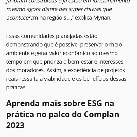
já foram construídas e já estão em funcionamento,
mesmo agora diante das super chuvas que
acontecera
m na região sul,” explica Myrian.
Essas comunidades planejadas estão
demonstrando que é possível preservar o meio
ambiente e gerar valor econômico ao mesmo
tempo em que prioriza o bem-estar e interesses
dos moradores. Assim, a experiência de projetos
reais ressalta a viabilidade e os benefícios dessas
práticas.
Aprenda mais sobre ESG na
prática no palco do Complan
2023