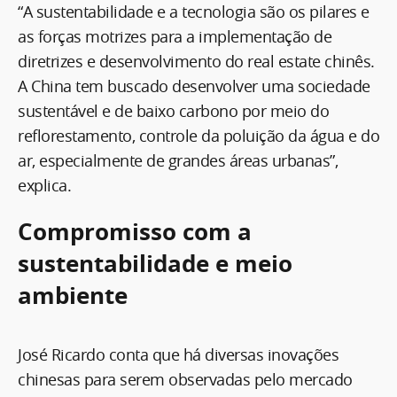
“A sustentabilidade e a tecnologia são os pilares e
as forças motrizes para a implementação de
diretrizes e desenvolvimento do real estate chinês.
A China tem buscado desenvolver uma sociedade
sustentável e de baixo carbono por meio do
reflorestamento, controle da poluição da água e do
ar, especialmente de grandes áreas urbanas”,
explica.
Compromisso com a
sustentabilidade e meio
ambiente
José Ricardo conta que há diversas inovações
chinesas para serem observadas pelo mercado