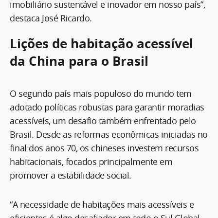
imobiliário sustentável e inovador em nosso país”,
destaca José Ricardo.
Lições de habitação acessível
da China para o Brasil
O segundo país mais populoso do mundo tem
adotado políticas robustas para garantir moradias
acessíveis, um desafio também enfrentado pelo
Brasil. Desde as reformas econômicas iniciadas no
final dos anos 70, os chineses investem recursos
habitacionais, focados principalmente em
promover a estabilidade social.
“A necessidade de habitações mais acessíveis e
eficientes é algo desafiador em todo o Sul Global.