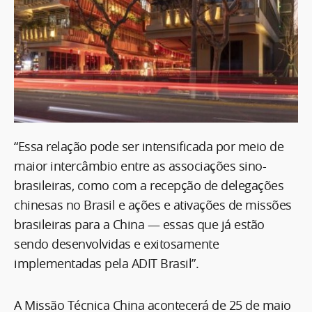
“Essa relação pode ser intensificada por meio de
maior intercâmbio entre as associações sino-
brasileiras, como com a recepção de delegações
chinesas no Brasil e ações e ativações de missões
brasileiras para a China — essas que já estão
sendo desenvolvidas e exitosamente
implementadas pela ADIT Brasil”.
A Missão Técnica China acontecerá de 25 de maio