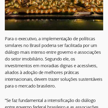
Para o executivo, a implementação de políticas
similares no Brasil poderia ser facilitada por um
diálogo mais intenso entre governo e associações
do setor imobiliário. Segundo ele, os
investimentos em moradias dignas e acessíveis,
aliados à adoção de melhores práticas
internacionais, devem trazer soluções sustentáveis
para o mercado brasileiro.
“Se faz fundamental a intensificação do diálogo
entre governo federal brasileiro e as associações