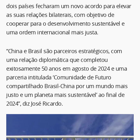
dois países fecharam um novo acordo para elevar
as suas relações bilaterais, com objetivo de
cooperar para o desenvolvimento sustentável e
uma ordem internacional mais justa.
“China e Brasil são parceiros estratégicos, com
uma relação diplomática que completou
exitosamente 50 anos em agosto de 2024 e uma
parceria intitulada ‘Comunidade de Futuro
compartilhado Brasil-China por um mundo mais
justo e um planeta mais sustentável’ ao final de
2024”, diz José Ricardo.