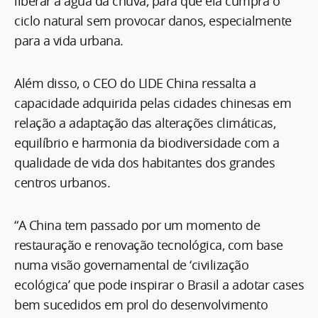
liberar a água da chuva, para que ela cumpra o
ciclo natural sem provocar danos, especialmente
para a vida urbana.
Além disso, o CEO do LIDE China ressalta a
capacidade adquirida pelas cidades chinesas em
relação a adaptação das alterações climáticas,
equilíbrio e harmonia da biodiversidade com a
qualidade de vida dos habitantes dos grandes
centros urbanos.
“A China tem passado por um momento de
restauração e renovação tecnológica, com base
numa visão governamental de ‘civilização
ecológica’ que pode inspirar o Brasil a adotar cases
bem sucedidos em prol do desenvolvimento