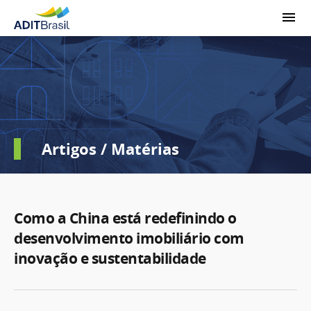
Artigos / Matérias
Como a China está redefinindo o
desenvolvimento imobiliário com
inovação e sustentabilidade