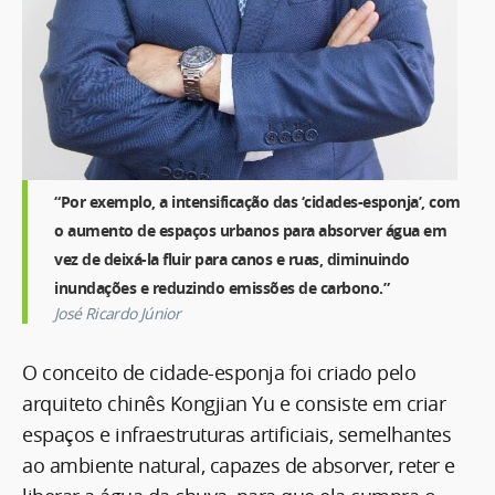
“Por exemplo, a intensificação das ‘cidades-esponja’, com
o aumento de espaços urbanos para absorver água em
vez de deixá-la fluir para canos e ruas, diminuindo
inundações e reduzindo emissões de carbono.”
José Ricardo Júnior
O conceito de cidade-esponja foi criado pelo
arquiteto chinês Kongjian Yu e consiste em criar
espaços e infraestruturas artificiais, semelhantes
ao ambiente natural, capazes de absorver, reter e