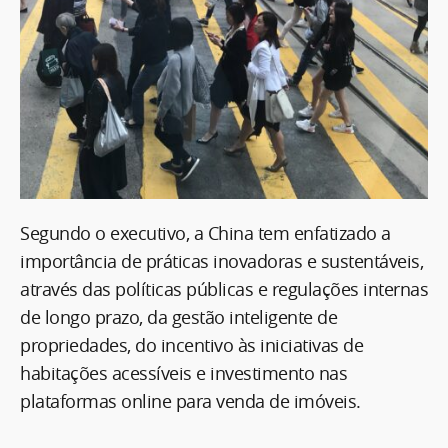
Segundo o executivo, a China tem enfatizado a
importância de práticas inovadoras e sustentáveis,
através das políticas públicas e regulações internas
de longo prazo, da gestão inteligente de
propriedades, do incentivo às iniciativas de
habitações acessíveis e investimento nas
plataformas online para venda de imóveis.