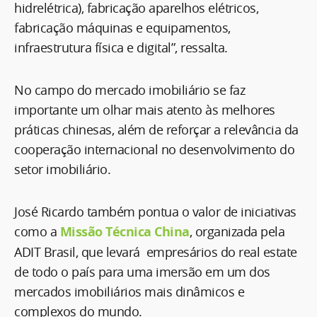
hidrelétrica), fabricação aparelhos elétricos,
fabricação máquinas e equipamentos,
infraestrutura física e digital”, ressalta.
No campo do mercado imobiliário se faz
importante um olhar mais atento às melhores
práticas chinesas, além de reforçar a relevância da
cooperação internacional no desenvolvimento do
setor imobiliário.
José Ricardo também pontua o valor de iniciativas
como a
Missão Técnica China
, organizada pela
ADIT Brasil, que levará empresários do real estate
de todo o país para uma imersão em um dos
mercados imobiliários mais dinâmicos e
complexos do mundo.