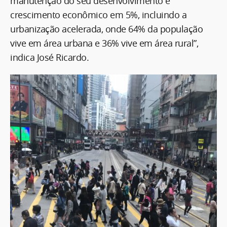
manutenção do seu desenvolvimento e
crescimento econômico em 5%, incluindo a
urbanização acelerada, onde 64% da população
vive em área urbana e 36% vive em área rural”,
indica José Ricardo.