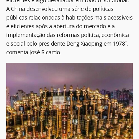
A China desenvolveu uma série de políticas
públicas relacionadas à habitações mais acessíveis
e eficientes após a abertura do mercado e a
implementação das reformas política, econômica
e social pelo presidente Deng Xiaoping em 1978”,
comenta José Ricardo.