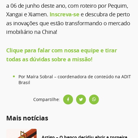
a 06 de junho deste ano, com roteiro por Pequim,
Xangai e Xiamen.
Inscreva-se
e descubra de perto
as inovações que estão transformando o mercado
imobiliário na China!
Clique para falar com nossa equipe e tirar
todas as dúvidas sobre a missão!
Por Maíra Sobral – coordenadora de conteúdo na ADIT
Brasil
Compartilhe:
Mais notícias
Artigo – O banco decidiu abrir a torneira.