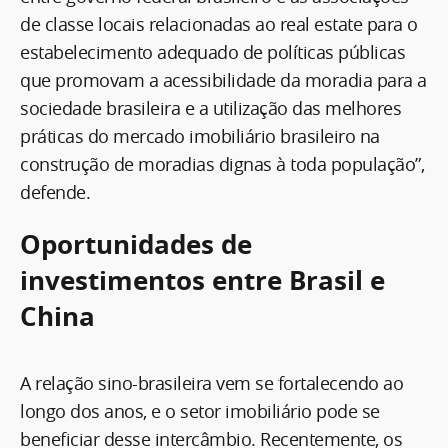
de classe locais relacionadas ao real estate para o
estabelecimento adequado de políticas públicas
que promovam a acessibilidade da moradia para a
sociedade brasileira e a utilização das melhores
práticas do mercado imobiliário brasileiro na
construção de moradias dignas à toda população”,
defende.
Oportunidades de
investimentos entre Brasil e
China
A relação sino-brasileira vem se fortalecendo ao
longo dos anos, e o setor imobiliário pode se
beneficiar desse intercâmbio. Recentemente, os