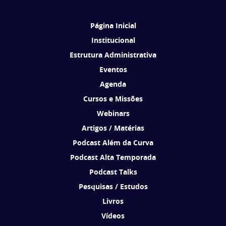
Página Inicial
Institucional
Estrutura Administrativa
Eventos
Agenda
Cursos e Missões
Webinars
Artigos / Matérias
Podcast Além da Curva
Podcast Alta Temporada
Podcast Talks
Pesquisas / Estudos
Livros
Vídeos