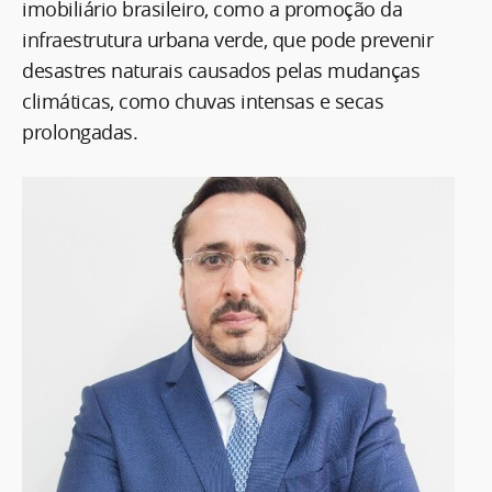
imobiliário brasileiro, como a promoção da
infraestrutura urbana verde, que pode prevenir
desastres naturais causados pelas mudanças
climáticas, como chuvas intensas e secas
prolongadas.