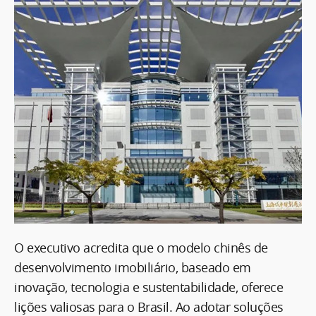
O executivo acredita que o modelo chinês de
desenvolvimento imobiliário, baseado em
inovação, tecnologia e sustentabilidade, oferece
lições valiosas para o Brasil. Ao adotar soluções