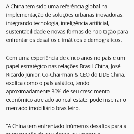
A China tem sido uma referência global na
implementação de soluções urbanas inovadoras,
integrando tecnologia, inteligência artificial,
sustentabilidade e novas formas de habitação para
enfrentar os desafios climáticos e demográficos.
Com uma experiência de cinco anos no país e um
papel estratégico nas relações Brasil-China, José
Ricardo Júnior, Co-Chairman & CEO do LIDE China,
explica como o país asiático, tendo
aproximadamente 30% de seu crescimento
econômico atrelado ao real estate, pode inspirar o
mercado imobiliário brasileiro.
“A China tem enfrentado inúmeros desafios para a