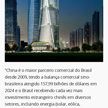
“China é o maior parceiro comercial do Brasil
desde 2009, tendo a balança comercial sino-
brasileira atingido 157,99 bilhões de dólares em
2024 e o Brasil recebendo cada vez mais
investimento estrangeiro chinês em diversos
setores, incluindo energia (solar, eólica,