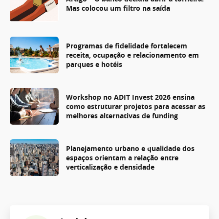
Mas colocou um filtro na saída
Programas de fidelidade fortalecem
receita, ocupação e relacionamento em
parques e hotéis
Workshop no ADIT Invest 2026 ensina
como estruturar projetos para acessar as
melhores alternativas de funding
Planejamento urbano e qualidade dos
espaços orientam a relação entre
verticalização e densidade