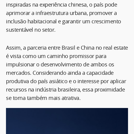
inspiradas na experiência chinesa, o país pode
aprimorar a infraestrutura urbana, promover a
inclusão habitacional e garantir um crescimento
sustentável no setor.
Assim, a parceria entre Brasil e China no real estate
é vista como um caminho promissor para
impulsionar o desenvolvimento de ambos os
mercados. Considerando ainda a capacidade
produtiva do país asiático e o interesse por aplicar
recursos na indústria brasileira, essa proximidade
se torna também mais atrativa.