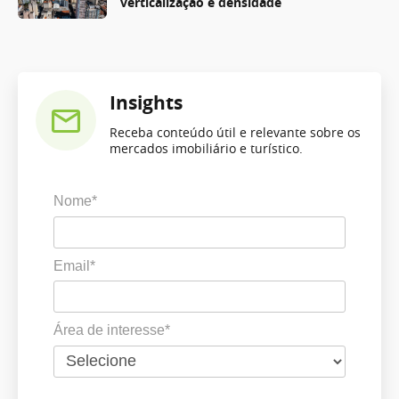
verticalização e densidade
Insights
Receba conteúdo útil e relevante sobre os
mercados imobiliário e turístico.
Nome*
Email*
Área de interesse*