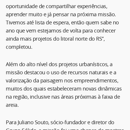
oportunidade de compartilhar experiências,
aprender muito e já pensar na próxima missão.
Tivemos até lista de espera, então quem sabe no
ano que vem estejamos de volta para conhecer
ainda mais projetos do litoral norte do RS”,
completou.
Além do alto nível dos projetos urbanísticos, a
missão destacou o uso de recursos naturais e a
valorização da paisagem nos empreendimentos,
muitos dos quais estabeleceram novas dinâmicas
na região, inclusive nas áreas próximas à faixa de
areia.
Para Juliano Souto, sócio-fundador e diretor do