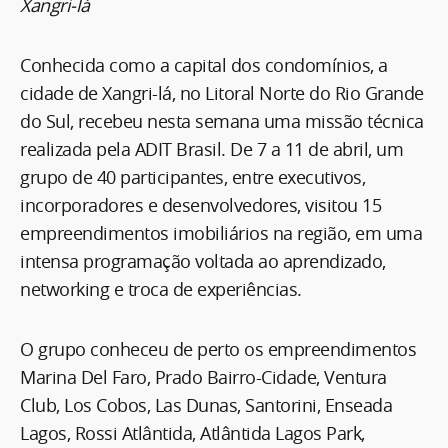
Xangri-lá
Conhecida como a capital dos condomínios, a
cidade de Xangri-lá, no Litoral Norte do Rio Grande
do Sul, recebeu nesta semana uma missão técnica
realizada pela ADIT Brasil. De 7 a 11 de abril, um
grupo de 40 participantes, entre executivos,
incorporadores e desenvolvedores, visitou 15
empreendimentos imobiliários na região, em uma
intensa programação voltada ao aprendizado,
networking e troca de experiências.
O grupo conheceu de perto os empreendimentos
Marina Del Faro, Prado Bairro-Cidade, Ventura
Club, Los Cobos, Las Dunas, Santorini, Enseada
Lagos, Rossi Atlântida, Atlântida Lagos Park,