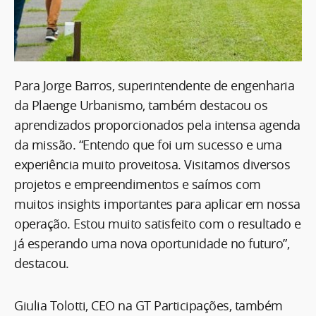
Para Jorge Barros, superintendente de engenharia
da Plaenge Urbanismo, também destacou os
aprendizados proporcionados pela intensa agenda
da missão. “Entendo que foi um sucesso e uma
experiência muito proveitosa. Visitamos diversos
projetos e empreendimentos e saímos com
muitos insights importantes para aplicar em nossa
operação. Estou muito satisfeito com o resultado e
já esperando uma nova oportunidade no futuro”,
destacou.
Giulia Tolotti, CEO na GT Participações, também