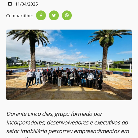
11/04/2025
Compartilhe:
Durante cinco dias, grupo formado por
incorporadores, desenvolvedores e executivos do
setor imobiliário percorreu empreendimentos em