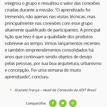
integrou o grupo e ressaltou o valor das conexões
criadas durante a missão. “O aprendizado foi
tremendo, não apenas nas visitas técnicas, mas
principalmente nas conexões com esse grupo
altamente qualificado de participantes. A principal
lição que levo é que a qualidade dos produtos
sobrevive ao tempo. Vimos lançamentos recentes
e também empreendimentos consolidados há
anos que continuam sendo objetos de desejo
pelas pessoas, por sua boa arquitetura, urbanismo
e concepção. Foi uma semana de muito
aprendizado”, concluiu.
Graziela França – Head de Conteúdo da ADIT Brasil
Compartilhe: