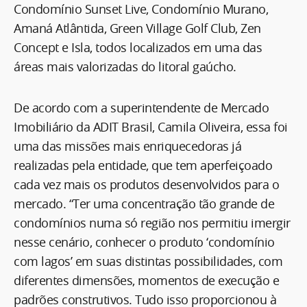
Condomínio Sunset Live, Condomínio Murano,
Amaná Atlântida, Green Village Golf Club, Zen
Concept e Isla, todos localizados em uma das
áreas mais valorizadas do litoral gaúcho.
De acordo com a superintendente de Mercado
Imobiliário da ADIT Brasil, Camila Oliveira, essa foi
uma das missões mais enriquecedoras já
realizadas pela entidade, que tem aperfeiçoado
cada vez mais os produtos desenvolvidos para o
mercado. “Ter uma concentração tão grande de
condomínios numa só região nos permitiu imergir
nesse cenário, conhecer o produto ‘condomínio
com lagos’ em suas distintas possibilidades, com
diferentes dimensões, momentos de execução e
padrões construtivos. Tudo isso proporcionou à