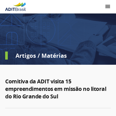
Artigos / Matérias
Comitiva da ADIT visita 15
empreendimentos em missão no litoral
do Rio Grande do Sul