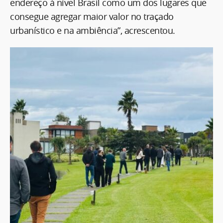
endereço à nível Brasil como um dos lugares que
consegue agregar maior valor no traçado
urbanístico e na ambiência”, acrescentou.