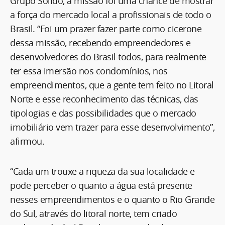
Grupo Sólido, a missão foi uma chance de mostrar
a força do mercado local a profissionais de todo o
Brasil. “Foi um prazer fazer parte como cicerone
dessa missão, recebendo empreendedores e
desenvolvedores do Brasil todos, para realmente
ter essa imersão nos condomínios, nos
empreendimentos, que a gente tem feito no Litoral
Norte e esse reconhecimento das técnicas, das
tipologias e das possibilidades que o mercado
imobiliário vem trazer para esse desenvolvimento”,
afirmou.
“Cada um trouxe a riqueza da sua localidade e
pode perceber o quanto a água está presente
nesses empreendimentos e o quanto o Rio Grande
do Sul, através do litoral norte, tem criado