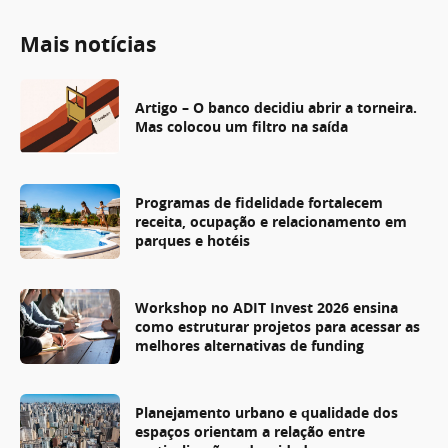
Mais notícias
Artigo – O banco decidiu abrir a torneira.
Mas colocou um filtro na saída
Programas de fidelidade fortalecem
receita, ocupação e relacionamento em
parques e hotéis
Workshop no ADIT Invest 2026 ensina
como estruturar projetos para acessar as
melhores alternativas de funding
Planejamento urbano e qualidade dos
espaços orientam a relação entre