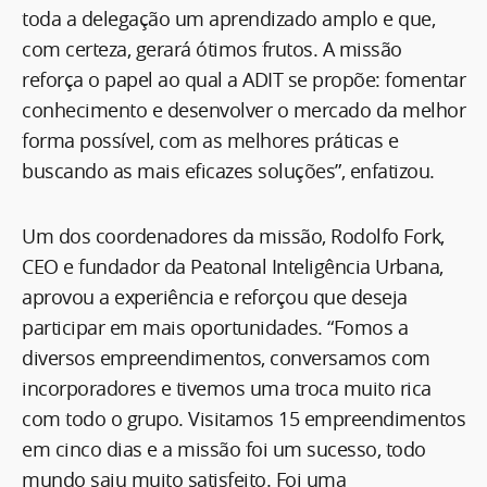
toda a delegação um aprendizado amplo e que,
com certeza, gerará ótimos frutos. A missão
reforça o papel ao qual a ADIT se propõe: fomentar
conhecimento e desenvolver o mercado da melhor
forma possível, com as melhores práticas e
buscando as mais eficazes soluções”, enfatizou.
Um dos coordenadores da missão, Rodolfo Fork,
CEO e fundador da Peatonal Inteligência Urbana,
aprovou a experiência e reforçou que deseja
participar em mais oportunidades. “Fomos a
diversos empreendimentos, conversamos com
incorporadores e tivemos uma troca muito rica
com todo o grupo. Visitamos 15 empreendimentos
em cinco dias e a missão foi um sucesso, todo
mundo saiu muito satisfeito. Foi uma