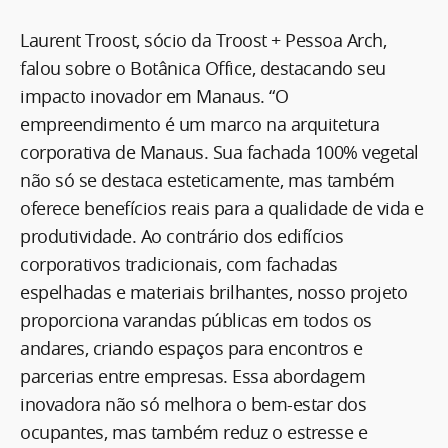
Laurent Troost, sócio da Troost + Pessoa Arch,
falou sobre o Botânica Office, destacando seu
impacto inovador em Manaus. “O
empreendimento é um marco na arquitetura
corporativa de Manaus. Sua fachada 100% vegetal
não só se destaca esteticamente, mas também
oferece benefícios reais para a qualidade de vida e
produtividade. Ao contrário dos edifícios
corporativos tradicionais, com fachadas
espelhadas e materiais brilhantes, nosso projeto
proporciona varandas públicas em todos os
andares, criando espaços para encontros e
parcerias entre empresas. Essa abordagem
inovadora não só melhora o bem-estar dos
ocupantes, mas também reduz o estresse e