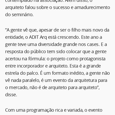
arquiteto falou sobre o sucesso e amadurecimento
do seminário.
“A gente vê que, apesar de ser o filho mais novo da
entidade, o ADIT Arq está crescendo. Este ano a
gente teve uma diversidade grande nos cases. E a
resposta do público tem sido colocar que a gente
acertou na fórmula: o projeto como protagonista
entre incorporador e arquiteto. Esta é a grande
estrela do palco. É um formato inédito, a gente não
vê nada paralelo, é um evento da arquitetura para
o mercado, não é de arquiteto para arquiteto”,
disse.
Com uma programação rica e variada, o evento