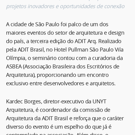
projetos inovadores e oportunidades de conexão
A cidade de São Paulo foi palco de um dos
maiores eventos do setor de arquitetura e design
do país, a terceira edição do ADIT Arq. Realizado
pela ADIT Brasil, no Hotel Pullman São Paulo Vila
Olímpia, o seminário contou com a curadoria da
ASBEA (Associação Brasileira dos Escritórios de
Arquitetura), proporcionando um encontro
exclusivo entre desenvolvedores e arquitetos.
Kardec Borges, diretor-executivo da UNYT
Arquitetura, é coordenador da comissão de
Arquitetura da ADIT Brasil e reforça que o caráter
diverso do evento é um espelho do que já é
contemplado na associação. Além disso, o