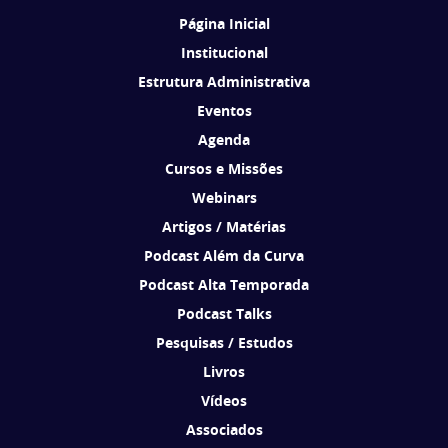
Página Inicial
Institucional
Estrutura Administrativa
Eventos
Agenda
Cursos e Missões
Webinars
Artigos / Matérias
Podcast Além da Curva
Podcast Alta Temporada
Podcast Talks
Pesquisas / Estudos
Livros
Vídeos
Associados