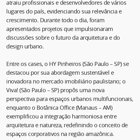
atraiu profissionais e desenvolvedores de vários
lugares do país, evidenciando sua relevância e
crescimento. Durante todo o dia, foram
apresentados projetos que impulsionaram
discussões sobre o futuro da arquitetura e do
design urbano.
Entre os cases, o HY Pinheiros (São Paulo – SP) se
destacou por sua abordagem sustentável e
inovadora no mercado imobiliário paulistano; o
Viva! (São Paulo – SP) propôs uma nova
perspectiva para espaços urbanos multifuncionais,
enquanto o Botânica Office (Manaus – AM)
exemplificou a integração harmoniosa entre
arquitetura e natureza, redefinindo o conceito de
espaços corporativos na região amazônica.