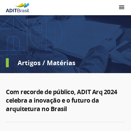
Artigos / Matérias
Com recorde de público, ADIT Arq 2024
celebra a inovação e o futuro da
arquitetura no Brasil