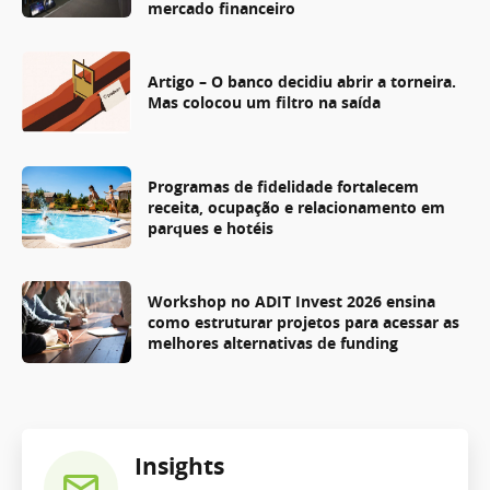
mercado financeiro
Artigo – O banco decidiu abrir a torneira.
Mas colocou um filtro na saída
Programas de fidelidade fortalecem
receita, ocupação e relacionamento em
parques e hotéis
Workshop no ADIT Invest 2026 ensina
como estruturar projetos para acessar as
melhores alternativas de funding
Insights