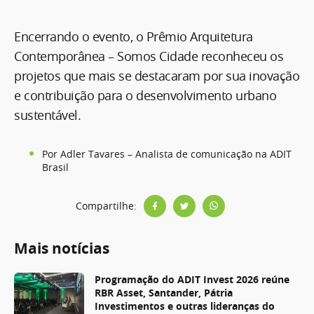
Encerrando o evento, o Prêmio Arquitetura
Contemporânea – Somos Cidade reconheceu os
projetos que mais se destacaram por sua inovação
e contribuição para o desenvolvimento urbano
sustentável.
Por Adler Tavares – Analista de comunicação na ADIT
Brasil
Compartilhe:
Mais notícias
Programação do ADIT Invest 2026 reúne
RBR Asset, Santander, Pátria
Investimentos e outras lideranças do