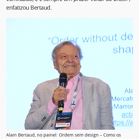
enfatizou Bertaud.
Alain Bertaud, no painel: Ordem sem design – Como os