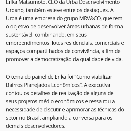
Erika Matsumoto, CEO da Urba Desenvolvimento
Urbano, também esteve entre os destaques. A
Urba é uma empresa do grupo MRV&CO, que tem
o objetivo de desenvolver áreas urbanas de forma
sustentável, combinando, em seus
empreendimentos, lotes residenciais, comerciais e
espaços compartilhados de convivência, a fim de
promover a democratização da qualidade de vida.
O tema do painel de Erika foi “Como viabilizar
Bairros Planejados Econômicos”. A executiva
contou os detalhes de realização de alguns de
seus projetos médio econômicos e ressaltou a
necessidade de discutir e aprimorar as técnicas do
setor no Brasil, ampliando a conversa para os
demais desenvolvedores.