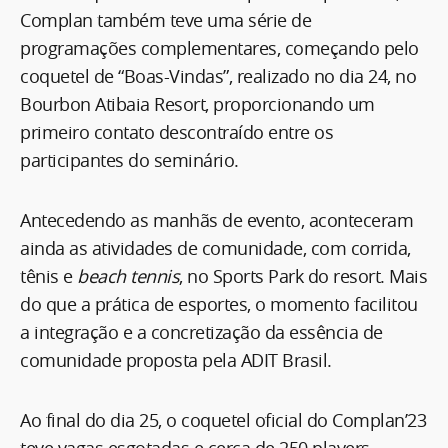
Complan também teve uma série de
programações complementares, começando pelo
coquetel de “Boas-Vindas”, realizado no dia 24, no
Bourbon Atibaia Resort, proporcionando um
primeiro contato descontraído entre os
participantes do seminário.
Antecedendo as manhãs de evento, aconteceram
ainda as atividades de comunidade, com corrida,
tênis e
beach tennis
, no Sports Park do resort. Mais
do que a prática de esportes, o momento facilitou
a integração e a concretização da essência de
comunidade proposta pela ADIT Brasil.
Ao final do dia 25, o coquetel oficial do Complan’23