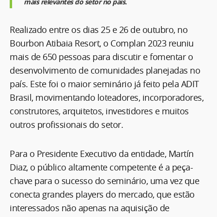
mais relevantes do setor no país.
Realizado entre os dias 25 e 26 de outubro, no
Bourbon Atibaia Resort, o Complan 2023 reuniu
mais de 650 pessoas para discutir e fomentar o
desenvolvimento de comunidades planejadas no
país. Este foi o maior seminário já feito pela ADIT
Brasil, movimentando loteadores, incorporadores,
construtores, arquitetos, investidores e muitos
outros profissionais do setor.
Para o Presidente Executivo da entidade, Martín
Diaz, o público altamente competente é a peça-
chave para o sucesso do seminário, uma vez que
conecta grandes players do mercado, que estão
interessados não apenas na aquisição de