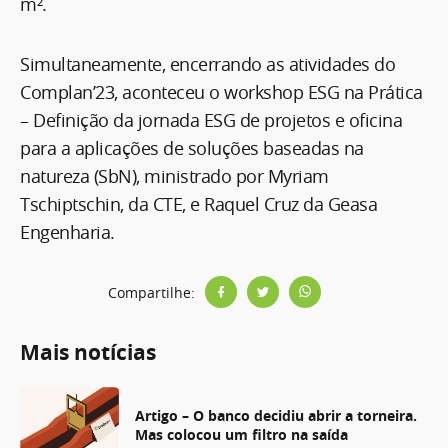
m².
Simultaneamente, encerrando as atividades do
Complan’23, aconteceu o workshop ESG na Prática
– Definição da jornada ESG de projetos e oficina
para a aplicações de soluções baseadas na
natureza (SbN), ministrado por Myriam
Tschiptschin, da CTE, e Raquel Cruz da Geasa
Engenharia.
Compartilhe:
Mais notícias
Artigo – O banco decidiu abrir a torneira.
Mas colocou um filtro na saída