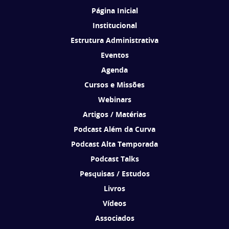
Página Inicial
Institucional
Estrutura Administrativa
Eventos
Agenda
Cursos e Missões
Webinars
Artigos / Matérias
Podcast Além da Curva
Podcast Alta Temporada
Podcast Talks
Pesquisas / Estudos
Livros
Vídeos
Associados