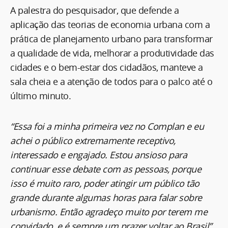
A palestra do pesquisador, que defende a
aplicação das teorias de economia urbana com a
prática de planejamento urbano para transformar
a qualidade de vida, melhorar a produtividade das
cidades e o bem-estar dos cidadãos, manteve a
sala cheia e a atenção de todos para o palco até o
último minuto.
“Essa foi a minha primeira vez no Complan e eu
achei o público extremamente receptivo,
interessado e engajado. Estou ansioso para
continuar esse debate com as pessoas, porque
isso é muito raro, poder atingir um público tão
grande durante algumas horas para falar sobre
urbanismo. Então agradeço muito por terem me
convidado, e é sempre um prazer voltar ao Brasil”
,