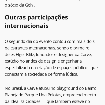
o sócio da Gehl.
Outras participações
internacionais
O segundo dia do evento contou com mais dois
palestrantes internacionais, sendo o primeiro
deles Elger Blitz, fundador e designer da Carve,
estúdio holandes de design e engenharia
especializado na criação de espaços públicos que
conectam a sociedade de forma lúdica.
No Brasil, a Carve atuou no playground do Bairro
Planejado Parque Una Pelotas, empreendimento
da Idealiza Cidades — que também esteve no