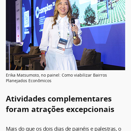
Erika Matsumoto, no painel: Como viabilizar Bairros
Planejados Econômicos
Atividades complementares
foram atrações excepcionais
Mais do que os dois dias de painéis e palestras, o