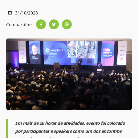
31/10/2023
Compartilhe:
Em mais de 20 horas de atividades, evento foi colocado
por participantes e speakers como um dos encontros