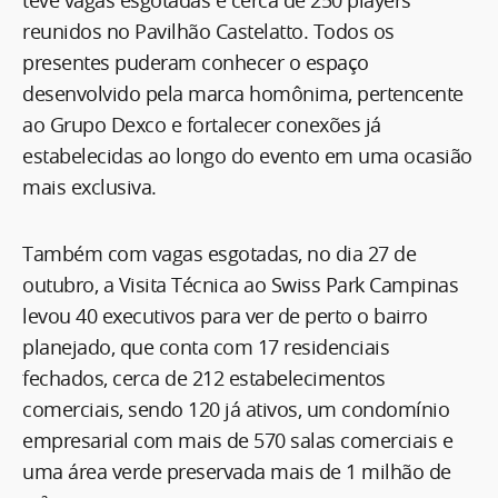
teve vagas esgotadas e cerca de 250 players
reunidos no Pavilhão Castelatto. Todos os
presentes puderam conhecer o espaço
desenvolvido pela marca homônima, pertencente
ao Grupo Dexco e fortalecer conexões já
estabelecidas ao longo do evento em uma ocasião
mais exclusiva.
Também com vagas esgotadas, no dia 27 de
outubro, a Visita Técnica ao Swiss Park Campinas
levou 40 executivos para ver de perto o bairro
planejado, que conta com 17 residenciais
fechados, cerca de 212 estabelecimentos
comerciais, sendo 120 já ativos, um condomínio
empresarial com mais de 570 salas comerciais e
uma área verde preservada mais de 1 milhão de