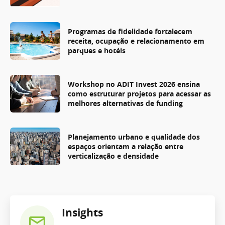
Programas de fidelidade fortalecem
receita, ocupação e relacionamento em
parques e hotéis
Workshop no ADIT Invest 2026 ensina
como estruturar projetos para acessar as
melhores alternativas de funding
Planejamento urbano e qualidade dos
espaços orientam a relação entre
verticalização e densidade
Insights