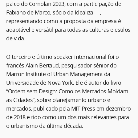
palco do Complan 2023, com a participação de
Fabiano de Marco, sócio da Idealiza —,
representando como a proposta da empresa é
adaptável e versátil para todas as culturas e estilos
de vida.
O terceiro e último speaker internacional foi o
francês Alain Bertaud, pesquisador sênior do
Marron Institute of Urban Management da
Universidade de Nova York. Ele é autor do livro
“Ordem sem Design: Como os Mercados Moldam
as Cidades”, sobre planejamento urbano e
mercados, publicado pela MIT Press em dezembro
de 2018 e tido como um dos mais relevantes para
o urbanismo da última década.