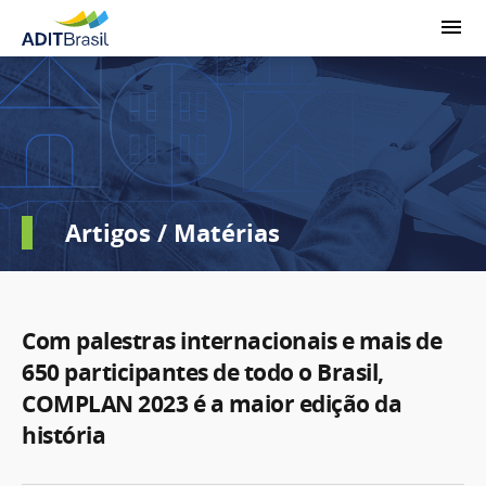
Artigos / Matérias
Com palestras internacionais e mais de
650 participantes de todo o Brasil,
COMPLAN 2023 é a maior edição da
história