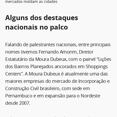
mercados moldam as cidades
Alguns dos destaques
nacionais no palco
Falando de palestrantes nacionais, entre principais
nomes tivemos Fernando Amorim, Diretor
Estatutário da Moura Dubeux, com o painel “Lições
dos Bairros Planejados ancorados em Shoppings
Centers”. A Moura Dubeux é atualmente uma das
maiores empresas do mercado de Incorporação e
Construção Civil brasileiro, com sede em
Pernambuco e em expansão para o Nordeste
desde 2007.