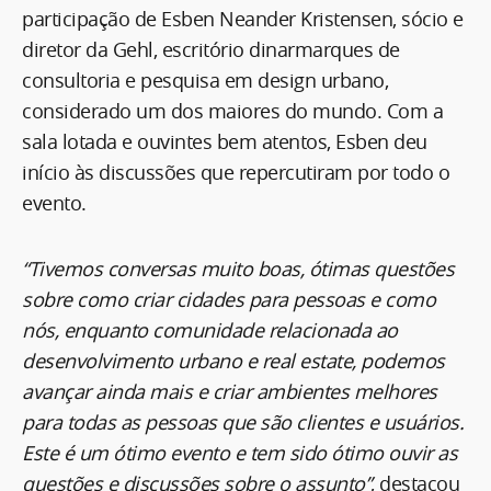
participação de Esben Neander Kristensen, sócio e
diretor da Gehl, escritório dinarmarques de
consultoria e pesquisa em design urbano,
considerado um dos maiores do mundo. Com a
sala lotada e ouvintes bem atentos, Esben deu
início às discussões que repercutiram por todo o
evento.
“Tivemos conversas muito boas, ótimas questões
sobre como criar cidades para pessoas e como
nós, enquanto comunidade relacionada ao
desenvolvimento urbano e real estate, podemos
avançar ainda mais e criar ambientes melhores
para todas as pessoas que são clientes e usuários.
Este é um ótimo evento e tem sido ótimo ouvir as
questões e discussões sobre o assunto”
, destacou