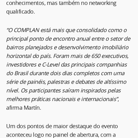
conhecimentos, mas também no networking
qualificado.
“O COMPLAN está mais que consolidado como o
principal ponto de encontro anual entre o setor de
bairros planejados e desenvolvimento imobiliário
horizontal do país. Foram mais de 650 executivos,
investidores e C-Level das principais companhias
do Brasil durante dois dias completos com uma
série de painéis, palestras e debates de altíssimo
nível. Os participantes saíram inspirados pelas
melhores práticas nacionais e internacionais”
,
afirma Martín.
Um dos pontos de maior destaque do evento
aconteceu logo no painel de abertura, com a