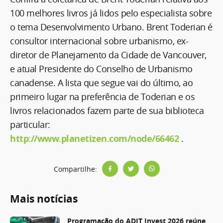
100 melhores livros já lidos pelo especialista sobre
o tema Desenvolvimento Urbano. Brent Toderian é
consultor internacional sobre urbanismo, ex-
diretor de Planejamento da Cidade de Vancouver,
e atual Presidente do Conselho de Urbanismo
canadense. A lista que segue vai do último, ao
primeiro lugar na preferência de Toderian e os
livros relacionados fazem parte de sua biblioteca
particular:
http://www.planetizen.com/node/66462
.
Compartilhe:
Mais notícias
Programação do ADIT Invest 2026 reúne