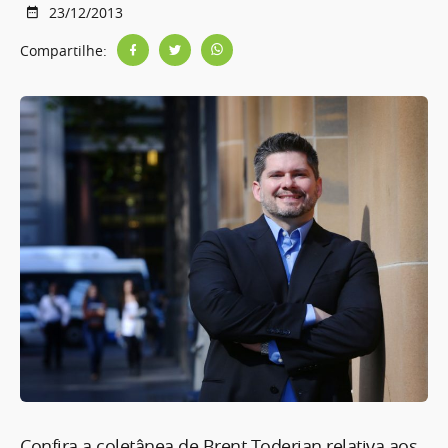
23/12/2013
Compartilhe:
Confira a coletânea de Brent Toderian relativa aos