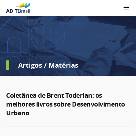
Artigos / Matérias
Coletânea de Brent Toderian: os
melhores livros sobre Desenvolvimento
Urbano