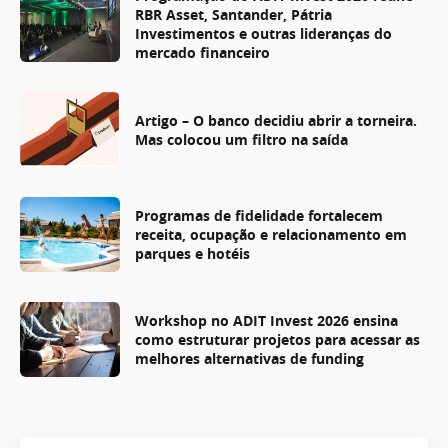
RBR Asset, Santander, Pátria
Investimentos e outras lideranças do
mercado financeiro
Artigo – O banco decidiu abrir a torneira.
Mas colocou um filtro na saída
Programas de fidelidade fortalecem
receita, ocupação e relacionamento em
parques e hotéis
Workshop no ADIT Invest 2026 ensina
como estruturar projetos para acessar as
melhores alternativas de funding