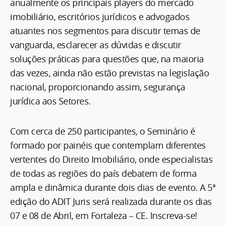
anualmente os principais players do mercado
imobiliário, escritórios jurídicos e advogados
atuantes nos segmentos para discutir temas de
vanguarda, esclarecer as dúvidas e discutir
soluções práticas para questões que, na maioria
das vezes, ainda não estão previstas na legislação
nacional, proporcionando assim, segurança
jurídica aos Setores.
Com cerca de 250 participantes, o Seminário é
formado por painéis que contemplam diferentes
vertentes do Direito Imobiliário, onde especialistas
de todas as regiões do país debatem de forma
ampla e dinâmica durante dois dias de evento. A 5ª
edição do ADIT Juris será realizada durante os dias
07 e 08 de Abril, em Fortaleza – CE. Inscreva-se!