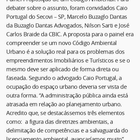
debater sobre o assunto, foram convidados Caio
Portugal do Secovi – SP, Marcelo Buzaglo Dantas
da Buzaglo Dantas Advogados, Nilson Sarti e José
Carlos Braide da CBIC. A proposta para o painel era
compreender se um novo Código Ambiental
Urbano é a solução real para os problemas dos
empreendimentos Imobiliários e Turísticos e se o
mesmo deve ser aplicado de forma direta ou
faseada. Segundo o advogado Caio Portugal, a
ocupação do espaço urbano deveria ser vista de
outra forma. “A administração pública ainda está
atrasada em relação ao planejamento urbano.
Acredito que, se destacássemos três elementos
como: a figura das diretrizes ambientais, a
delimitação de competências e a salvaguarda do
licenciamento ambiental, avançaríamos muito”,