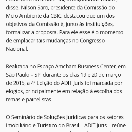
disse. Nilson Sarti, presidente da Comissão do
Meio Ambiente da CBIC, destacou que um dos
objetivos da Comissão é, junto às instituições,
formalizar a proposta. Para ele esse é o momento
de emplacar tais mudanças no Congresso
Nacional.
Realizada no Espaço Amcham Business Center, em
São Paulo – SP, durante os dias 19 e 20 de março
de 2015, a 4ª Edição do ADIT Juris foi marcada por
elogios, principalmente em relação à escolha dos
temas e painelistas.
O Seminário de Soluções Jurídicas para os setores
Imobiliário e Turístico do Brasil – ADIT Juris – reúne