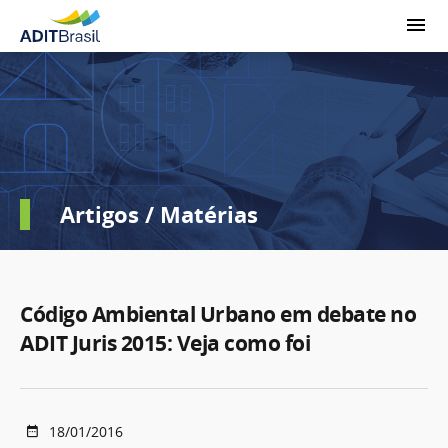
Artigos / Matérias
Código Ambiental Urbano em debate no
ADIT Juris 2015: Veja como foi
18/01/2016