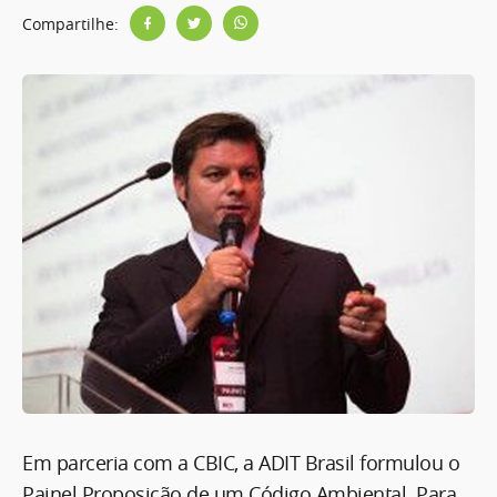
Compartilhe:
Em parceria com a CBIC, a ADIT Brasil formulou o
Painel Proposição de um Código Ambiental. Para