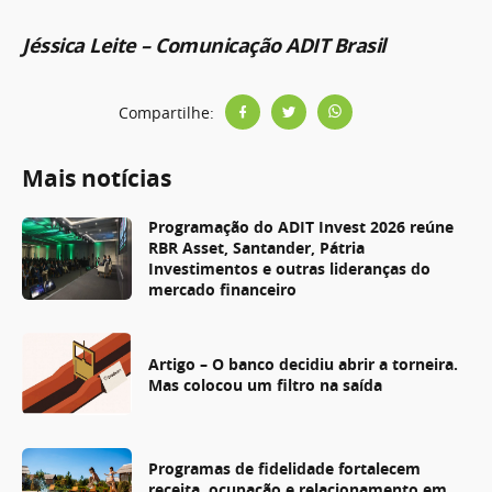
Jéssica Leite – Comunicação ADIT Brasil
Compartilhe:
Mais notícias
Programação do ADIT Invest 2026 reúne
RBR Asset, Santander, Pátria
Investimentos e outras lideranças do
mercado financeiro
Artigo – O banco decidiu abrir a torneira.
Mas colocou um filtro na saída
Programas de fidelidade fortalecem
receita, ocupação e relacionamento em