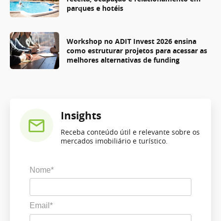
parques e hotéis
Workshop no ADIT Invest 2026 ensina
como estruturar projetos para acessar as
melhores alternativas de funding
Insights
Receba conteúdo útil e relevante sobre os
mercados imobiliário e turístico.
Nome*
Email*