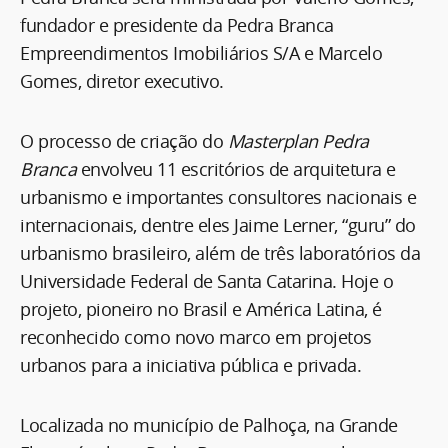
fundador e presidente da Pedra Branca
Empreendimentos Imobiliários S/A e Marcelo
Gomes, diretor executivo.
O processo de criação do
Masterplan Pedra
Branca
envolveu 11 escritórios de arquitetura e
urbanismo e importantes consultores nacionais e
internacionais, dentre eles Jaime Lerner, “guru” do
urbanismo brasileiro, além de três laboratórios da
Universidade Federal de Santa Catarina. Hoje o
projeto, pioneiro no Brasil e América Latina, é
reconhecido como novo marco em projetos
urbanos para a iniciativa pública e privada.
Localizada no município de Palhoça, na Grande