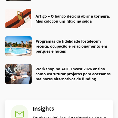
Artigo – O banco decidiu abrir a torneira.
Mas colocou um filtro na saída
Programas de fidelidade fortalecem
receita, ocupação e relacionamento em
parques e hotéis
Workshop no ADIT Invest 2026 ensina
como estruturar projetos para acessar as
melhores alternativas de funding
Insights
Receba conteúdo útil e relevante sobre os