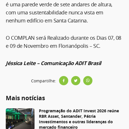
é uma parede verde de sete andares de altura,
com uma sustentabilidade nunca vista em
nenhum edifício em Santa Catarina.
O COMPLAN será Realizado durante os Dias 07, 08
e 09 de Novembro em Florianópolis – SC.
Jéssica Leite – Comunicação ADIT Brasil
Compartilhe:
Mais notícias
Programação do ADIT Invest 2026 reúne
RBR Asset, Santander, Pátria
Investimentos e outras lideranças do
mercado financeiro