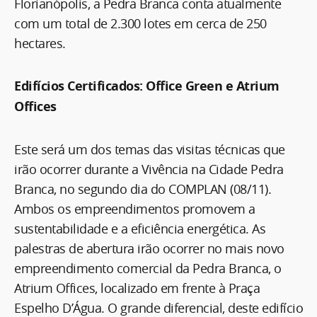
Florianópolis, a Pedra Branca conta atualmente
com um total de 2.300 lotes em cerca de 250
hectares.
Edifícios Certificados: Office Green e Atrium
Offices
Este será um dos temas das visitas técnicas que
irão ocorrer durante a Vivência na Cidade Pedra
Branca, no segundo dia do COMPLAN (08/11).
Ambos os empreendimentos promovem a
sustentabilidade e a eficiência energética. As
palestras de abertura irão ocorrer no mais novo
empreendimento comercial da Pedra Branca, o
Atrium Offices, localizado em frente à Praça
Espelho D’Água. O grande diferencial, deste edifício