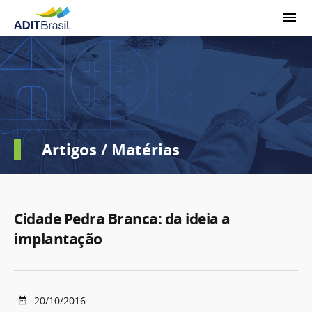
Artigos / Matérias
Cidade Pedra Branca: da ideia a
implantação
20/10/2016