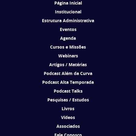
Página Inicial
Institucional
Estrutura Administrativa
Eventos
Agenda
Cursos e Missões
Webinars
Artigos / Matérias
Podcast Além da Curva
Podcast Alta Temporada
Podcast Talks
Pesquisas / Estudos
Livros
Vídeos
Associados
Fale Conosco