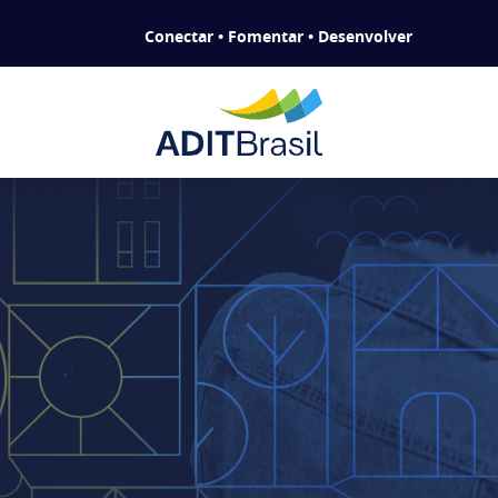
Conectar • Fomentar • Desenvolver