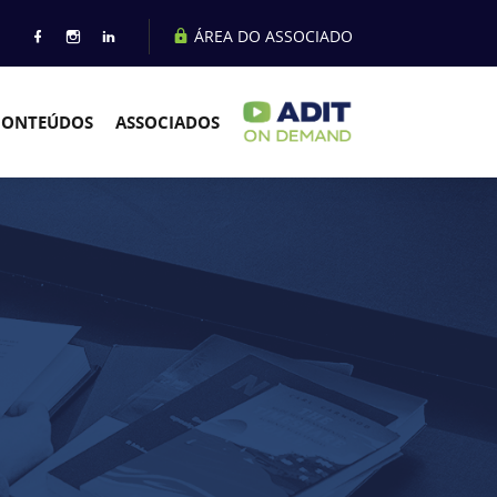
ÁREA DO ASSOCIADO
CONTEÚDOS
ASSOCIADOS