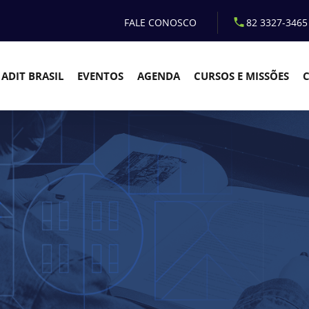
FALE CONOSCO
82 3327-3465
ADIT BRASIL
EVENTOS
AGENDA
CURSOS E MISSÕES