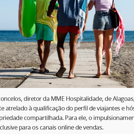
oncelos, diretor da MME Hospitalidade, de Alagoas,
e atrelado à qualificação do perfil de viajantes e 
priedade compartilhada. Para ele, o impulsioname
clusive para os canais online de vendas.