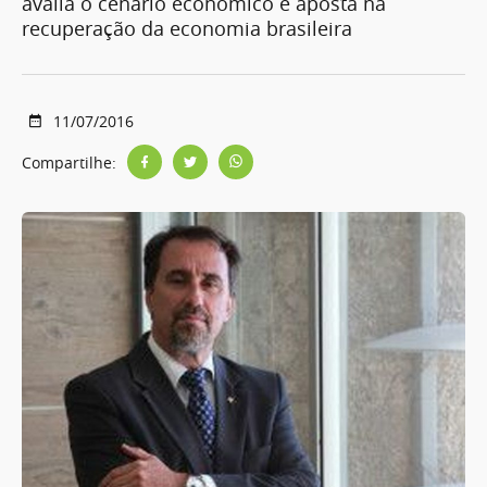
avalia o cenário econômico e aposta na
recuperação da economia brasileira
11/07/2016
Compartilhe: