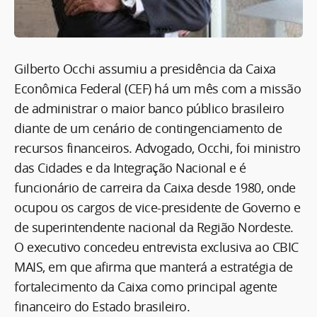
Gilberto Occhi assumiu a presidência da Caixa
Econômica Federal (CEF) há um mês com a missão
de administrar o maior banco público brasileiro
diante de um cenário de contingenciamento de
recursos financeiros. Advogado, Occhi, foi ministro
das Cidades e da Integração Nacional e é
funcionário de carreira da Caixa desde 1980, onde
ocupou os cargos de vice-presidente de Governo e
de superintendente nacional da Região Nordeste.
O executivo concedeu entrevista exclusiva ao CBIC
MAIS, em que afirma que manterá a estratégia de
fortalecimento da Caixa como principal agente
financeiro do Estado brasileiro.