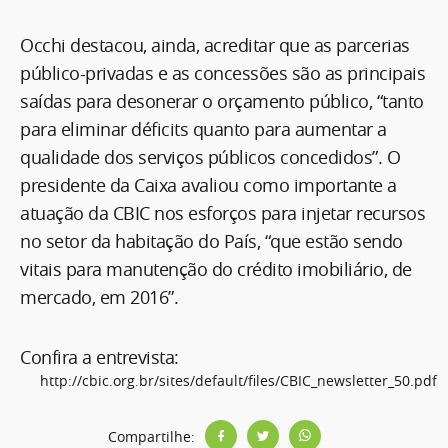
Occhi destacou, ainda, acreditar que as parcerias
público-privadas e as concessões são as principais
saídas para desonerar o orçamento público, “tanto
para eliminar déficits quanto para aumentar a
qualidade dos serviços públicos concedidos”. O
presidente da Caixa avaliou como importante a
atuação da CBIC nos esforços para injetar recursos
no setor da habitação do País, “que estão sendo
vitais para manutenção do crédito imobiliário, de
mercado, em 2016”.
Confira a entrevista:
http://cbic.org.br/sites/default/files/CBIC_newsletter_50.pdf
Compartilhe: