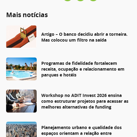
Mais notícias
Artigo – O banco decidiu abrir a torneira.
Mas colocou um filtro na saída
Programas de fidelidade fortalecem
receita, ocupação e relacionamento em
parques e hotéis
Workshop no ADIT Invest 2026 ensina
como estruturar projetos para acessar as
melhores alternativas de funding
Planejamento urbano e qualidade dos
espaços orientam a relação entre