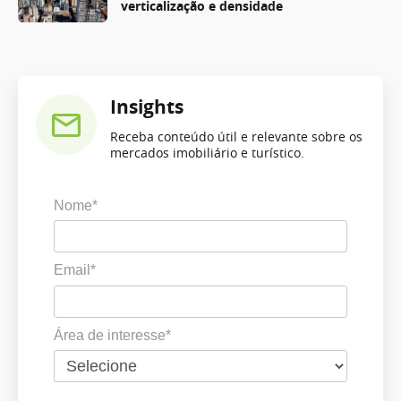
verticalização e densidade
Insights
Receba conteúdo útil e relevante sobre os
mercados imobiliário e turístico.
Nome*
Email*
Área de interesse*