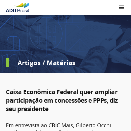
Artigos / Matérias
Caixa Econômica Federal quer ampliar
participação em concessões e PPPs, diz
seu presidente
Em entrevista ao CBIC Mais, Gilberto Occhi